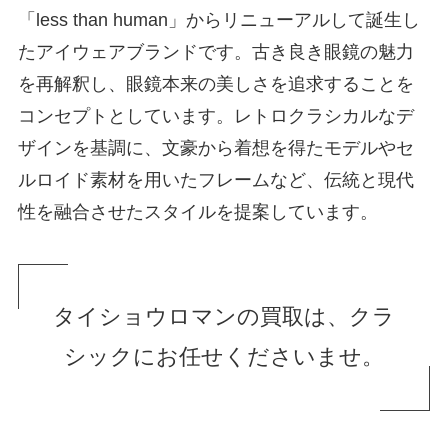
「less than human」からリニューアルして誕生し
たアイウェアブランドです。古き良き眼鏡の魅力
を再解釈し、眼鏡本来の美しさを追求することを
コンセプトとしています。レトロクラシカルなデ
ザインを基調に、文豪から着想を得たモデルやセ
ルロイド素材を用いたフレームなど、伝統と現代
性を融合させたスタイルを提案しています。
タイショウロマンの買取は、クラ
シックにお任せくださいませ。