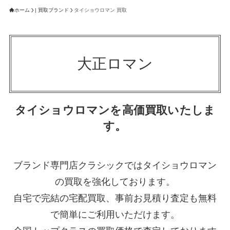
ホーム
| 買取ブランド
タイショウロマン 買取
大正ロマン
タイショウロマンを高価買取いたしま
す。
ブランド専門店クラシックではタイショウロマン
の買取を強化しております。
自宅で完結の宅配買取、事前お見積り査定も無料
で簡単にご利用いただけます。