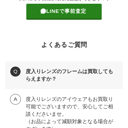
LINEで事前査定
よくあるご質問
度入りレンズのフレームは買取しても
らえますか？
度入りレンズのアイウェアもお買取り
可能でございますので、安心してご相
談くださいませ。
（お品によって減額対象となる場合が