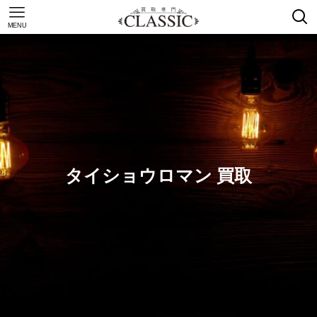
MENU
タイショウロマン 買取