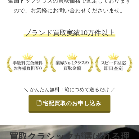
全国トップクラスの買取価格で査定しております
ので、お気軽にお問い合わせくださいませ。
ブランド買取実績10万件以上
＼ かんたん無料！箱につめて送るだけ ／
宅配買取のお申し込み
買取クラシックが選ばれる理