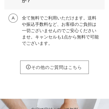
か？
全て無料でご利用いただけます。送料
や振込手数料など、お客様のご負担は
一切ございませんのでご安心ください
ませ。キャンセルも1点から無料で可能
でございます。
その他のご質問はこちら