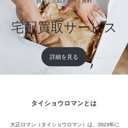
自宅で完結 / すべて無料
宅配買取サービス
詳細を見る
タイショウロマンとは
大正ロマン（タイショウロマン）は、2023年に