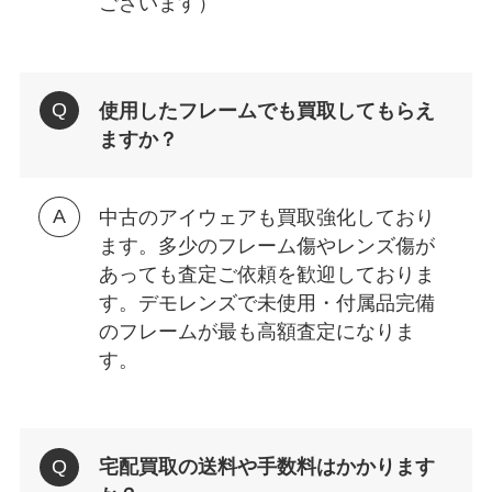
ございます）
使用したフレームでも買取してもらえ
ますか？
中古のアイウェアも買取強化しており
ます。多少のフレーム傷やレンズ傷が
あっても査定ご依頼を歓迎しておりま
す。デモレンズで未使用・付属品完備
のフレームが最も高額査定になりま
す。
宅配買取の送料や手数料はかかります