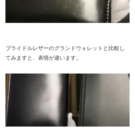
ブライドルレザーのグランドウォレットと比較し
てみますと、表情が違います。