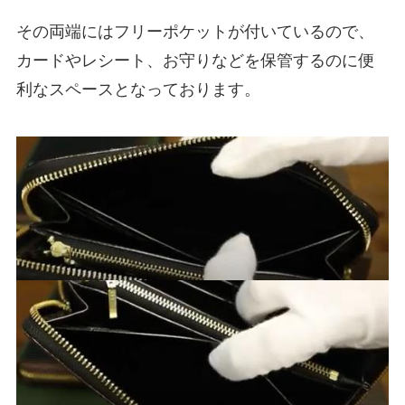
その両端にはフリーポケットが付いているので、
カードやレシート、お守りなどを保管するのに便
利なスペースとなっております。