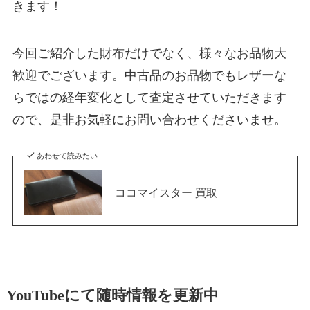
きます！
今回ご紹介した財布だけでなく、様々なお品物大
歓迎でございます。中古品のお品物でもレザーな
らではの経年変化として査定させていただきます
ので、是非お気軽にお問い合わせくださいませ。
あわせて読みたい
ココマイスター 買取
YouTubeにて随時情報を更新中