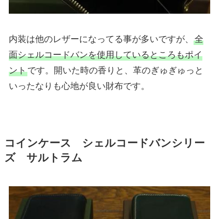
内装は他のレザーになってる事が多いですが、
全
面シェルコードバンを使用しているところもポイ
ント
です。開いた時の香りと、革のぎゅぎゅっと
いったなりも心地が良い財布です。
コインケース シェルコードバンシリー
ズ サルトラム