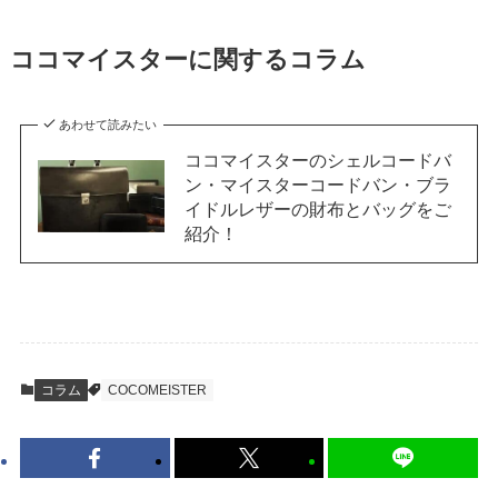
ココマイスターに関するコラム
あわせて読みたい
ココマイスターのシェルコードバ
ン・マイスターコードバン・ブラ
イドルレザーの財布とバッグをご
紹介！
コラム
COCOMEISTER