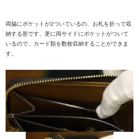
両脇にポケットが2ついているの、お札を折って収
納する形です。更に両サイドにポケットがついて
いるので、カード類を数枚収納することができま
す。