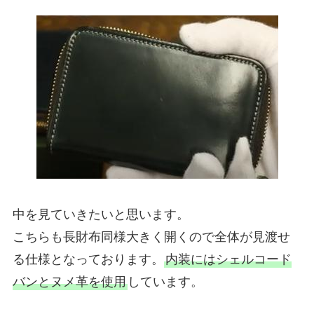
中を見ていきたいと思います。
こちらも長財布同様大きく開くので全体が見渡せ
る仕様となっております。
内装にはシェルコード
バンとヌメ革を使用
しています。