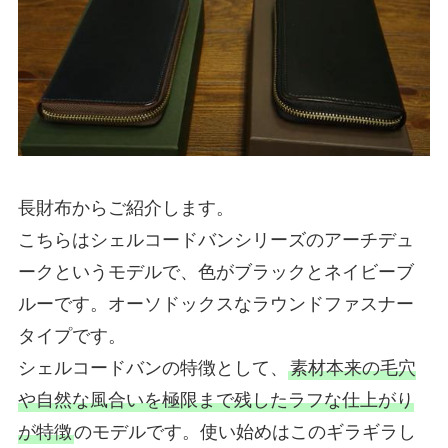
長財布からご紹介します。
こちらはシェルコードバンシリーズのアーチデュ
ークというモデルで、色がブラックとネイビーブ
ルーです。オーソドックスなラウンドファスナー
タイプです。
シェルコードバンの特徴として、
素材本来の毛穴
や自然な風合いを極限まで残したラフな仕上がり
が特徴
のモデルです。使い始めはこのギラギラし