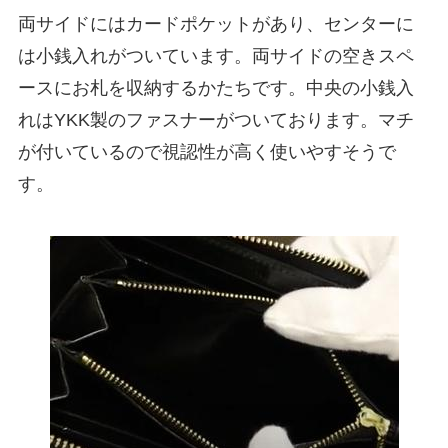
両サイドにはカードポケットがあり、センターに
は小銭入れがついています。両サイドの空きスペ
ースにお札を収納するかたちです。中央の小銭入
れはYKK製のファスナーがついております。マチ
が付いているので視認性が高く使いやすそうで
す。