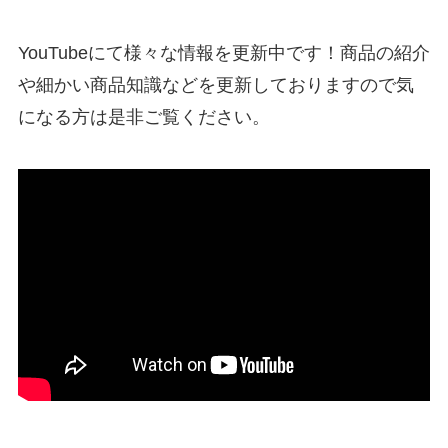
YouTubeにて様々な情報を更新中です！商品の紹介
や細かい商品知識などを更新しておりますので気
になる方は是非ご覧ください。