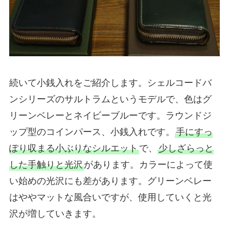
続いて小銭入れをご紹介します。シェルコードバ
ンシリーズのサルトラムというモデルで、色はグ
リーンベレーとネイビーブルーです。ラウンドジ
ップ型のコインパース、小銭入れです。
手にすっ
ぽり収まる小ぶりなシルエット
で、
少しざらっと
した手触りと光沢
があります。カラーによって使
い始めの光沢にも差があります。グリーンベレー
はややマットな風合いですが、使用していくと光
沢が増していきます。