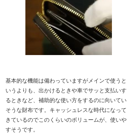
基本的な機能は備わっていますがメインで使うと
いうよりも、出かけるときや車でサッと支払いす
るときなど、補助的な使い方をするのに向いてい
そうな財布です。キャッシュレスな時代になって
きているのでこのくらいのボリュームが、使いや
すそうです。