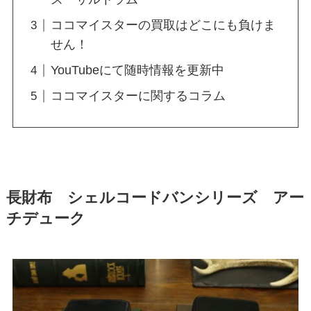
ココマイスターの買取はどこにも負けま
せん！
YouTubeにて随時情報を更新中
ココマイスターに関するコラム
長財布 シェルコードバンシリーズ アー
チデューク