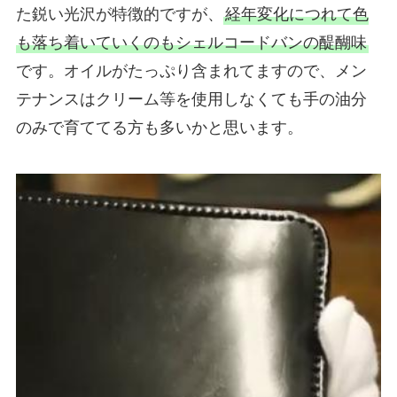
た鋭い光沢が特徴的ですが、
経年変化につれて色
も落ち着いていくのもシェルコードバンの醍醐味
です。オイルがたっぷり含まれてますので、メン
テナンスはクリーム等を使用しなくても手の油分
のみで育ててる方も多いかと思います。