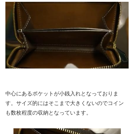
中心にあるポケットが小銭入れとなっておりま
す。サイズ的にはそこまで大きくないのでコイン
も数枚程度の収納となっています。