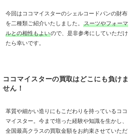
今回はココマイスターのシェルコードバンの財布
を二種類ご紹介いたしました。
スーツやフォーマ
ルとの相性もよい
ので、是非参考にしていただけ
たら幸いです。
ココマイスターの買取はどこにも負けま
せん！
革質や細かい造りにもこだわりを持っているココ
マイスター。今まで培った経験や知識を生かし、
全国最高クラスの買取金額をお約束させていただ