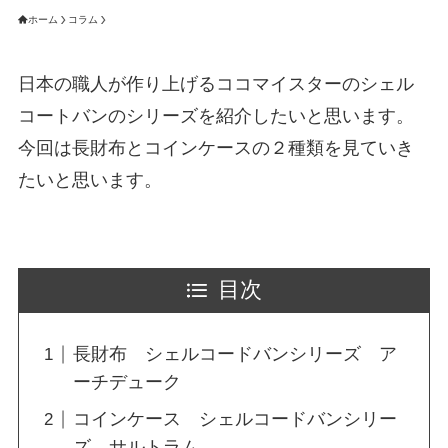
ホーム
コラム
日本の職人が作り上げるココマイスターのシェル
コートバンのシリーズを紹介したいと思います。
今回は長財布とコインケースの２種類を見ていき
たいと思います。
目次
長財布 シェルコードバンシリーズ ア
ーチデューク
コインケース シェルコードバンシリー
ズ サルトラム