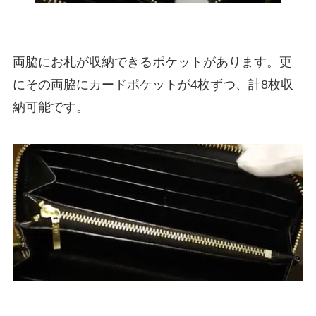
両脇にお札が収納できるポケットがあります。更
にその両脇にカードポケットが4枚ずつ、計8枚収
納可能です。