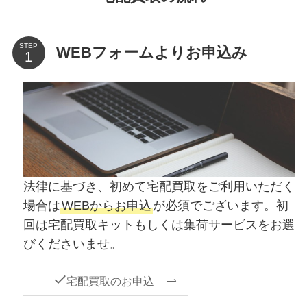
STEP
WEBフォームよりお申込み
法律に基づき、初めて宅配買取をご利用いただく
場合は
WEBからお申込
が必須でございます。初
回は宅配買取キットもしくは集荷サービスをお選
びくださいませ。
宅配買取のお申込