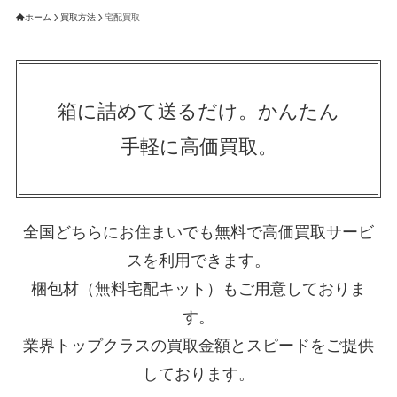
ホーム
買取方法
宅配買取
箱に詰めて送るだけ。かんたん
手軽に高価買取。
全国どちらにお住まいでも無料で高価買取サービ
スを利用できます。
梱包材（無料宅配キット）もご用意しておりま
す。
業界トップクラスの買取金額とスピードをご提供
しております。