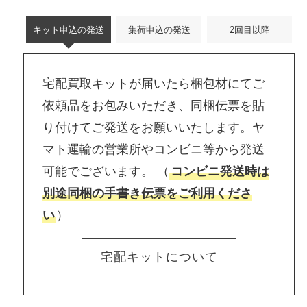
キット申込の発送
集荷申込の発送
2回目以降
宅配買取キットが届いたら梱包材にてご
依頼品をお包みいただき、同梱伝票を貼
り付けてご発送をお願いいたします。ヤ
マト運輸の営業所やコンビニ等から発送
可能でございます。 （
コンビニ発送時は
別途同梱の手書き伝票をご利用くださ
い
）
宅配キットについて