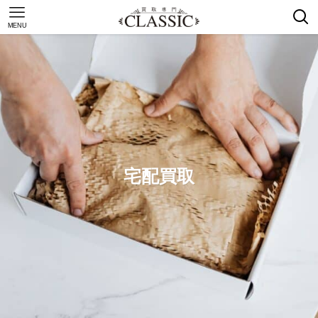
MENU
宅配買取