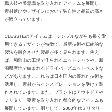
職人技や美意識を取り入れたアイテムを展開し、
素材選びやデザインにおいて独自性と品質の高さ
が際立っています。
CLESSTEのアイテムは、シンプルながらも長く愛
用できるデザインが特徴で、最新技術や伝統的な
製法を融合させた製品が多く見られます。例え
ば、和歌山の工場で作られるニットシャツや、新
潟県産地で編まれるドライバーズニットベストな
どがあります。これらは日本国内の優れた技術を
活用し、素材からインスピレーションを受けて製
作されています。また、ブランドはアウトドアや
ミリタリー要素を取り入れた都会的なアイテムも
展開しています。例として、2000年代ミリタリー