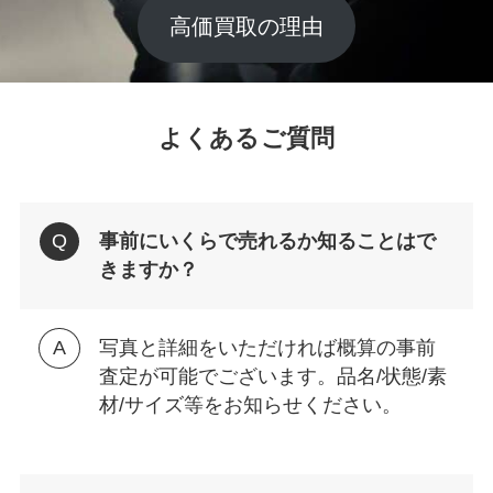
高価買取の理由
よくあるご質問
事前にいくらで売れるか知ることはで
きますか？
写真と詳細をいただければ概算の事前
査定が可能でございます。品名/状態/素
材/サイズ等をお知らせください。