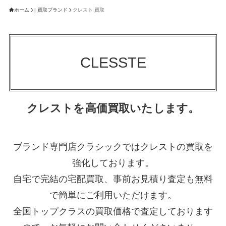
ホーム
| 買取ブランド
クレスト 買取
CLESSTE
クレストを高価買取いたします。
ブランド専門店クラシックではクレストの買取を
強化しております。
自宅で完結の宅配買取、事前お見積り査定も無料
で簡単にご利用いただけます。
全国トップクラスの買取価格で査定しております