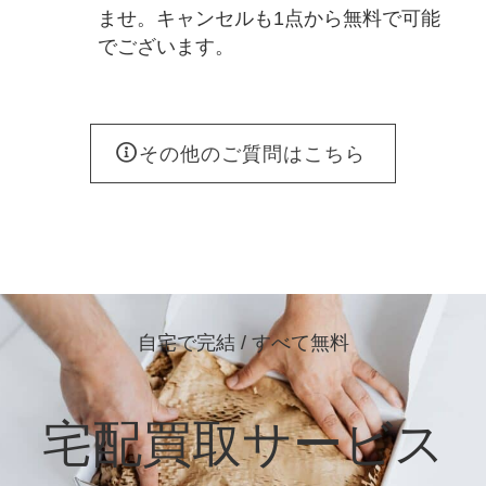
ませ。キャンセルも1点から無料で可能
でございます。
その他のご質問はこちら
自宅で完結 / すべて無料
宅配買取サービス