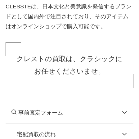
CLESSTEは、日本文化と美意識を発信するブラン
ドとして国内外で注目されており、そのアイテム
はオンラインショップで購入可能です。
クレストの買取は、クラシックに
お任せくださいませ。
事前査定フォーム
宅配買取の流れ