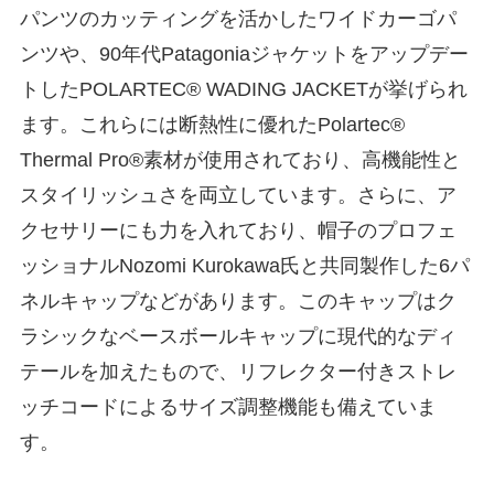
パンツのカッティングを活かしたワイドカーゴパ
ンツや、90年代Patagoniaジャケットをアップデー
トしたPOLARTEC® WADING JACKETが挙げられ
ます。これらには断熱性に優れたPolartec®
Thermal Pro®素材が使用されており、高機能性と
スタイリッシュさを両立しています。さらに、ア
クセサリーにも力を入れており、帽子のプロフェ
ッショナルNozomi Kurokawa氏と共同製作した6パ
ネルキャップなどがあります。このキャップはク
ラシックなベースボールキャップに現代的なディ
テールを加えたもので、リフレクター付きストレ
ッチコードによるサイズ調整機能も備えていま
す。