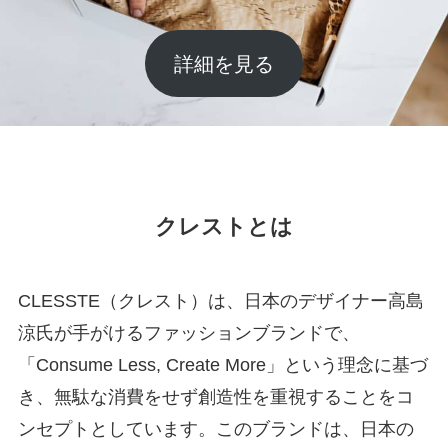
詳細を見る
クレストとは
CLESSTE（クレスト）は、日本のデザイナー高島
涼氏が手がけるファッションブランドで、
「Consume Less, Create More」という理念に基づ
き、無駄な消費をせず創造性を重視することをコ
ンセプトとしています。このブランドは、日本の