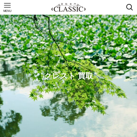
MENU
クレスト 買取