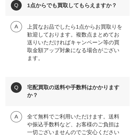
1点からでも買取してもらえますか？
上質なお品でしたら1点からお買取りを
歓迎しております。複数点まとめてお
送りいただければキャンペーン等の買
取金額アップ対象になる場合がござい
ます。
宅配買取の送料や手数料はかかります
か？
全て無料でご利用いただけます。送料
や振込手数料など、お客様のご負担は
一切ございませんのでご安心ください