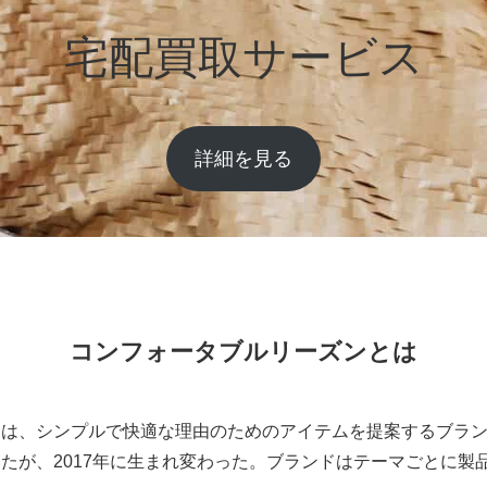
宅配買取サービス
詳細を見る
コンフォータブルリーズンとは
ASONは、シンプルで快適な理由のためのアイテムを提案するブラ
ていたが、2017年に生まれ変わった。ブランドはテーマごとに