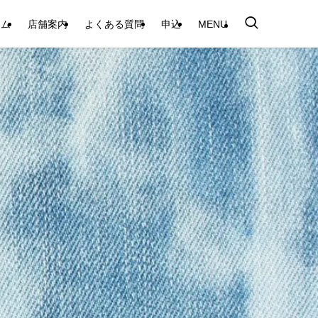
テム
店舗案内
よくある質問
申込
MENU