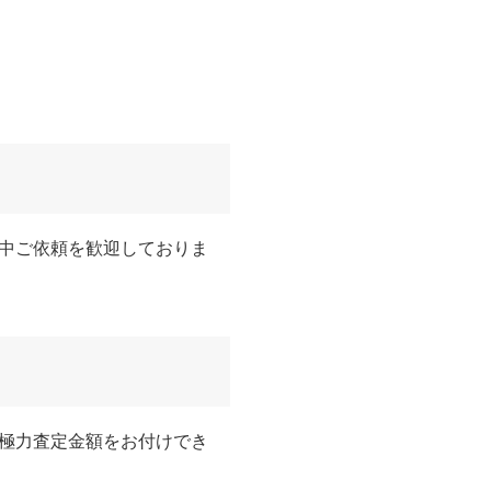
中ご依頼を歓迎しておりま
極力査定金額をお付けでき