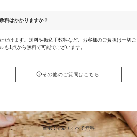
数料はかかりますか？
ただけます。送料や振込手数料など、お客様のご負担は一切ご
ルも1点から無料で可能でございます。
その他のご質問はこちら
自宅で完結 / すべて無料