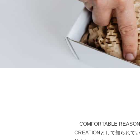
COMFORTABLE RE
CREATIONとして知られ