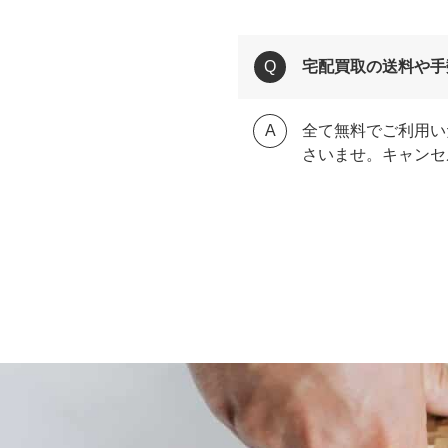
宅配買取の送料や手
全て無料でご利用い
さいませ。キャンセ