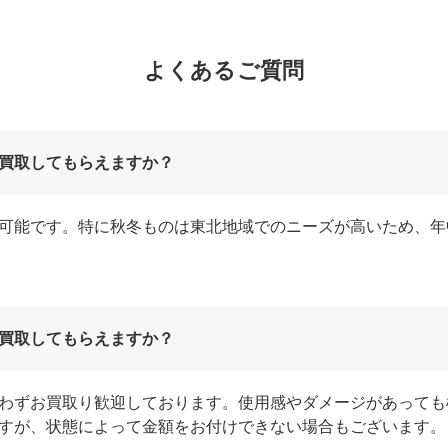
よくあるご質問
買取してもらえますか？
可能です。特に秋冬ものは東北地域でのニーズが高いため、年
買取してもらえますか？
わずお買取り歓迎しております。使用感やダメージがあっても
すが、状態によって金額をお付けできない場合もございます。