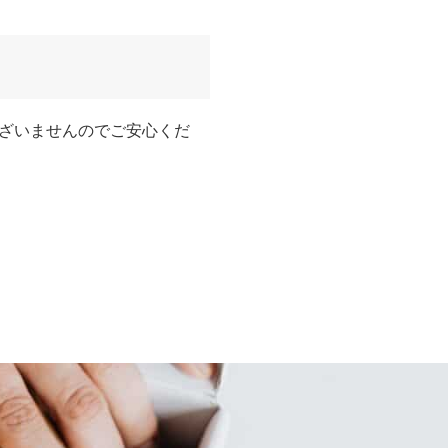
ざいませんのでご安心くだ