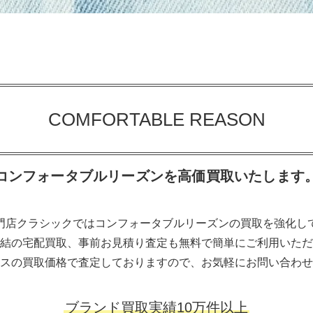
COMFORTABLE REASON
コンフォータブルリーズンを高価買取いたします
門店クラシックではコンフォータブルリーズンの買取を強化し
結の宅配買取、事前お見積り査定も無料で簡単にご利用いただ
スの買取価格で査定しておりますので、お気軽にお問い合わせ
ブランド買取実績10万件以上