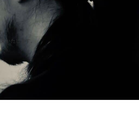
す。
約束いたします。