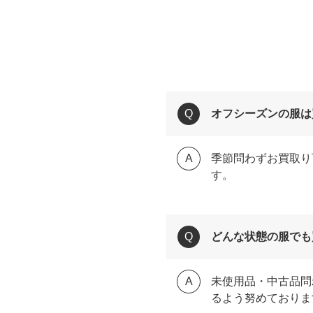
オフシーズンの服は
季節問わずお買取り
す。
どんな状態の服でも
未使用品・中古品問
るよう努めておりま