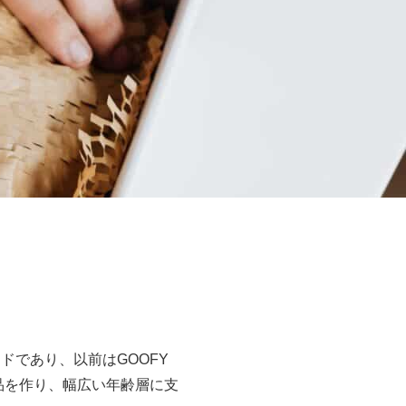
ンドであり、以前はGOOFY
製品を作り、幅広い年齢層に支