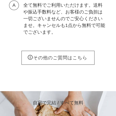
全て無料でご利用いただけます。送料
や振込手数料など、お客様のご負担は
一切ございませんのでご安心ください
ませ。キャンセルも1点から無料で可能
でございます。
その他のご質問はこちら
自宅で完結 / すべて無料