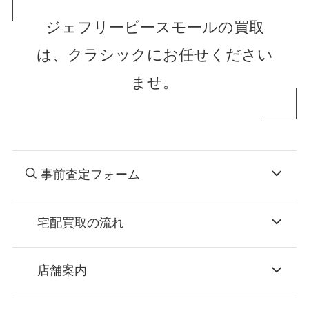
ジェフリービースモールの買取
は、クラシックにお任せください
ませ。
事前査定フォーム
宅配買取の流れ
STEP
お申込み
店舗案内
無料で梱包ダンボールをお届けする「宅配キ