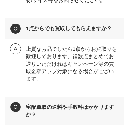
材/サイズ等をお知らせください。
1点からでも買取してもらえますか？
上質なお品でしたら1点からお買取りを
歓迎しております。複数点まとめてお
送りいただければキャンペーン等の買
取金額アップ対象になる場合がござい
ます。
宅配買取の送料や手数料はかかります
か？