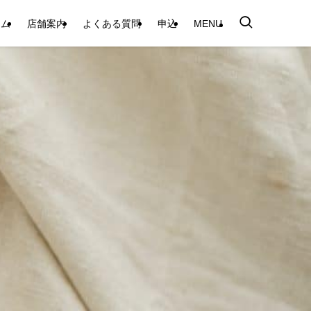
テム
店舗案内
よくある質問
申込
MENU