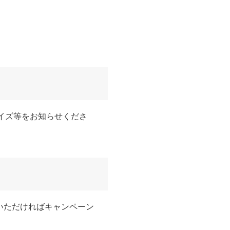
サイズ等をお知らせくださ
いただければキャンペーン