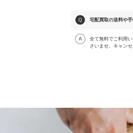
宅配買取の送料や手
全て無料でご利用い
さいませ。キャンセ