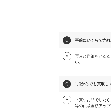
事前にいくらで売れ
写真と詳細をいただ
い。
1点からでも買取し
上質なお品でしたら
等の買取金額アップ