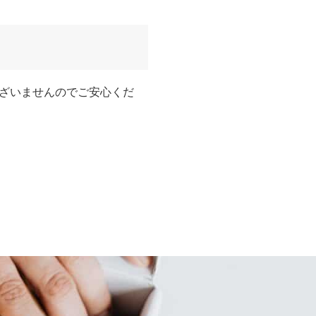
ざいませんのでご安心くだ