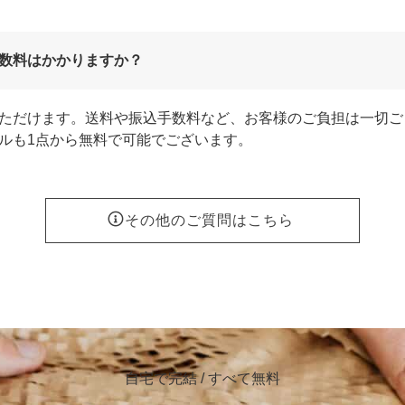
数料はかかりますか？
ただけます。送料や振込手数料など、お客様のご負担は一切ご
ルも1点から無料で可能でございます。
その他のご質問はこちら
自宅で完結 / すべて無料