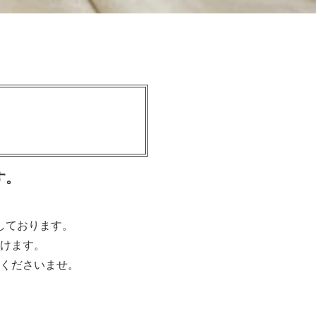
す。
しております。
けます。
くださいませ。