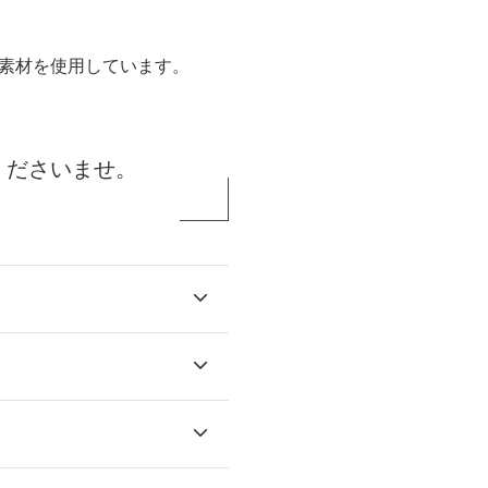
素材を使用しています。
くださいませ。