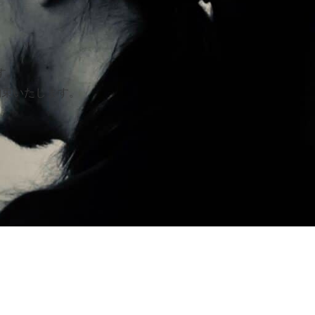
す。
約束いたします。