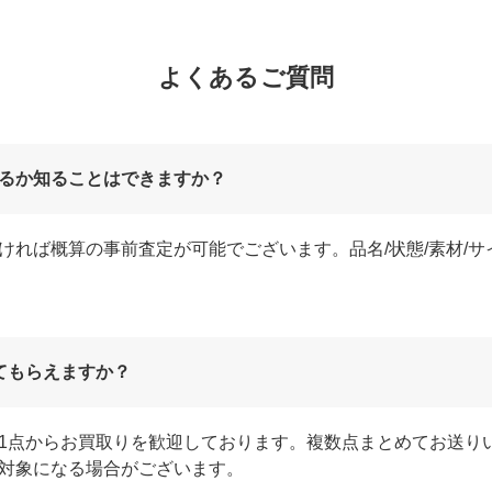
よくあるご質問
るか知ることはできますか？
ければ概算の事前査定が可能でございます。品名/状態/素材/
てもらえますか？
1点からお買取りを歓迎しております。複数点まとめてお送り
対象になる場合がございます。