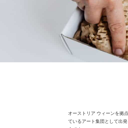
オーストリア ウィーンを拠点
ているアート集団として出発しました