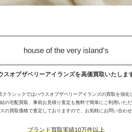
house of the very island’s
ウスオブザベリーアイランズを高価買取いたしま
店クラシックではハウスオブザベリーアイランズの買取を強化
結の宅配買取、事前お見積り査定も無料で簡単にご利用いただ
スの買取価格で査定しておりますので、お気軽にお問い合わせ
ブランド買取実績10万件以上