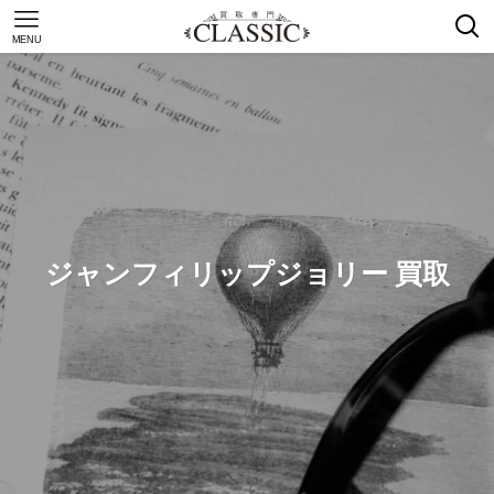
MENU
ジャンフィリップジョリー 買取