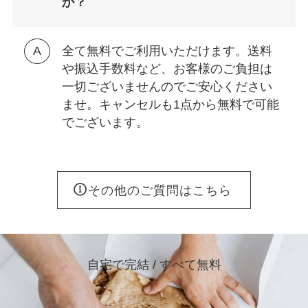
か？
全て無料でご利用いただけます。送料
や振込手数料など、お客様のご負担は
一切ございませんのでご安心ください
ませ。キャンセルも1点から無料で可能
でございます。
その他のご質問はこちら
自宅で完結 / すべて無料