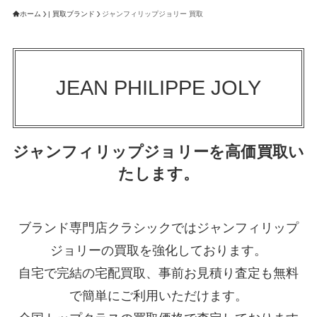
ホーム
| 買取ブランド
ジャンフィリップジョリー 買取
JEAN PHILIPPE JOLY
ジャンフィリップジョリーを高価買取い
たします。
ブランド専門店クラシックではジャンフィリップ
ジョリーの買取を強化しております。
自宅で完結の宅配買取、事前お見積り査定も無料
で簡単にご利用いただけます。