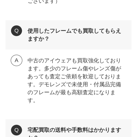
ございます）
使用したフレームでも買取してもらえ
ますか？
中古のアイウェアも買取強化しており
ます。多少のフレーム傷やレンズ傷が
あっても査定ご依頼を歓迎しておりま
す。デモレンズで未使用・付属品完備
のフレームが最も高額査定になりま
す。
宅配買取の送料や手数料はかかります