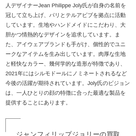
人デザイナーJean Philippe Joly氏が自身の名前を
冠して立ち上げ、パリとテルアビブを拠点に活動
しています。生地やハンドメイドにこだわり、大
胆かつ情熱的なデザインを追求しています。ま
た、アイウェアブランドも手がけ、個性的でユニ
ークなアイテムを生み出しています。肉厚な生地
と軽快なカラー、幾何学的な造形が特徴であり、
2021年にはシルモドールにノミネートされるなど
今後の活躍が期待されています。Joly氏のビジョン
は、一人ひとりの顔の特徴に合った最適な製品を
提供することにあります。
ジャンフィリップジョリーの買取