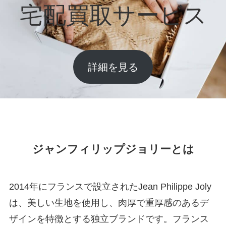
宅配買取サービス
詳細を見る
ジャンフィリップジョリーとは
2014年にフランスで設立されたJean Philippe Joly
は、美しい生地を使用し、肉厚で重厚感のあるデ
ザインを特徴とする独立ブランドです。フランス