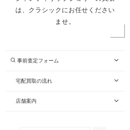
は、クラシックにお任せください
ませ。
事前査定フォーム
宅配買取の流れ
STEP
お申込み
店舗案内
無料で梱包ダンボールをお届けする「宅配キ
ット申込」、