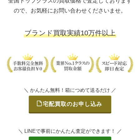
全国トップクラスの買取価格で査定しております
ので、お気軽にお問い合わせくださいませ。
ブランド買取実績10万件以上
＼ かんたん無料！箱につめて送るだけ ／
宅配買取のお申し込み
＼ LINEで事前にかんたん査定ができます！ ／