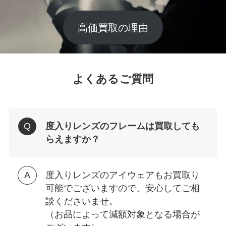
高価買取の理由
よくあるご質問
度入りレンズのフレームは買取しても
らえますか？
度入りレンズのアイウェアもお買取り
可能でございますので、安心してご相
談くださいませ。
（お品によって減額対象となる場合が