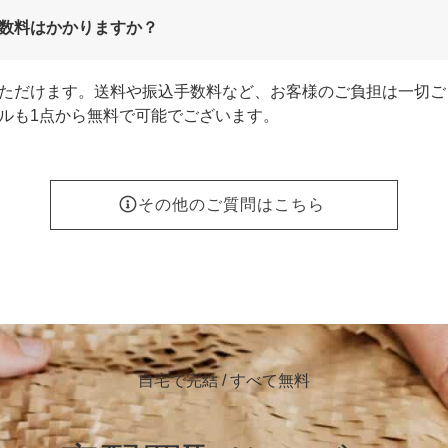
数料はかかりますか？
ただけます。送料や振込手数料など、お客様のご負担は一切ご
ルも1点から無料で可能でございます。
その他のご質問はこちら
自宅で完結 / すべて無料