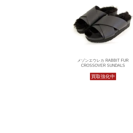
メゾンエウレカ RABBIT FUR
CROSSOVER SUNDALS
買取強化中