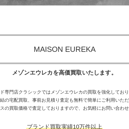
MAISON EUREKA
メゾンエウレカを高価買取いたします。
ド専門店クラシックではメゾンエウレカの買取を強化しており
結の宅配買取、事前お見積り査定も無料で簡単にご利用いただ
スの買取価格で査定しておりますので、お気軽にお問い合わせ
ブランド買取実績10万件以上