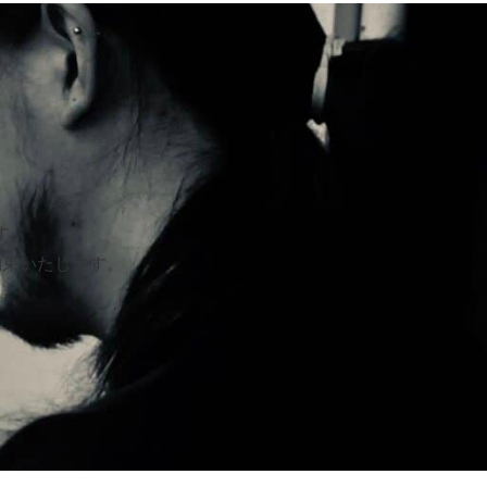
す。
約束いたします。