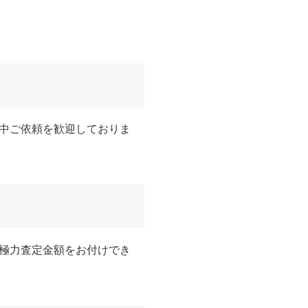
中ご依頼を歓迎しておりま
極力査定金額をお付けでき