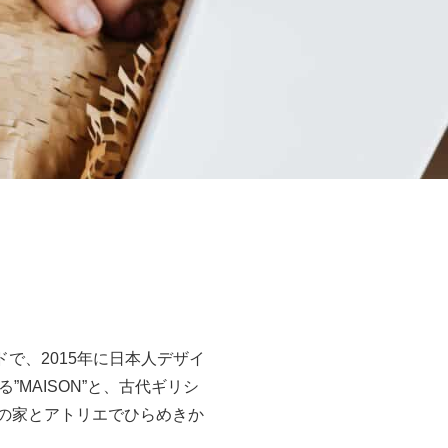
ドで、2015年に日本人デザイ
MAISON”と、古代ギリシ
ーの家とアトリエでひらめきか