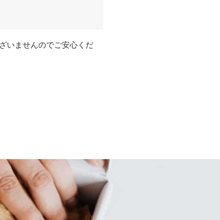
ざいませんのでご安心くだ