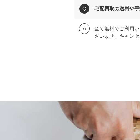
宅配買取の送料や手
全て無料でご利用い
さいませ。キャンセ