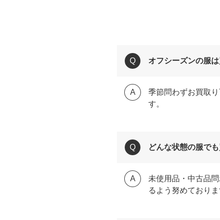
オフシーズンの服は
季節問わずお買取り
す。
どんな状態の服でも
未使用品・中古品問
るよう努めておりま