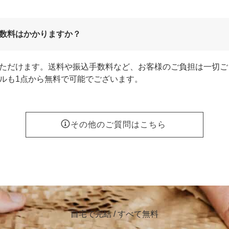
数料はかかりますか？
ただけます。送料や振込手数料など、お客様のご負担は一切ご
ルも1点から無料で可能でございます。
その他のご質問はこちら
自宅で完結 / すべて無料