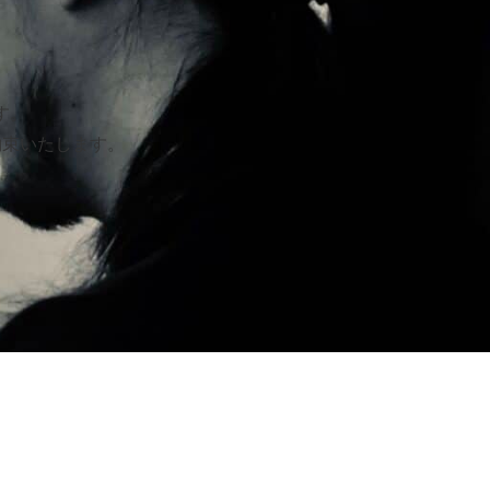
す。
約束いたします。