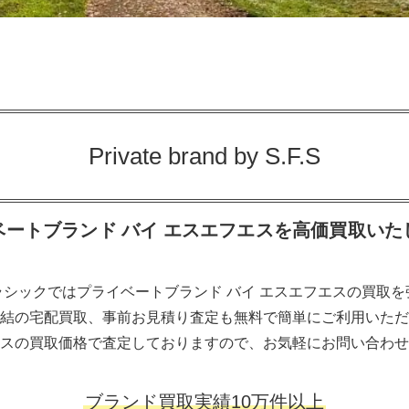
Private brand by S.F.S
ベートブランド バイ エスエフエスを高価買取いた
シックではプライベートブランド バイ エスエフエスの買取
結の宅配買取、事前お見積り査定も無料で簡単にご利用いただ
スの買取価格で査定しておりますので、お気軽にお問い合わせ
ブランド買取実績10万件以上