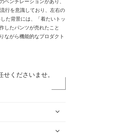
のベンチレーションがあり、
の流行を意識しており、左右の
手した背景には、「着たいトッ
作したパンツが売れたこと
りながら機能的なプロダクト
任せくださいませ。