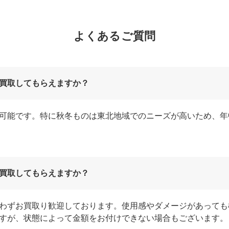
よくあるご質問
買取してもらえますか？
可能です。特に秋冬ものは東北地域でのニーズが高いため、年
買取してもらえますか？
わずお買取り歓迎しております。使用感やダメージがあっても
すが、状態によって金額をお付けできない場合もございます。