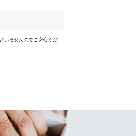
ざいませんのでご安心くだ