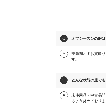
オフシーズンの服は
季節問わずお買取り
す。
どんな状態の服でも
未使用品・中古品問
るよう努めておりま