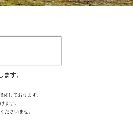
します。
を強化しております。
けます。
くださいませ。