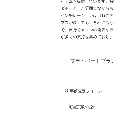
イテムを提供しています。特
ダボッとした雰囲気ながらも
ベンチレーションは当時のテ
プスが多くても、それに合う
で、自身でメインの発表を行
が多くの支持を集めており、
プライベートブラ
事前査定フォーム
宅配買取の流れ