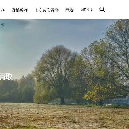
テム
店舗案内
よくある質問
申込
MENU
買取