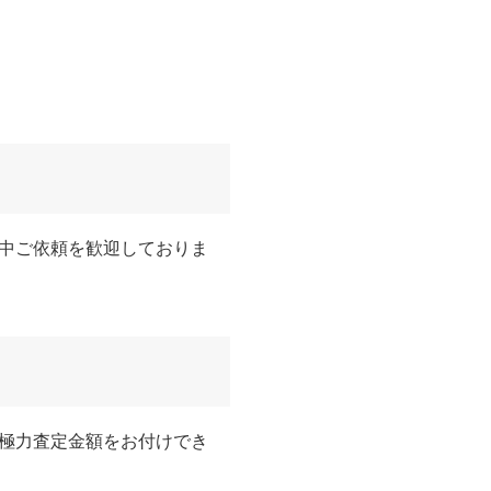
中ご依頼を歓迎しておりま
極力査定金額をお付けでき