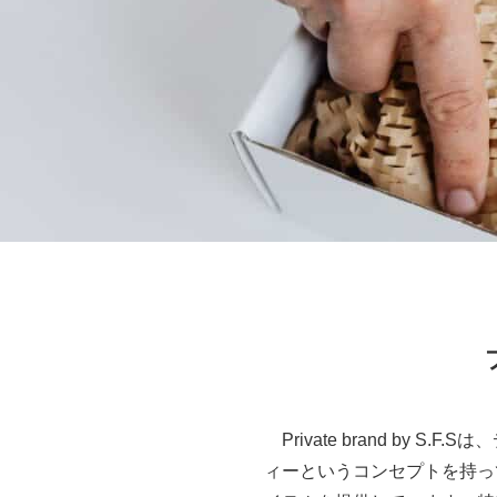
Private brand b
ィーというコンセプトを持っ