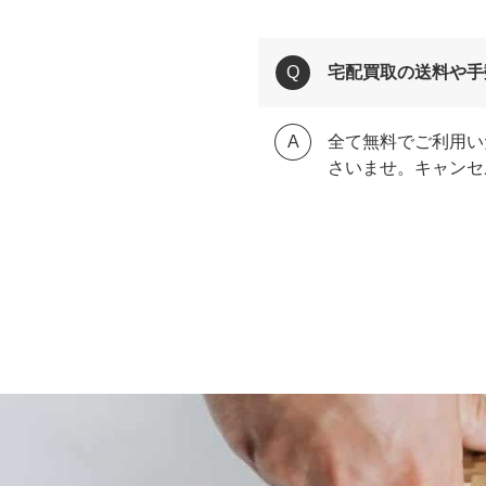
宅配買取の送料や手
全て無料でご利用い
さいませ。キャンセ