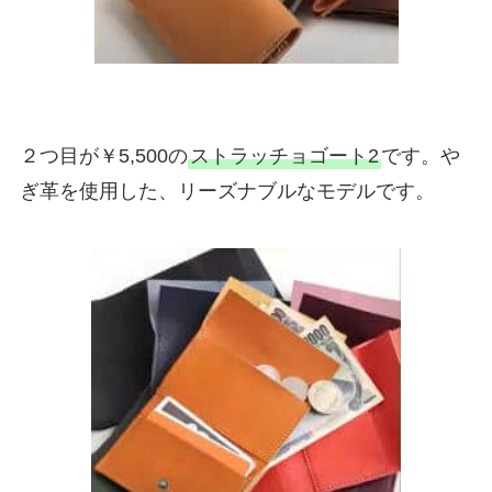
２つ目が￥5,500の
ストラッチョゴート2
です。や
ぎ革を使用した、リーズナブルなモデルです。