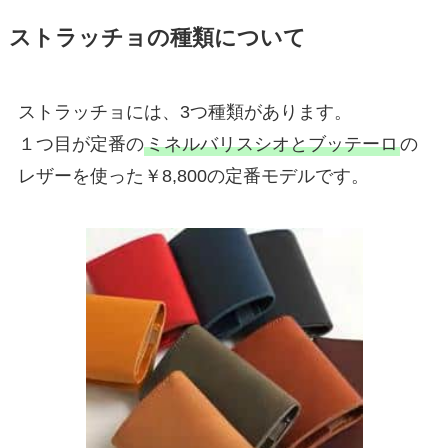
ストラッチョの種類について
ストラッチョには、3つ種類があります。
１つ目が定番の
ミネルバリスシオとブッテーロ
の
レザーを使った￥8,800の定番モデルです。