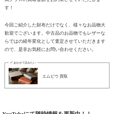
す！
今回ご紹介した財布だけでなく、様々なお品物大
歓迎でございます。中古品のお品物でもレザーな
らではの経年変化として査定させていただきます
ので、是非お気軽にお問い合わせください。
あわせて読みたい
エムピウ 買取