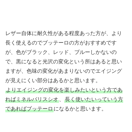
レザー自体に耐久性がある程度あった方が、より
長く使えるのでブッテーロの方がおすすめです
が、色がブラック、レッド、ブルーしかないの
で、黒になると光沢の変化という所はあると思い
ますが、色味の変化があまりないのでエイジング
が見えにくい部分はあるかと思います。
よりエイジングの変化を楽しみたいという方であ
ればミネルバリスシオ
、
長く使いたいっていう方
であればブッテーロ
になるかと思います。