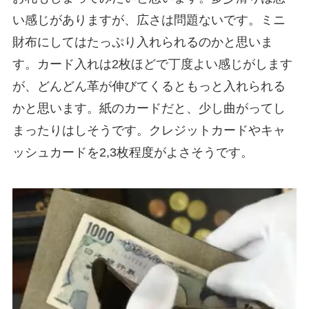
い感じがありますが、広さは問題ないです。ミニ
財布にしてはたっぷり入れられるのかと思いま
す。カード入れは2枚ほどで丁度よい感じがします
が、どんどん革が伸びてくるともっと入れられる
かと思います。紙のカードだと、少し曲がってし
まったりはしそうです。クレジットカードやキャ
ッシュカードを2,3枚程度がよさそうです。