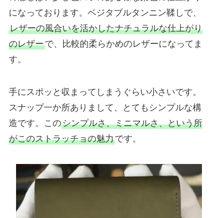
になっております。ベジタブルタンニン鞣しで、
レザーの風合いを活かしたナチュラルな仕上がり
のレザー
で、比較的柔らかめのレザーになってま
す。
手にスポッと収まってしまうぐらい小さいです。
スナップ一か所ありまして、とてもシンプルな構
造です。この
シンプルさ、ミニマルさ、という所
がこのストラッチョの魅力
です。