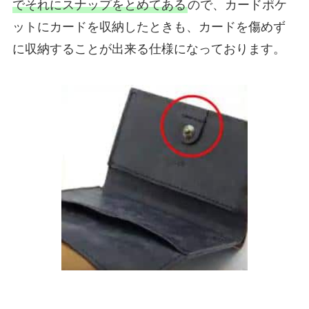
でそれにスナップをとめてある
ので、カードポケ
ットにカードを収納したときも、カードを傷めず
に収納することが出来る仕様になっております。