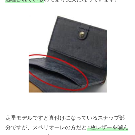
定番モデルですと直付けになっているスナップ部
分ですが、スペリオーレの方だと
1枚レザーを噛ん