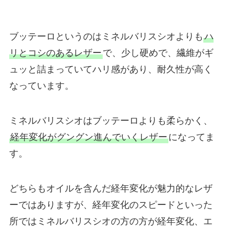
ブッテーロというのはミネルバリスシオよりも
ハ
リとコシのあるレザー
で、少し硬めで、繊維がギ
ュッと詰まっていてハリ感があり、耐久性が高く
なっています。
ミネルバリスシオはブッテーロよりも柔らかく、
経年変化がグングン進んでいくレザー
になってま
す。
どちらもオイルを含んだ経年変化が魅力的なレザ
ーではありますが、経年変化のスピードといった
所ではミネルバリスシオの方の方が経年変化、エ