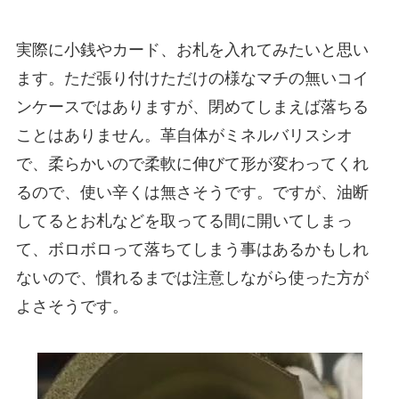
実際に小銭やカード、お札を入れてみたいと思い
ます。ただ張り付けただけの様なマチの無いコイ
ンケースではありますが、閉めてしまえば落ちる
ことはありません。革自体がミネルバリスシオ
で、柔らかいので柔軟に伸びて形が変わってくれ
るので、使い辛くは無さそうです。ですが、油断
してるとお札などを取ってる間に開いてしまっ
て、ボロボロって落ちてしまう事はあるかもしれ
ないので、慣れるまでは注意しながら使った方が
よさそうです。