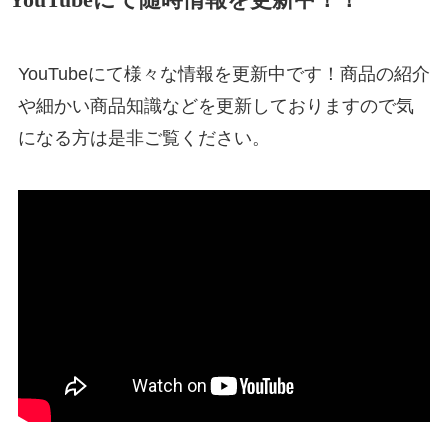
YouTubeにて随時情報を更新中！！
YouTubeにて様々な情報を更新中です！商品の紹介
や細かい商品知識などを更新しておりますので気
になる方は是非ご覧ください。