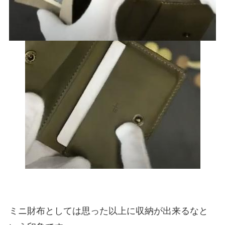
ミニ財布としては思った以上に収納が出来るなと