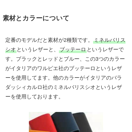
素材とカラーについて
定番のモデルだと素材が2種類です。
ミネルバリス
シオ
というレザーと、
ブッテーロ
というレザーで
す。ブラックとレッドとブルー、この3つのカラー
がイタリアのワルピエ社のブッテーロというレザ
ーを使用してます。他のカラーがイタリアのバラ
ダッシィカルロ社のミネルバリスシオというレザ
ーを使用しております。