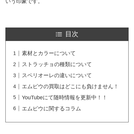
いう印象です。
目次
素材とカラーについて
ストラッチョの種類について
スペリオーレの違いについて
エムピウの買取はどこにも負けません！
YouTubeにて随時情報を更新中！！
エムピウに関するコラム