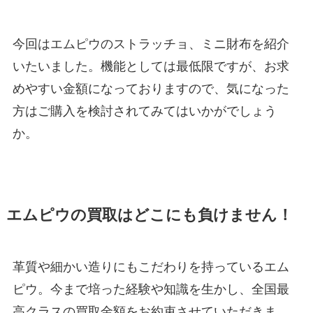
今回はエムピウのストラッチョ、ミニ財布を紹介
いたいました。機能としては最低限ですが、お求
めやすい金額になっておりますので、気になった
方はご購入を検討されてみてはいかがでしょう
か。
エムピウの買取はどこにも負けません！
革質や細かい造りにもこだわりを持っているエム
ピウ。今まで培った経験や知識を生かし、全国最
高クラスの買取金額をお約束させていただきま