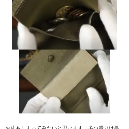
お札もしまってみたいと思います。多少滑りは悪