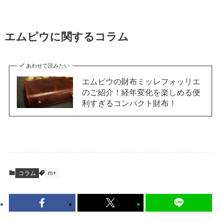
エムピウに関するコラム
あわせて読みたい
エムピウの財布ミッレフォッリエ
のご紹介！経年変化を楽しめる便
利すぎるコンパクト財布！
コラム
m+