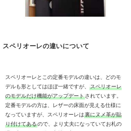
スペリオーレの違いについて
スペリオーレとこの定番モデルの違いは、どのモ
デルも形としてはほぼ一緒ですが、
スペリオーレ
のモデルだけ機能がアップデート
されています。
定番モデルの方は、レザーの床面が見える仕様に
なっていますが、スペリオーレは
裏にヌメ革が貼
り付けてある
ので、より丈夫になっていてお札の