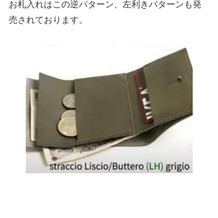
お札入れはこの逆パターン、左利きパターンも発
売されております。