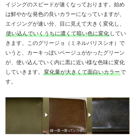
イジングのスピードが速くなっております。始め
は鮮やかな発色の良いカラーになっていますが、
エイジングが速い分、目に見えて大きく変化し、
使い込んでいくうちに濃くて暗い色に変化
してい
きます。このグリージョ（ミネルバリスシオ）で
いうと、カーキっぽいベージュがかったグリーン
が、使い込んでいく内に黒に近い様な色味に変化
していきます。
変化量が大きくて面白いカラー
で
す。