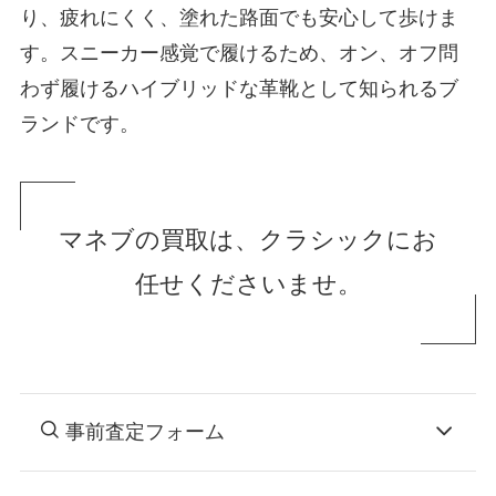
り、疲れにくく、塗れた路面でも安心して歩けま
す。スニーカー感覚で履けるため、オン、オフ問
わず履けるハイブリッドな革靴として知られるブ
ランドです。
マネブの買取は、クラシックにお
任せくださいませ。
事前査定フォーム