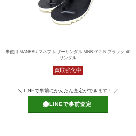
未使用 MANEBU マネブ レザーサンダル MNB-012-N ブラック 40
サンダル
買取強化中
＼ LINEで事前にかんたん査定ができます！ ／
LINEで事前査定