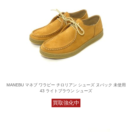
MANEBU マネブ ワラビー チロリアン シューズ ヌバック 未使用
43 ライトブラウン シューズ
買取強化中