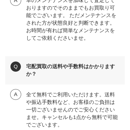
革のメンテナンスを加味して査定して
おりますのでそのままでもお買取り可
能でございます。 ただメンテナンスを
された方が状態良好と判断できます。
お時間が有れば簡単なメンテナンスを
してご依頼くださいませ。
宅配買取の送料や手数料はかかります
か？
全て無料でご利用いただけます。送料
や振込手数料など、お客様のご負担は
一切ございませんのでご安心ください
ませ。キャンセルも1点から無料で可能
でございます。