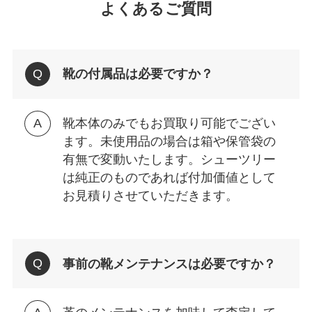
よくあるご質問
靴の付属品は必要ですか？
靴本体のみでもお買取り可能でござい
ます。未使用品の場合は箱や保管袋の
有無で変動いたします。シューツリー
は純正のものであれば付加価値として
お見積りさせていただきます。
事前の靴メンテナンスは必要ですか？