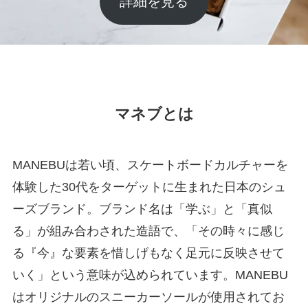
詳細を見る
マネブとは
MANEBUは若い頃、スケートボードカルチャーを
体験した30代をターゲットに生まれた日本のシュ
ーズブランド。ブランド名は「学ぶ」と「真似
る」が組み合わされた造語で、「その時々に感じ
る『今』な要素を惜しげもなく足元に反映させて
いく」という意味が込められています。MANEBU
はオリジナルのスニーカーソールが使用されてお