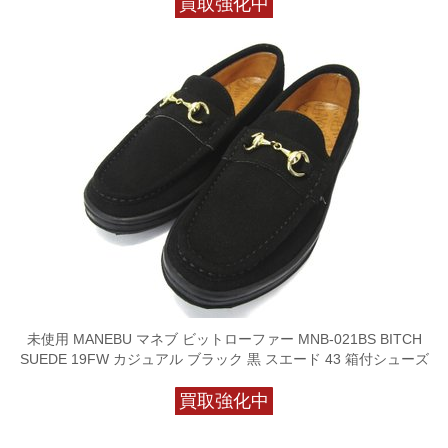
買取強化中
未使用 MANEBU マネブ ビットローファー MNB-021BS BITCH
SUEDE 19FW カジュアル ブラック 黒 スエード 43 箱付シューズ
買取強化中