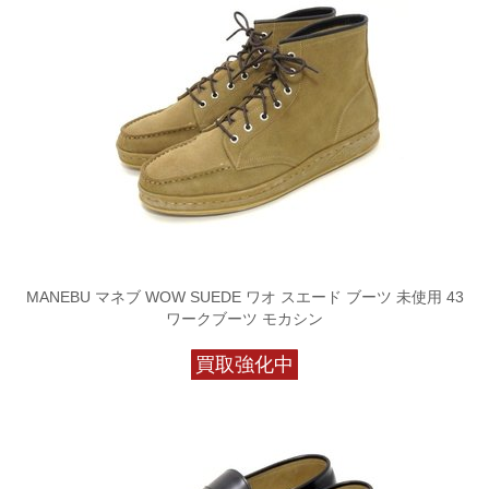
MANEBU マネブ WOW SUEDE ワオ スエード ブーツ 未使用 43
ワークブーツ モカシン
買取強化中