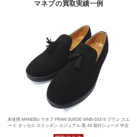
マネブの買取実績一例
未使用 MANEBU マネブ PRAN SUEDE MNB-033-S プラン スエ
ード タッセル スリッポン カジュアル 黒 43 箱付シューズ 中古