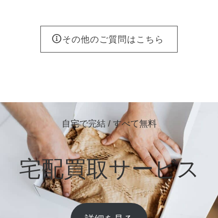
その他のご質問はこちら
自宅で完結 / すべて無料
宅配買取サービス