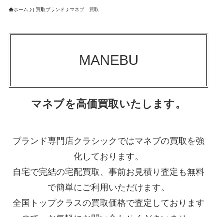
ホーム
| 買取ブランド
マネブ 買取
MANEBU
マネブを高価買取いたします。
ブランド専門店クラシックではマネブの買取を強
化しております。
自宅で完結の宅配買取、事前お見積り査定も無料
で簡単にご利用いただけます。
全国トップクラスの買取価格で査定しております