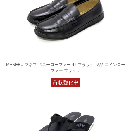
MANEBU マネブ ペニーローファー 42 ブラック 良品 コインロー
ファー ブラック
買取強化中