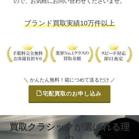
ので、お気軽にお問い合わせくださいませ。
ブランド買取実績10万件以上
＼ かんたん無料！箱につめて送るだけ ／
宅配買取のお申し込み
買取クラシックが選ばれる理