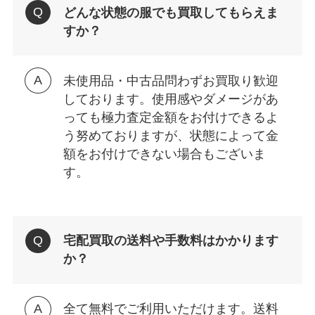
どんな状態の服でも買取してもらえま
すか？
未使用品・中古品問わずお買取り歓迎
しております。使用感やダメージがあ
っても極力査定金額をお付けできるよ
う努めておりますが、状態によって金
額をお付けできない場合もございま
す。
宅配買取の送料や手数料はかかります
か？
全て無料でご利用いただけます。送料