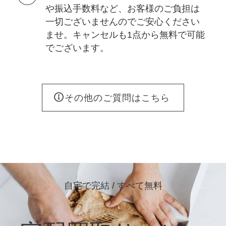
や振込手数料など、お客様のご負担は
一切ございませんのでご安心ください
ませ。キャンセルも1点から無料で可能
でございます。
その他のご質問はこちら
自宅で完結 / すべて無料