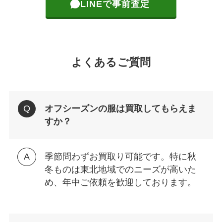
LINEで事前査定
よくあるご質問
オフシーズンの服は買取してもらえま
すか？
季節問わずお買取り可能です。特に秋
冬ものは東北地域でのニーズが高いた
め、年中ご依頼を歓迎しております。