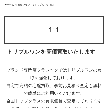
ホーム
| 買取ブランド
トリプルワン 買取
111
トリプルワンを高価買取いたします。
ブランド専門店クラシックではトリプルワンの買
取を強化しております。
自宅で完結の宅配買取、事前お見積り査定も無料
で簡単にご利用いただけます。
全国トップクラスの買取価格で査定しております