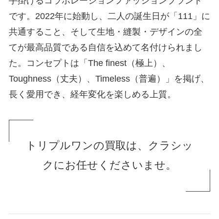
手掛けるコラボレーションファッションブランド
です。2022年に始動し、二人の誕生日が「111」に
共通すること、そして生地・縫製・デザインの全
てが最高品質である自信を込めて名付けられまし
た。コンセプトは「The finest（極上）、
Toughness（丈夫）、Timeless（普遍）」を掲げ、
長く愛用でき、経年変化を楽しめる上質。
トリプルワンの買取は、クラシッ
クにお任せくださいませ。