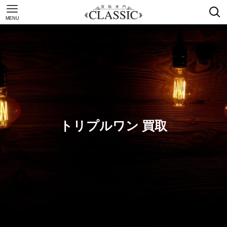
MENU
トリプルワン 買取