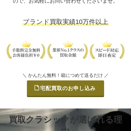
ので、お気軽にお問い合わせくださいませ。
ブランド買取実績10万件以上
＼ かんたん無料！箱につめて送るだけ ／
宅配買取のお申し込み
買取クラシックが選ばれる理