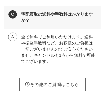
宅配買取の送料や手数料はかかります
か？
全て無料でご利用いただけます。送料
や振込手数料など、お客様のご負担は
一切ございませんのでご安心ください
ませ。キャンセルも1点から無料で可能
でございます。
その他のご質問はこちら