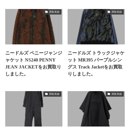
買取実績
買取実績
ニードルズ ペニージャンジ
ニードルズ トラックジャケ
ャケット NS240 PENNY
ット MR395 パープルシン
JEAN JACKETをお買取り
グス Track Jacketをお買取
しました。
りしました。
買取実績
買取実績