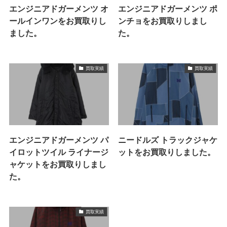
エンジニアドガーメンツ オ
エンジニアドガーメンツ ポ
ールインワンをお買取りし
ンチョをお買取りしまし
ました。
た。
買取実績
買取実績
エンジニアドガーメンツ パ
ニードルズ トラックジャケ
イロットツイル ライナージ
ットをお買取りしました。
ャケットをお買取りしまし
た。
買取実績