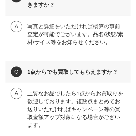
きますか？
写真と詳細をいただければ概算の事前
査定が可能でございます。品名/状態/素
材/サイズ等をお知らせください。
1点からでも買取してもらえますか？
上質なお品でしたら1点からお買取りを
歓迎しております。複数点まとめてお
送りいただければキャンペーン等の買
取金額アップ対象になる場合がござい
ます。