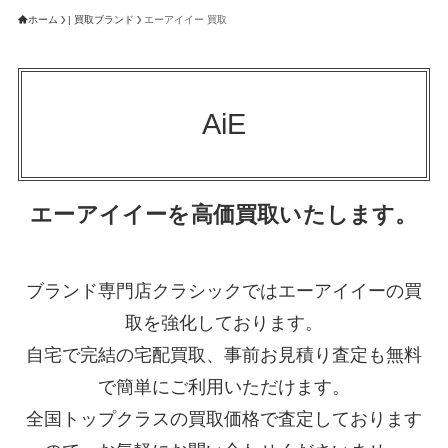
ホーム
| 買取ブランド
エーアイイー 買取
AiE
エーアイイーを高価買取いたします。
ブランド専門店クラシックではエーアイイーの買
取を強化しております。
自宅で完結の宅配買取、事前お見積り査定も無料
で簡単にご利用いただけます。
全国トップクラスの買取価格で査定しております