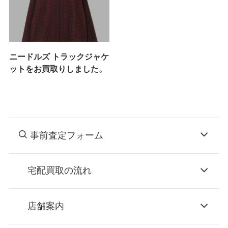
ニードルズ トラックジャケ
ットをお買取りしました。
事前査定フォーム
宅配買取の流れ
STEP
お申込み
店舗案内