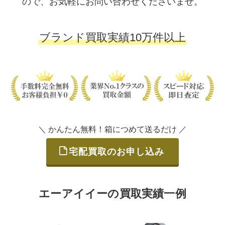
ので、お気軽にお問い合わせくださいませ。
ブランド買取実績10万件以上
＼ かんたん無料！箱につめて送るだけ ／
宅配買取のお申し込み
エーアイイーの買取実績一例