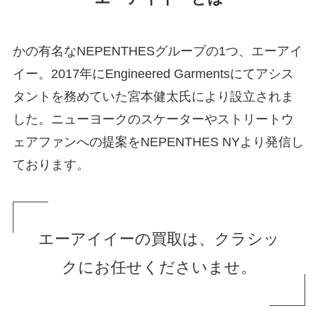
かの有名なNEPENTHESグループの1つ、エーアイ
イー。2017年にEngineered Garmentsにてアシス
タントを務めていた宮本健太氏により設立されま
した。ニューヨークのスケーターやストリートウ
ェアファンへの提案をNEPENTHES NYより発信し
ております。
エーアイイーの買取は、クラシッ
クにお任せくださいませ。