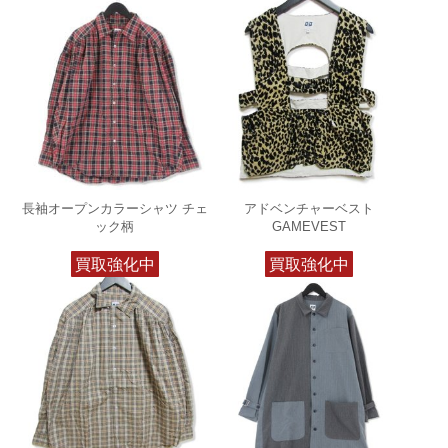
長袖オープンカラーシャツ チェ
アドベンチャーベスト
ック柄
GAMEVEST
買取強化中
買取強化中