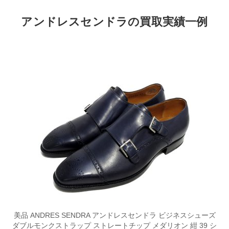
アンドレスセンドラの買取実績一例
美品 ANDRES SENDRA アンドレスセンドラ ビジネスシューズ
ダブルモンクストラップ ストレートチップ メダリオン 紺 39 シ