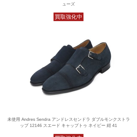
ューズ
買取強化中
未使用 Andres Sendra アンドレスセンドラ ダブルモンクストラ
ップ 12146 スエード キャップトゥ ネイビー 紺 41