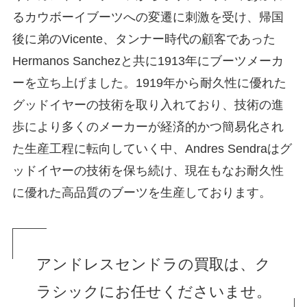
るカウボーイブーツへの変遷に刺激を受け、帰国
後に弟のVicente、タンナー時代の顧客であった
Hermanos Sanchezと共に1913年にブーツメーカ
ーを立ち上げました。1919年から耐久性に優れた
グッドイヤーの技術を取り入れており、技術の進
歩により多くのメーカーが経済的かつ簡易化され
た生産工程に転向していく中、Andres Sendraはグ
ッドイヤーの技術を保ち続け、現在もなお耐久性
に優れた高品質のブーツを生産しております。
アンドレスセンドラの買取は、ク
ラシックにお任せくださいませ。