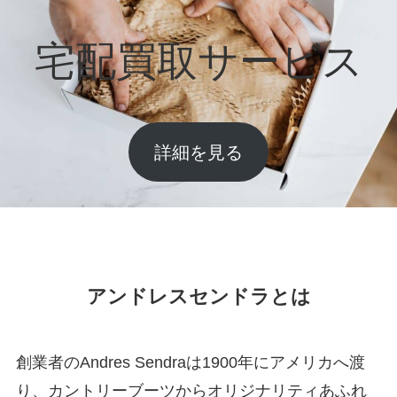
宅配買取サービス
詳細を見る
アンドレスセンドラとは
創業者のAndres Sendraは1900年にアメリカへ渡
り、カントリーブーツからオリジナリティあふれ