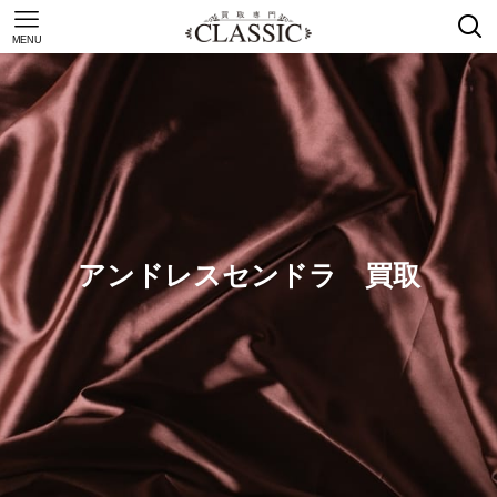
MENU
アンドレスセンドラ 買取