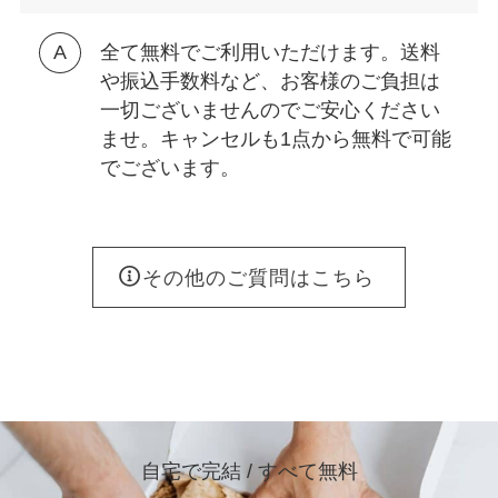
全て無料でご利用いただけます。送料
や振込手数料など、お客様のご負担は
一切ございませんのでご安心ください
ませ。キャンセルも1点から無料で可能
でございます。
その他のご質問はこちら
自宅で完結 / すべて無料