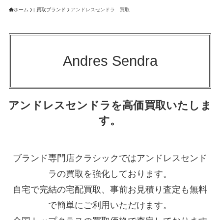
ホーム
| 買取ブランド
アンドレスセンドラ 買取
Andres Sendra
アンドレスセンドラを高価買取いたしま
す。
ブランド専門店クラシックではアンドレスセンド
ラの買取を強化しております。
自宅で完結の宅配買取、事前お見積り査定も無料
で簡単にご利用いただけます。