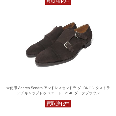
買取強化中
未使用 Andres Sendra アンドレスセンドラ ダブルモンクストラ
ップ キャップトゥ スエード 12146 ダークブラウン
買取強化中