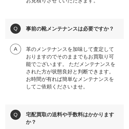
お見積りさせていただきます。
事前の靴メンテナンスは必要ですか？
革のメンテナンスを加味して査定して
おりますのでそのままでもお買取り可
能でございます。 ただメンテナンスを
された方が状態良好と判断できます。
お時間が有れば簡単なメンテナンスを
してご依頼くださいませ。
宅配買取の送料や手数料はかかります
か？