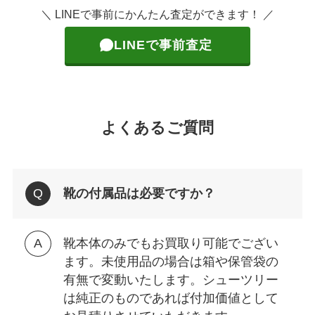
＼ LINEで事前にかんたん査定ができます！ ／
LINEで事前査定
よくあるご質問
靴の付属品は必要ですか？
靴本体のみでもお買取り可能でござい
ます。未使用品の場合は箱や保管袋の
有無で変動いたします。シューツリー
は純正のものであれば付加価値として