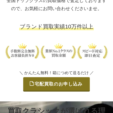
全国トップクラスの買取価格で査定しております
ので、お気軽にお問い合わせくださいませ。
ブランド買取実績10万件以上
＼ かんたん無料！箱につめて送るだけ ／
宅配買取のお申し込み
買取クラシックが選ばれる理