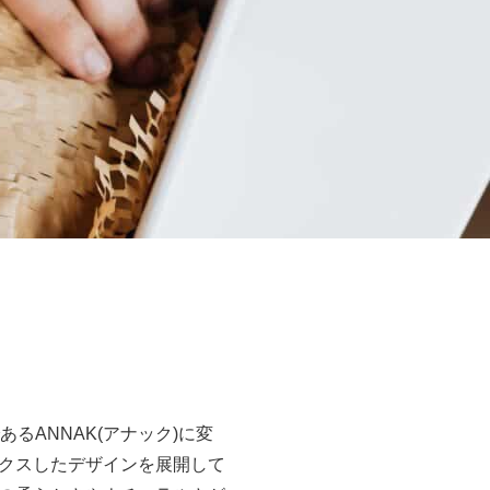
るANNAK(アナック)に変
クスしたデザインを展開して