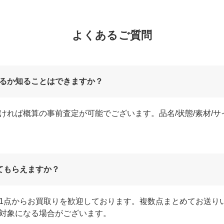
よくあるご質問
るか知ることはできますか？
ければ概算の事前査定が可能でございます。品名/状態/素材/
てもらえますか？
1点からお買取りを歓迎しております。複数点まとめてお送り
対象になる場合がございます。