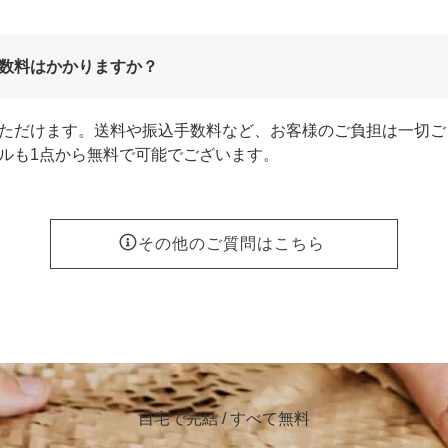
数料はかかりますか？
ただけます。送料や振込手数料など、お客様のご負担は一切ご
ルも1点から無料で可能でございます。
その他のご質問はこちら
自宅で完結 / すべて無料