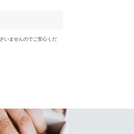
ざいませんのでご安心くだ