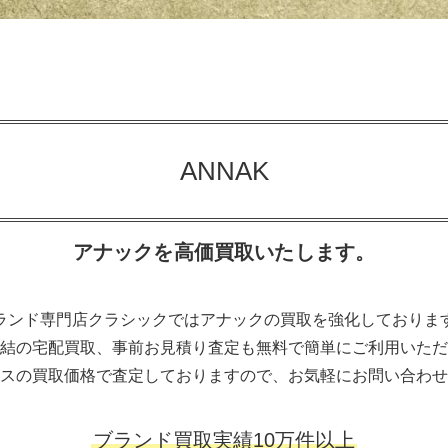
ANNAK
アナックを高価買取いたします。
ランド専門店クラシックではアナックの買取を強化しておりま
結の宅配買取、事前お見積り査定も無料で簡単にご利用いただ
スの買取価格で査定しておりますので、お気軽にお問い合わせ
ブランド買取実績10万件以上