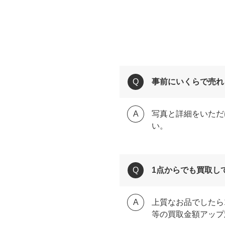
事前にいくらで売れ
写真と詳細をいただ
い。
1点からでも買取し
上質なお品でしたら
等の買取金額アップ