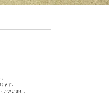
す。
けます。
くださいませ。