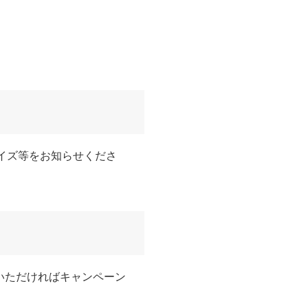
サイズ等をお知らせくださ
いただければキャンペーン