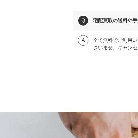
宅配買取の送料や手
全て無料でご利用い
さいませ。キャンセ