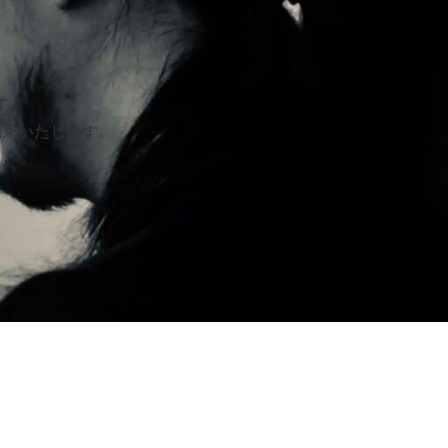
す。
約束いたします。