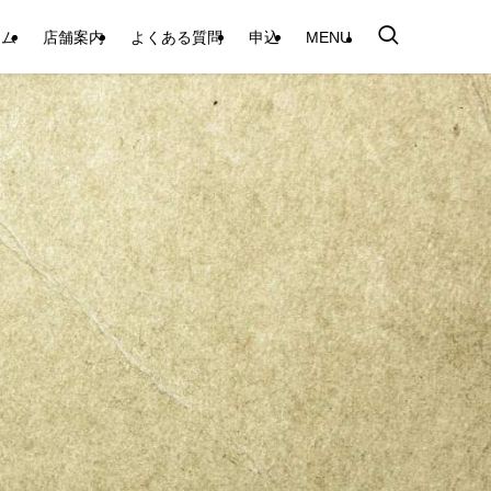
テム
店舗案内
よくある質問
申込
MENU