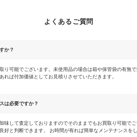
よくあるご質問
すか？
取り可能でございます。未使用品の場合は箱や保管袋の有無で
あれば付加価値としてお見積りさせていただきます。
スは必要ですか？
加味して査定しておりますのでそのままでもお買取り可能でご
良好と判断できます。 お時間が有れば簡単なメンテナンスを