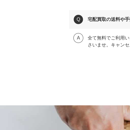
宅配買取の送料や手
全て無料でご利用い
さいませ。キャンセ