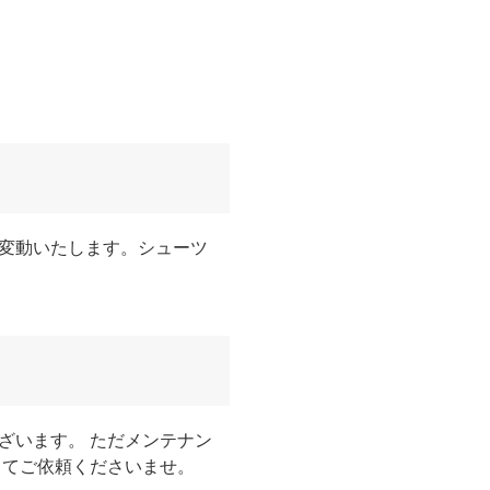
変動いたします。シューツ
ざいます。 ただメンテナン
してご依頼くださいませ。