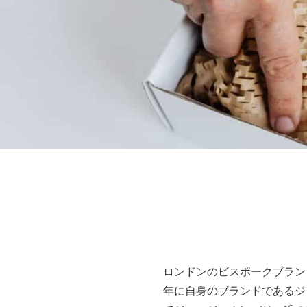
ロンドンのビスポークブラン
年に自身のブランドであるジ