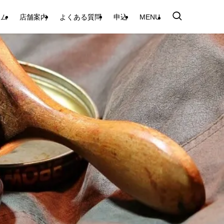
テム
店舗案内
よくある質問
申込
MENU