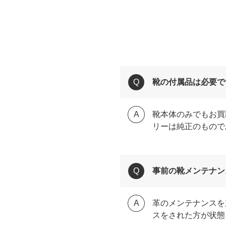
靴の付属品は必要で
靴本体のみでもお買
リーは純正のもので
事前の靴メンテナン
革のメンテナンスを
スをされた方が状態