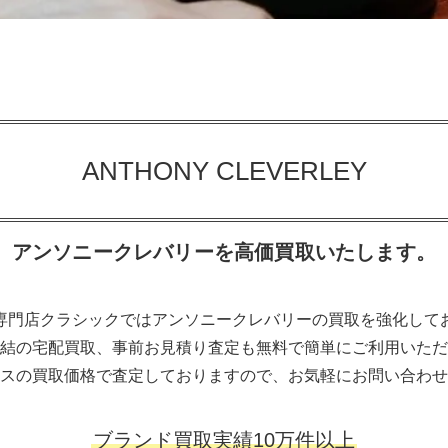
ANTHONY CLEVERLEY
アンソニークレバリーを高価買取いたします。
専門店クラシックではアンソニークレバリーの買取を強化して
結の宅配買取、事前お見積り査定も無料で簡単にご利用いただ
スの買取価格で査定しておりますので、お気軽にお問い合わせ
ブランド買取実績10万件以上