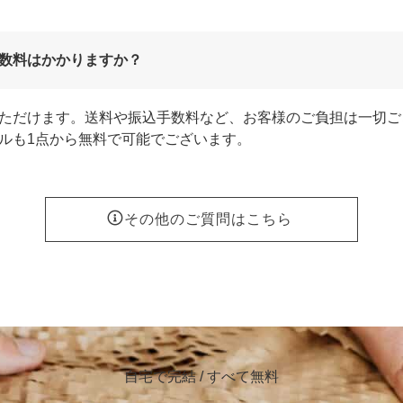
数料はかかりますか？
ただけます。送料や振込手数料など、お客様のご負担は一切ご
ルも1点から無料で可能でございます。
その他のご質問はこちら
自宅で完結 / すべて無料