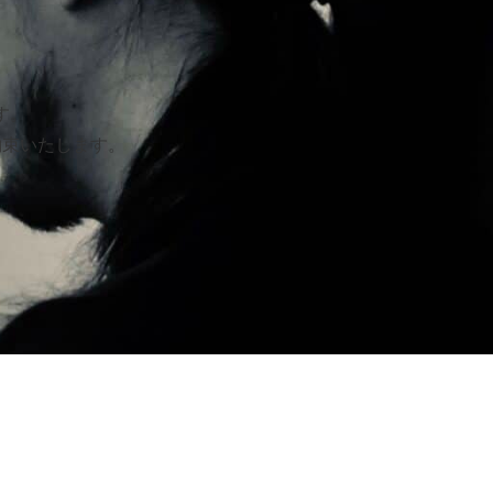
す。
約束いたします。