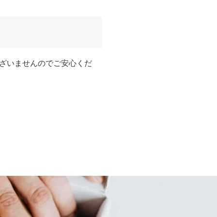
ざいませんのでご安心くだ