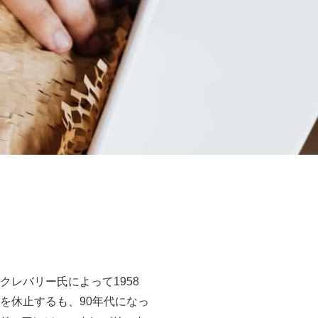
レバリー氏によって1958
を休止するも、90年代になっ