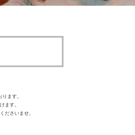
おります。
けます。
くださいませ。