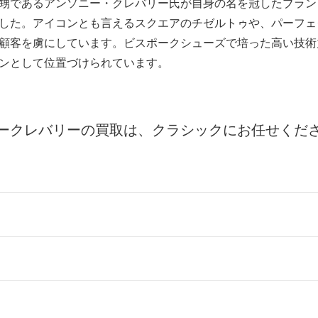
甥であるアンソニー・クレバリー氏が自身の名を冠したブラン
した。アイコンとも言えるスクエアのチゼルトゥや、パーフェ
顧客を虜にしています。ビスポークシューズで培った高い技術
ンとして位置づけられています。
ークレバリーの買取は、クラシックにお任せくだ