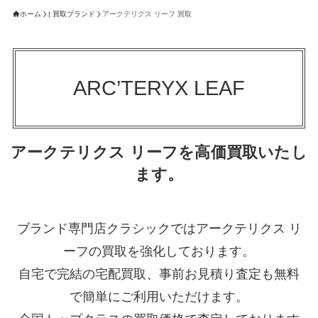
ホーム
| 買取ブランド
アークテリクス リーフ 買取
ARC’TERYX LEAF
アークテリクス リーフを高価買取いたし
ます。
ブランド専門店クラシックではアークテリクス リ
ーフの買取を強化しております。
自宅で完結の宅配買取、事前お見積り査定も無料
で簡単にご利用いただけます。