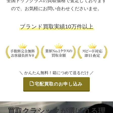
全国トップクラスの買取価格で査定しております
ので、お気軽にお問い合わせくださいませ。
ブランド買取実績10万件以上
＼ かんたん無料！箱につめて送るだけ ／
宅配買取のお申し込み
買取クラシックが選ばれる理