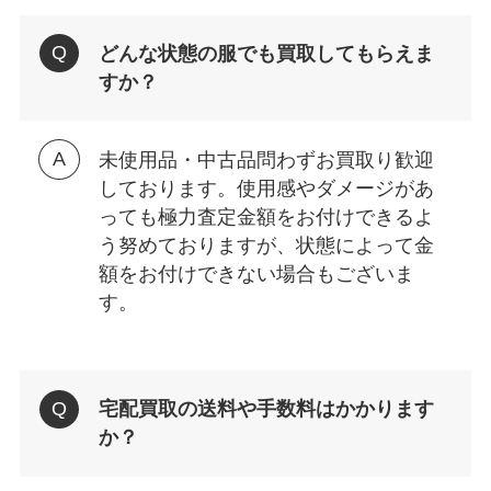
どんな状態の服でも買取してもらえま
すか？
未使用品・中古品問わずお買取り歓迎
しております。使用感やダメージがあ
っても極力査定金額をお付けできるよ
う努めておりますが、状態によって金
額をお付けできない場合もございま
す。
宅配買取の送料や手数料はかかります
か？