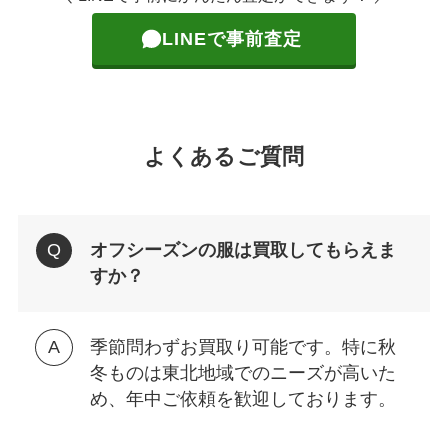
LINEで事前査定
よくあるご質問
オフシーズンの服は買取してもらえま
すか？
季節問わずお買取り可能です。特に秋
冬ものは東北地域でのニーズが高いた
め、年中ご依頼を歓迎しております。