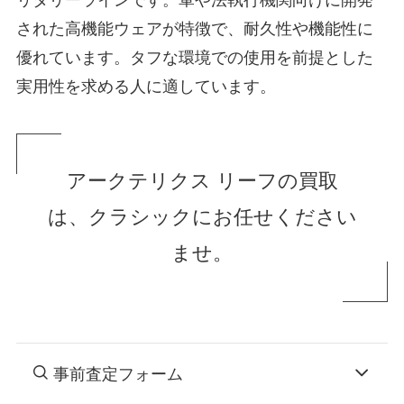
された高機能ウェアが特徴で、耐久性や機能性に
優れています。タフな環境での使用を前提とした
実用性を求める人に適しています。
アークテリクス リーフの買取
は、クラシックにお任せください
ませ。
事前査定フォーム