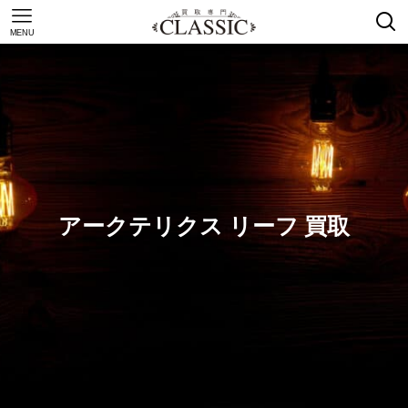
MENU
アークテリクス リーフ 買取