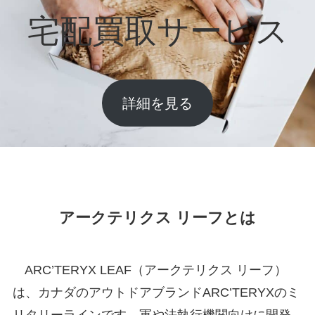
宅配買取サービス
詳細を見る
アークテリクス リーフとは
ARC’TERYX LEAF（アークテリクス リーフ）
は、カナダのアウトドアブランドARC’TERYXのミ
リタリーラインです。軍や法執行機関向けに開発