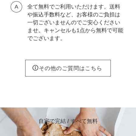
全て無料でご利用いただけます。送料
や振込手数料など、お客様のご負担は
一切ございませんのでご安心ください
ませ。キャンセルも1点から無料で可能
でございます。
その他のご質問はこちら
自宅で完結 / すべて無料