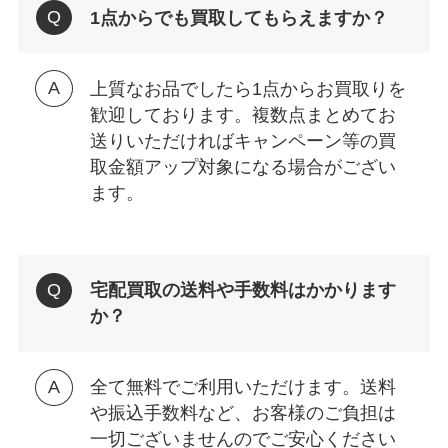
1点からでも買取してもらえますか？
上質なお品でしたら1点からお買取りを
歓迎しております。複数点まとめてお
送りいただければキャンペーン等の買
取金額アップ対象になる場合がござい
ます。
宅配買取の送料や手数料はかかります
か？
全て無料でご利用いただけます。送料
や振込手数料など、お客様のご負担は
一切ございませんのでご安心ください