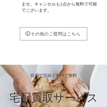
ませ。キャンセルも1点から無料で可能
でございます。
その他のご質問はこちら
自宅で完結 / すべて無料
宅配買取サービス