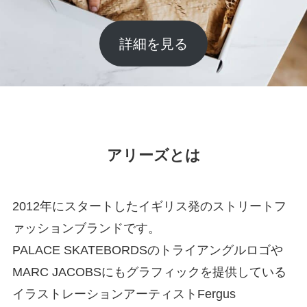
詳細を見る
アリーズとは
2012年にスタートしたイギリス発のストリートフ
ァッションブランドです。
PALACE SKATEBORDSのトライアングルロゴや
MARC JACOBSにもグラフィックを提供している
イラストレーションアーティストFergus