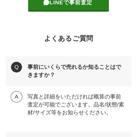
LINEで事前査定
よくあるご質問
事前にいくらで売れるか知ることはで
きますか？
写真と詳細をいただければ概算の事前
査定が可能でございます。品名/状態/素
材/サイズ等をお知らせください。