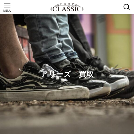
MENU
アリーズ 買取