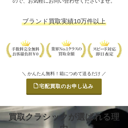
ので、お気軽にお問い合わせくださいませ。
ブランド買取実績10万件以上
＼ かんたん無料！箱につめて送るだけ ／
宅配買取のお申し込み
買取クラシックが選ばれる理