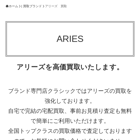
ホーム
| 買取ブランド
アリーズ 買取
ARIES
アリーズを高価買取いたします。
ブランド専門店クラシックではアリーズの買取を
強化しております。
自宅で完結の宅配買取、事前お見積り査定も無料
で簡単にご利用いただけます。
全国トップクラスの買取価格で査定しております