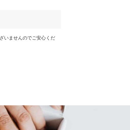
ざいませんのでご安心くだ