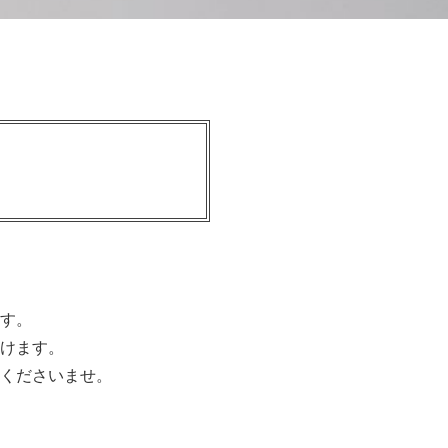
す。
けます。
くださいませ。