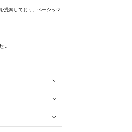
を提案しており、ベーシック
せ。