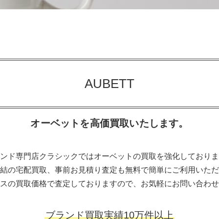
AUBETT
オーベットを高価買取いたします。
ンド専門店クラシックではオーベットの買取を強化しておりま
結の宅配買取、事前お見積り査定も無料で簡単にご利用いただ
スの買取価格で査定しておりますので、お気軽にお問い合わせ
ブランド買取実績10万件以上