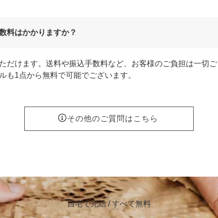
数料はかかりますか？
ただけます。送料や振込手数料など、お客様のご負担は一切ご
ルも1点から無料で可能でございます。
その他のご質問はこちら
自宅で完結 / すべて無料