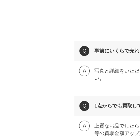
事前にいくらで売れ
写真と詳細をいただ
い。
1点からでも買取し
上質なお品でしたら
等の買取金額アップ