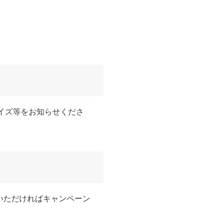
サイズ等をお知らせくださ
いただければキャンペーン