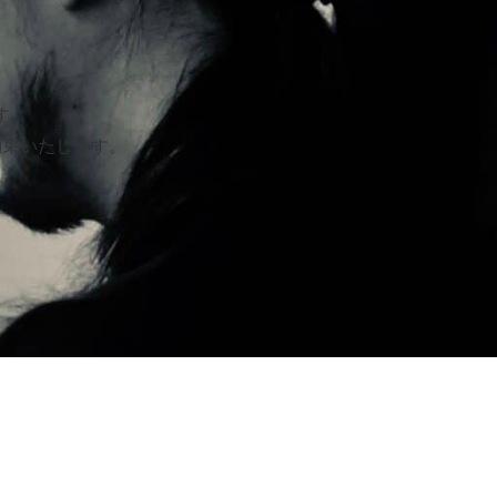
す。
約束いたします。