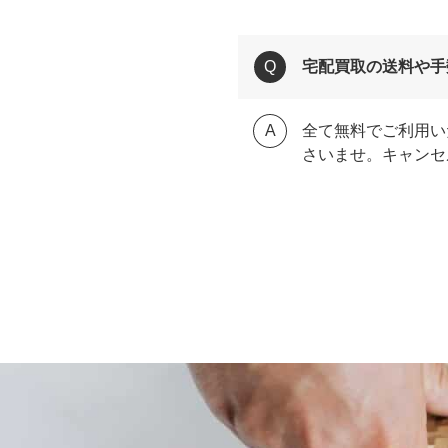
宅配買取の送料や手
全て無料でご利用い
さいませ。キャンセ