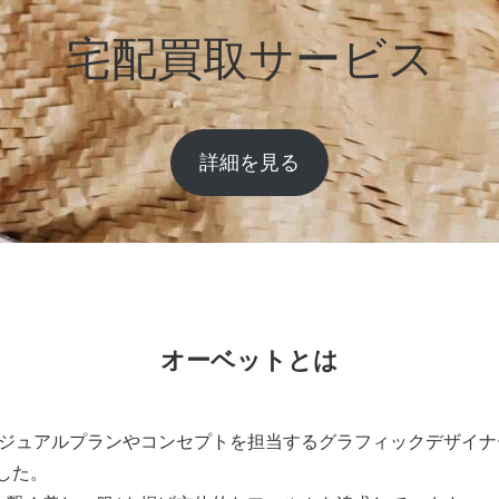
宅配買取サービス
詳細を見る
オーベットとは
ジュアルプランやコンセプトを担当するグラフィックデザイナ
ました。