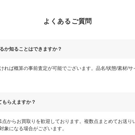
よくあるご質問
るか知ることはできますか？
ければ概算の事前査定が可能でございます。品名/状態/素材/
てもらえますか？
1点からお買取りを歓迎しております。複数点まとめてお送り
対象になる場合がございます。