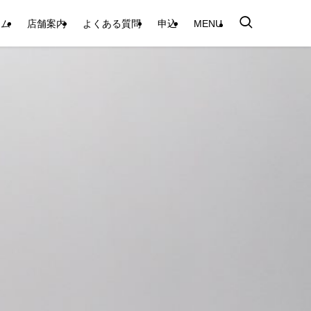
テム
店舗案内
よくある質問
申込
MENU