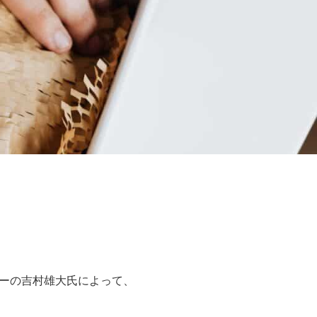
ーの吉村雄大氏によって、