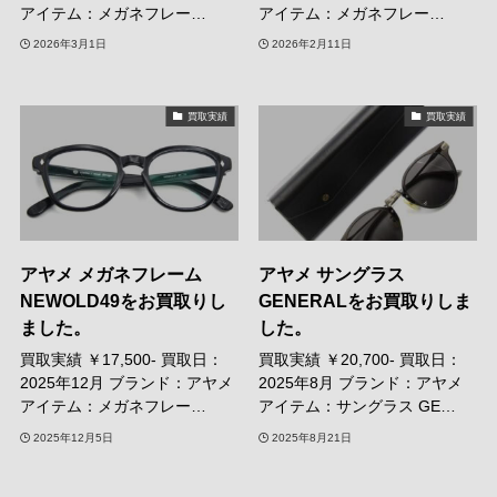
アイテム：メガネフレー…
アイテム：メガネフレー…
2026年3月1日
2026年2月11日
買取実績
買取実績
アヤメ メガネフレーム
アヤメ サングラス
NEWOLD49をお買取りし
GENERALをお買取りしま
ました。
した。
買取実績 ￥17,500- 買取日：
買取実績 ￥20,700- 買取日：
2025年12月 ブランド：アヤメ
2025年8月 ブランド：アヤメ
アイテム：メガネフレー…
アイテム：サングラス GE…
2025年12月5日
2025年8月21日