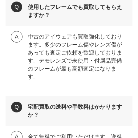
使用したフレームでも買取してもらえ
ますか？
中古のアイウェアも買取強化しており
ます。多少のフレーム傷やレンズ傷が
あっても査定ご依頼を歓迎しておりま
す。デモレンズで未使用・付属品完備
のフレームが最も高額査定になりま
す。
宅配買取の送料や手数料はかかります
か？
全て無料でご利用いただけます。送料