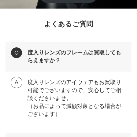
よくあるご質問
度入りレンズのフレームは買取しても
らえますか？
度入りレンズのアイウェアもお買取り
可能でございますので、安心してご相
談くださいませ。
（お品によって減額対象となる場合が
ございます）