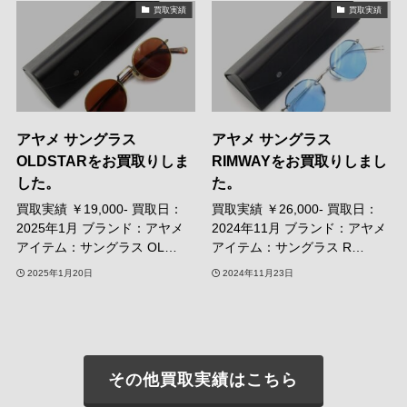
買取実績
買取実績
アヤメ サングラス
アヤメ サングラス
OLDSTARをお買取りしま
RIMWAYをお買取りしまし
した。
た。
買取実績 ￥19,000- 買取日：
買取実績 ￥26,000- 買取日：
2025年1月 ブランド：アヤメ
2024年11月 ブランド：アヤメ
アイテム：サングラス OL…
アイテム：サングラス R…
2025年1月20日
2024年11月23日
その他買取実績はこちら