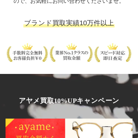
ので、お気軽にお問い合わせくださいませ。
ブランド買取実績10万件以上
アヤメ買取10%UPキャンペーン