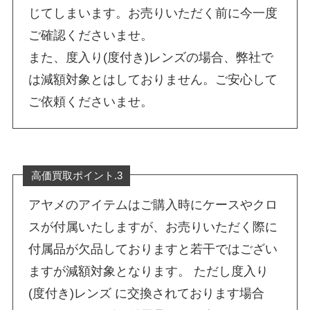
じてしまいます。お売りいただく前に今一度
ご確認くださいませ。
また、度入り(度付き)レンズの場合、弊社で
は減額対象とはしておりません。ご安心して
ご依頼くださいませ。
高価買取ポイント.3
アヤメのアイテムはご購入時にケースやクロ
スが付属いたしますが、お売りいただく際に
付属品が欠品しておりますと若干ではござい
ますが減額対象となります。 ただし度入り
(度付き)レンズ に交換されております場合