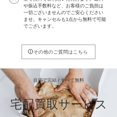
や振込手数料など、お客様のご負担は
一切ございませんのでご安心ください
ませ。キャンセルも1点から無料で可能
でございます。
その他のご質問はこちら
自宅で完結 / すべて無料
宅配買取サービス