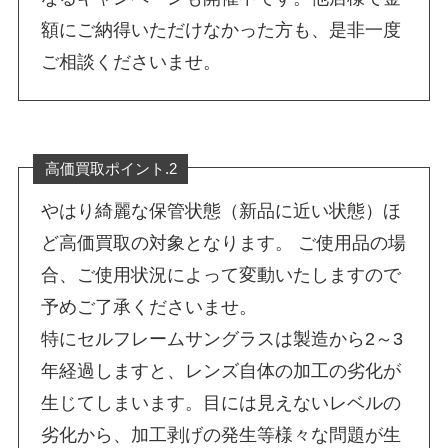
額にご納得いただけなかった方も、是非一度
ご相談くださいませ。
高価買取ポイント.2
やはり綺麗な保管状態（新品に近い状態）ほ
ど高価買取の対象となります。 ご使用品の場
合、ご使用状況によって変動いたしますので
予めご了承くださいませ。
特にセルフレームサングラスは製造から2～3
年経過しますと、レンズ自体の加工の劣化が
生じてしまいます。目には見えないレベルの
劣化から、加工剥げの発生等様々な問題が生