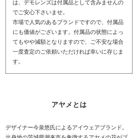
は、デモレンズは付属品として含みませんの
でご安心下さいませ。
市場で人気のあるブランドですので、付属品
にも価値がございます。付属品の状態によっ
てもやや減額となりますので、ご不安な場合
一度査定のご依頼いただければ幸いに存じま
す。
アヤメとは
デザイナー今泉悠氏によるアイウェアブランド。
出身地の茨城県潮来市を象徴するアヤメの花がブ