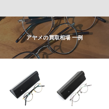
アヤメの買取相場 一例