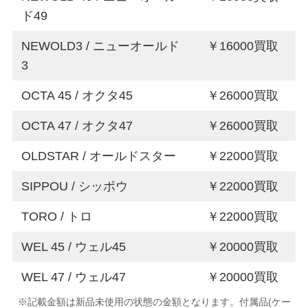
ド49
NEWOLD3 / ニューオールド
￥16000買取
3
OCTA 45 / オクタ45
￥26000買取
OCTA 47 / オクタ47
￥26000買取
OLDSTAR / オールドスター
￥22000買取
SIPPOU / シッポウ
￥22000買取
TORO / トロ
￥22000買取
WEL 45 / ウェル45
￥20000買取
WEL 47 / ウェル47
￥20000買取
※記載金額は新品未使用の状態の金額となります。付属品(ケー