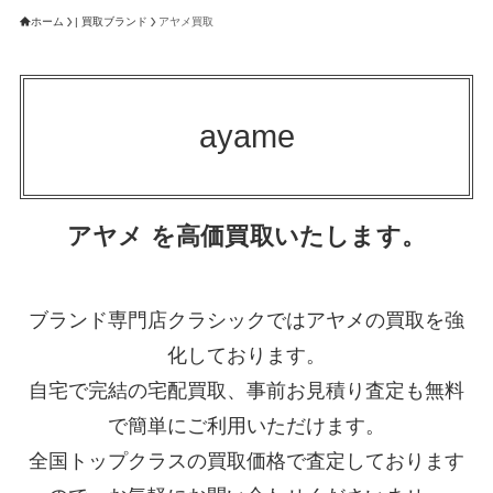
ホーム
| 買取ブランド
アヤメ買取
ayame
アヤメ を高価買取いたします。
ブランド専門店クラシックではアヤメの買取を強
化しております。
自宅で完結の宅配買取、事前お見積り査定も無料
で簡単にご利用いただけます。
全国トップクラスの買取価格で査定しております