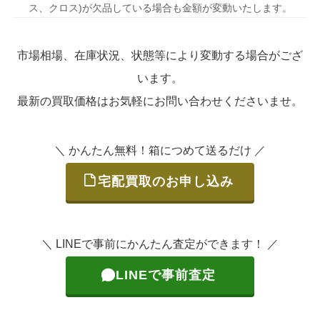
ス、クロス)が欠品している場合も金額が変動いたします。
市場相場、在庫状況、状態等により変動する場合がござ
います。
最新の買取価格はお気軽にお問い合わせくださいませ。
＼ かんたん無料！箱につめて送るだけ ／
宅配買取のお申し込み
＼ LINEで事前にかんたん査定ができます！ ／
LINEで事前査定