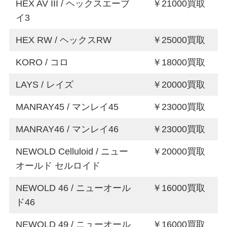
HEX AV III / ヘックスエーブ
￥21000買取
イ3
HEX RW / ヘックスRW
￥25000買取
KORO / コロ
￥18000買取
LAYS / レイズ
￥20000買取
MANRAY45 / マンレイ45
￥23000買取
MANRAY46 / マンレイ46
￥23000買取
NEWOLD Celluloid / ニュー
￥20000買取
オールド セルロイド
NEWOLD 46 / ニューオール
￥16000買取
ド46
NEWOLD 49 / ニューオール
￥16000買取