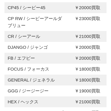
CP45 / シーピー45
￥20000買取
CP RW / シーピーアールダ
￥23000買取
ブリュー
CR / シーアール
￥21000買取
DJANGO / ジャンゴ
￥20000買取
FB / エフビー
￥20000買取
FOCUS / フォーカス
￥18000買取
GENERAL / ジェネラル
￥18000買取
GGG / ジージージー
￥19000買取
HEX / ヘックス
￥21000買取