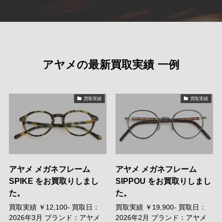
アヤメの最新買取実績 一例
買取実績
買取実績
アヤメ メガネフレーム
アヤメ メガネフレーム
SPIKE をお買取りしまし
SIPPOU をお買取りしまし
た。
た。
買取実績 ￥12,100- 買取日：
買取実績 ￥19,900- 買取日：
2026年3月 ブランド：アヤメ
2026年2月 ブランド：アヤメ