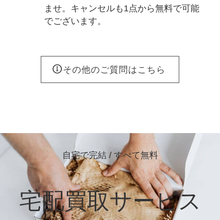
ませ。キャンセルも1点から無料で可能
でございます。
その他のご質問はこちら
自宅で完結 / すべて無料
宅配買取サービス