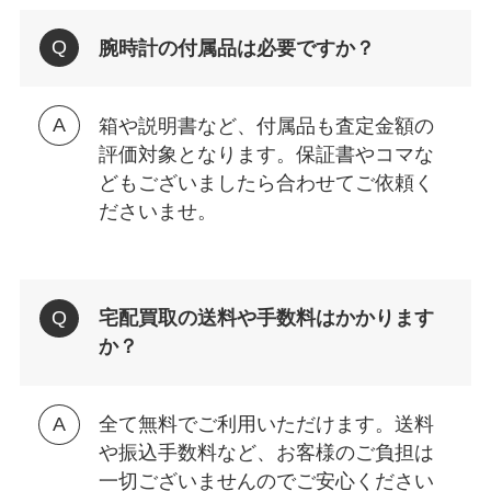
腕時計の付属品は必要ですか？
箱や説明書など、付属品も査定金額の
評価対象となります。保証書やコマな
どもございましたら合わせてご依頼く
ださいませ。
宅配買取の送料や手数料はかかります
か？
全て無料でご利用いただけます。送料
や振込手数料など、お客様のご負担は
一切ございませんのでご安心ください