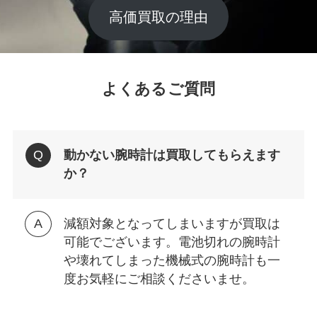
高価買取の理由
よくあるご質問
動かない腕時計は買取してもらえます
か？
減額対象となってしまいますが買取は
可能でございます。電池切れの腕時計
や壊れてしまった機械式の腕時計も一
度お気軽にご相談くださいませ。