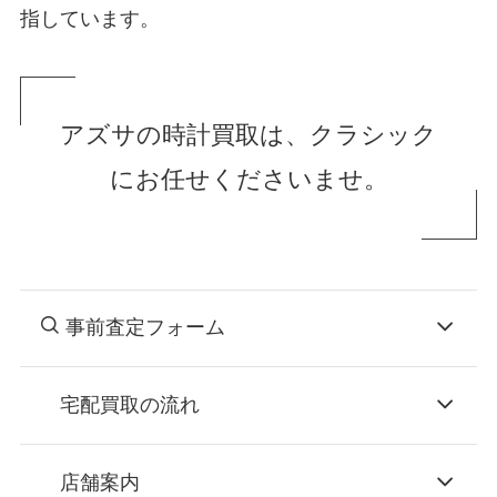
指しています。
アズサの時計買取は、クラシック
にお任せくださいませ。
事前査定フォーム
宅配買取の流れ
STEP
お申込み
店舗案内