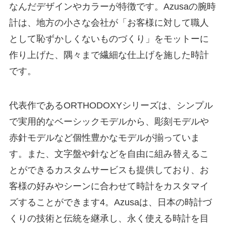
なんだデザインやカラーが特徴です。Azusaの腕時
計は、地方の小さな会社が「お客様に対して職人
として恥ずかしくないものづくり」をモットーに
作り上げた、隅々まで繊細な仕上げを施した時計
です。
代表作であるORTHODOXYシリーズは、シンプル
で実用的なベーシックモデルから、彫刻モデルや
赤針モデルなど個性豊かなモデルが揃っていま
す。また、文字盤や針などを自由に組み替えるこ
とができるカスタムサービスも提供しており、お
客様の好みやシーンに合わせて時計をカスタマイ
ズすることができます4。Azusaは、日本の時計づ
くりの技術と伝統を継承し、永く使える時計を目