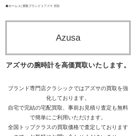
ホーム
| 買取ブランド
アズサ 買取
Azusa
アズサの腕時計を高価買取いたします。
ブランド専門店クラシックではアズサの買取を強
化しております。
自宅で完結の宅配買取、事前お見積り査定も無料
で簡単にご利用いただけます。
全国トップクラスの買取価格で査定しております