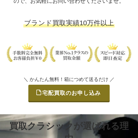
ので、お気軽にお問い合わせくださいませ。
ブランド買取実績10万件以上
＼ かんたん無料！箱につめて送るだけ ／
宅配買取のお申し込み
買取クラシックが選ばれる理