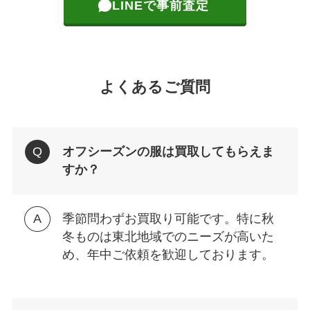
LINEで事前査定
よくあるご質問
オフシーズンの服は買取してもらえま
すか？
季節問わずお買取り可能です。特に秋
冬ものは東北地域でのニーズが高いた
め、年中ご依頼を歓迎しております。