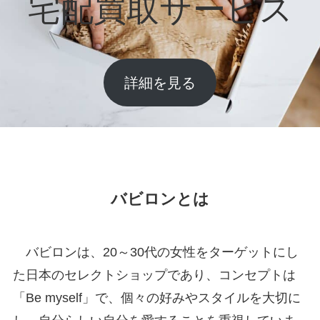
宅配買取サービス
詳細を見る
バビロンとは
バビロンは、20～30代の女性をターゲットにし
た日本のセレクトショップであり、コンセプトは
「Be myself」で、個々の好みやスタイルを大切に