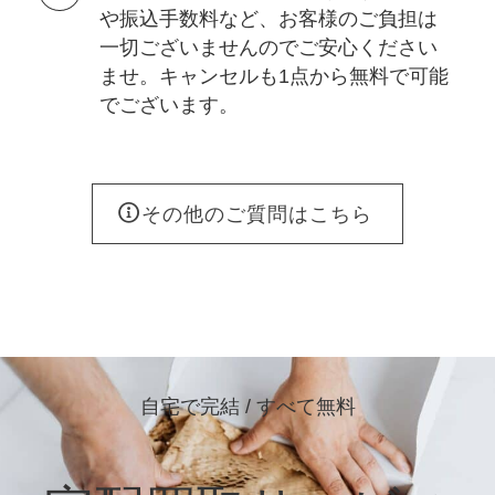
や振込手数料など、お客様のご負担は
一切ございませんのでご安心ください
ませ。キャンセルも1点から無料で可能
でございます。
その他のご質問はこちら
自宅で完結 / すべて無料