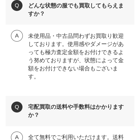
どんな状態の服でも買取してもらえま
すか？
未使用品・中古品問わずお買取り歓迎
しております。使用感やダメージがあ
っても極力査定金額をお付けできるよ
う努めておりますが、状態によって金
額をお付けできない場合もございま
す。
宅配買取の送料や手数料はかかります
か？
全て無料でご利用いただけます。送料