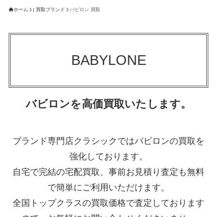
ホーム
| 買取ブランド
バビロン 買取
BABYLONE
バビロンを高価買取いたします。
ブランド専門店クラシックではバビロンの買取を
強化しております。
自宅で完結の宅配買取、事前お見積り査定も無料
で簡単にご利用いただけます。
全国トップクラスの買取価格で査定しております