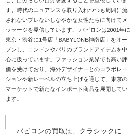
し、自分らしい自分を愛することを重視していま
す。時代のニュアンスを取り入れつつも周囲に流
されないブレないしなやかな女性たちに向けてメ
ッセージを発信しています。 バビロンは2001年に
東京・渋谷に1号店「BABYLONE神南店」をオー
プンし、ロンドンやパリのブランドアイテムを中
心に扱っています。ファッション業界でも高い評
価を受けており、海外デザイナーとのコラボレー
ションや新レーベルの立ち上げを通じて、東京の
マーケットで新たなインポート商品を展開してい
ます。
バビロンの買取は、クラシックに