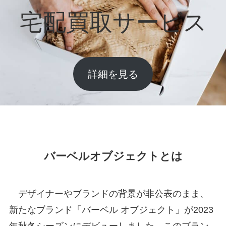
宅配買取サービス
詳細を見る
バーベルオブジェクトとは
デザイナーやブランドの背景が非公表のまま、
新たなブランド「バーベル オブジェクト」が2023
年秋冬シーズンにデビューしました。このブラン