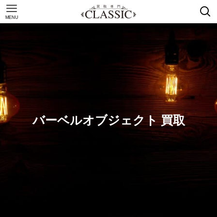
MENU
バーベルオブジェクト 買取