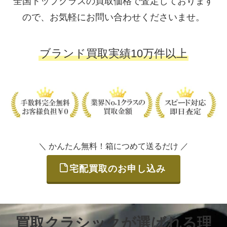
全国トップクラスの買取価格で査定しております
ので、お気軽にお問い合わせくださいませ。
ブランド買取実績10万件以上
＼ かんたん無料！箱につめて送るだけ ／
宅配買取のお申し込み
買取クラシックが選ばれる理