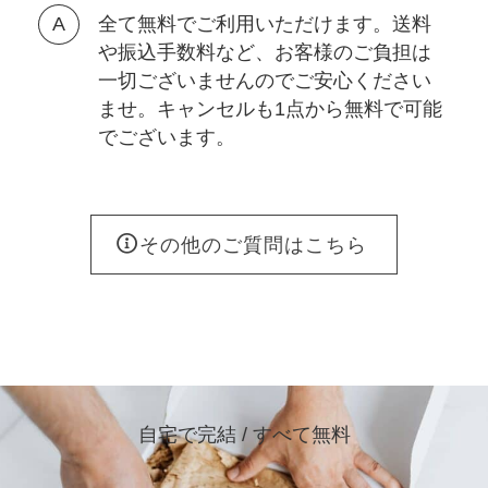
全て無料でご利用いただけます。送料
や振込手数料など、お客様のご負担は
一切ございませんのでご安心ください
ませ。キャンセルも1点から無料で可能
でございます。
その他のご質問はこちら
自宅で完結 / すべて無料