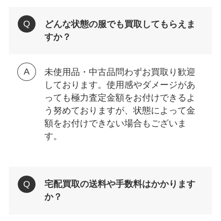
どんな状態の服でも買取してもらえま
すか？
未使用品・中古品問わずお買取り歓迎
しております。使用感やダメージがあ
っても極力査定金額をお付けできるよ
う努めておりますが、状態によって金
額をお付けできない場合もございま
す。
宅配買取の送料や手数料はかかります
か？