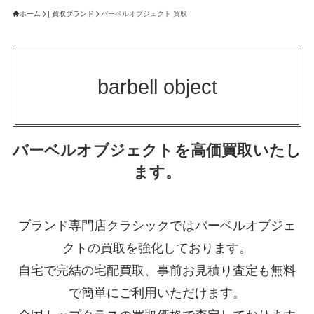
ホーム
| 買取ブランド
バーベルオブジェクト 買取
barbell object
バーベルオブジェクトを高価買取いたし
ます。
ブランド専門店クラシックではバーベルオブジェ
クトの買取を強化しております。
自宅で完結の宅配買取、事前お見積り査定も無料
で簡単にご利用いただけます。