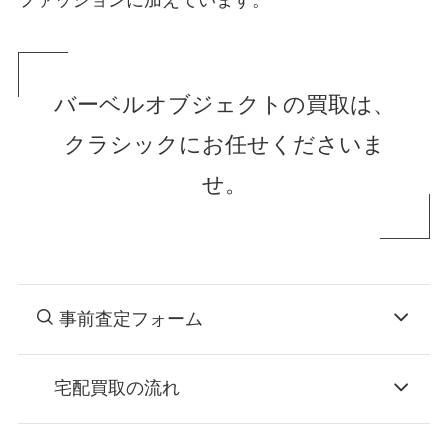
バーベルオブジェクトの買取は、
クラシックにお任せくださいま
せ。
事前査定フォーム
宅配買取の流れ
STEP
お申込み