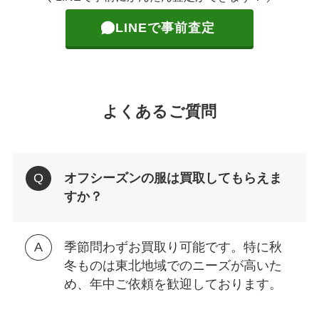
LINEで事前査定
よくあるご質問
オフシーズンの服は買取してもらえま
すか？
季節問わずお買取り可能です。特に秋
冬ものは東北地域でのニーズが高いた
め、年中ご依頼を歓迎しております。