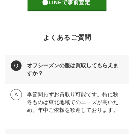
LINEで事前査定
よくあるご質問
オフシーズンの服は買取してもらえま
すか？
季節問わずお買取り可能です。特に秋
冬ものは東北地域でのニーズが高いた
め、年中ご依頼を歓迎しております。