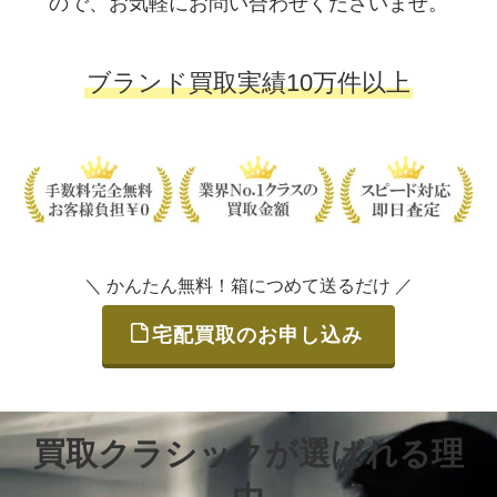
ので、お気軽にお問い合わせくださいませ。
ブランド買取実績10万件以上
＼ かんたん無料！箱につめて送るだけ ／
宅配買取のお申し込み
買取クラシックが選ばれる理