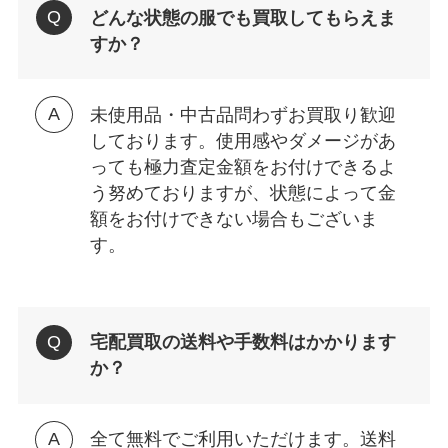
どんな状態の服でも買取してもらえま
すか？
未使用品・中古品問わずお買取り歓迎
しております。使用感やダメージがあ
っても極力査定金額をお付けできるよ
う努めておりますが、状態によって金
額をお付けできない場合もございま
す。
宅配買取の送料や手数料はかかります
か？
全て無料でご利用いただけます。送料