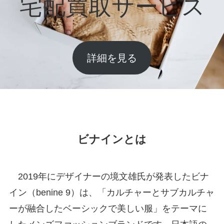
宅配買取サービス
詳細を見る
ビナインとは
2019年にデザイナーの境文雄氏が発表したビナ
イン（benine 9）は、「カルチャーとサブカルチャ
ーが融合したベーシックで美しい服」をテーマに