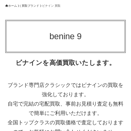
ホーム
| 買取ブランド
ビナイン 買取
benine 9
ビナインを高価買取いたします。
ブランド専門店クラシックではビナインの買取を
強化しております。
自宅で完結の宅配買取、事前お見積り査定も無料
で簡単にご利用いただけます。
全国トップクラスの買取価格で査定しております