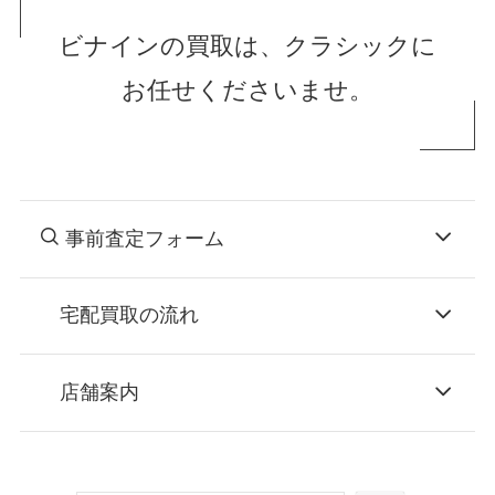
ビナインの買取は、クラシックに
お任せくださいませ。
事前査定フォーム
宅配買取の流れ
STEP
お申込み
店舗案内
無料で梱包ダンボールをお届けする「宅配キ
ット申込」、