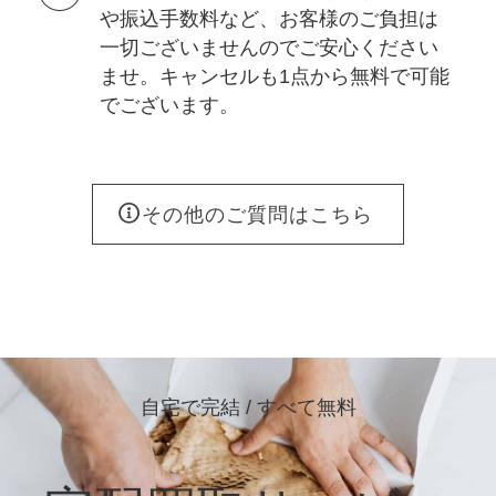
や振込手数料など、お客様のご負担は
一切ございませんのでご安心ください
ませ。キャンセルも1点から無料で可能
でございます。
その他のご質問はこちら
自宅で完結 / すべて無料