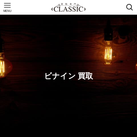
MENU
ビナイン 買取