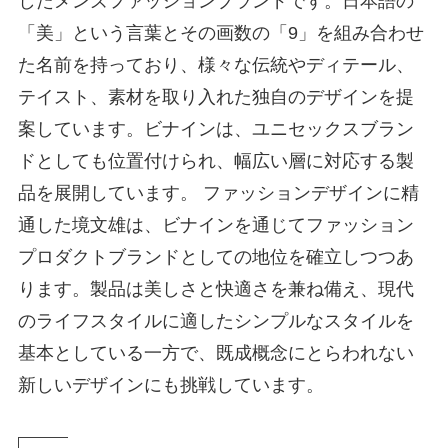
したメンズファッションブランドです。日本語の
「美」という言葉とその画数の「9」を組み合わせ
た名前を持っており、様々な伝統やディテール、
テイスト、素材を取り入れた独自のデザインを提
案しています。ビナインは、ユニセックスブラン
ドとしても位置付けられ、幅広い層に対応する製
品を展開しています。 ファッションデザインに精
通した境文雄は、ビナインを通じてファッション
プロダクトブランドとしての地位を確立しつつあ
ります。製品は美しさと快適さを兼ね備え、現代
のライフスタイルに適したシンプルなスタイルを
基本としている一方で、既成概念にとらわれない
新しいデザインにも挑戦しています。