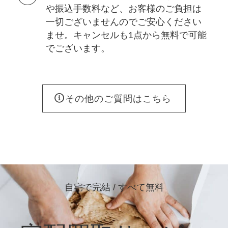
や振込手数料など、お客様のご負担は
一切ございませんのでご安心ください
ませ。キャンセルも1点から無料で可能
でございます。
その他のご質問はこちら
自宅で完結 / すべて無料