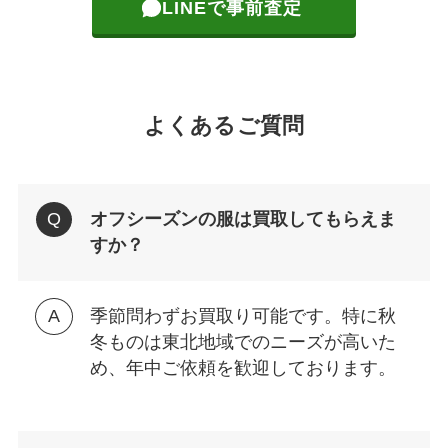
LINEで事前査定
よくあるご質問
オフシーズンの服は買取してもらえま
すか？
季節問わずお買取り可能です。特に秋
冬ものは東北地域でのニーズが高いた
め、年中ご依頼を歓迎しております。