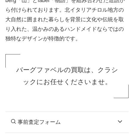
berg「山」とfabel「物語」を組み合わせた造語か
ら付けられております。北イタリアチロル地方の
大自然に囲まれた暮らしを背景に文化や伝統を取
り入れた、温かみのあるハンドメイドならではの
独特なデザインが特徴的です。
バーグファベルの買取は、クラシ
ックにお任せくださいませ。
事前査定フォーム