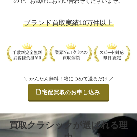
ので、お気軽にお問い合わせくださいませ。
ブランド買取実績10万件以上
＼ かんたん無料！箱につめて送るだけ ／
宅配買取のお申し込み
買取クラシックが選ばれる理