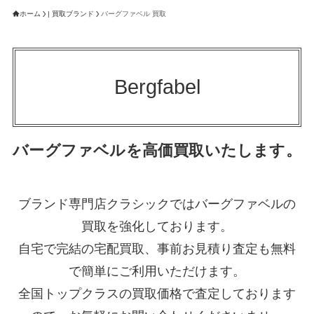
ホーム
| 買取ブランド
バーグファベル 買取
Bergfabel
バーグファベルを高価買取いたします。
ブランド専門店クラシックではバーグファベルの
買取を強化しております。
自宅で完結の宅配買取、事前お見積り査定も無料
で簡単にご利用いただけます。
全国トップクラスの買取価格で査定しております