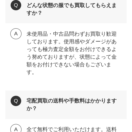
どんな状態の服でも買取してもらえま
すか？
未使用品・中古品問わずお買取り歓迎
しております。使用感やダメージがあ
っても極力査定金額をお付けできるよ
う努めておりますが、状態によって金
額をお付けできない場合もございま
す。
宅配買取の送料や手数料はかかります
か？
全て無料でご利用いただけます。送料