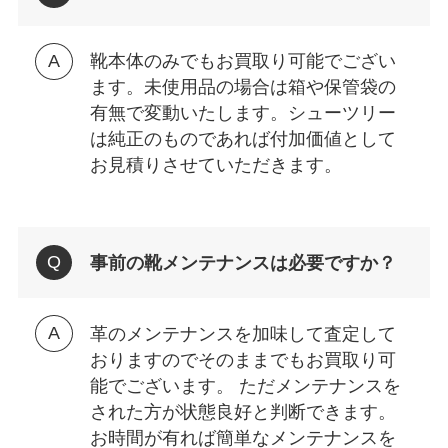
靴本体のみでもお買取り可能でござい
ます。未使用品の場合は箱や保管袋の
有無で変動いたします。シューツリー
は純正のものであれば付加価値として
お見積りさせていただきます。
事前の靴メンテナンスは必要ですか？
革のメンテナンスを加味して査定して
おりますのでそのままでもお買取り可
能でございます。 ただメンテナンスを
された方が状態良好と判断できます。
お時間が有れば簡単なメンテナンスを