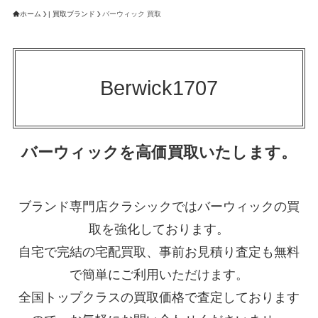
ホーム
| 買取ブランド
バーウィック 買取
Berwick1707
バーウィックを高価買取いたします。
ブランド専門店クラシックではバーウィックの買
取を強化しております。
自宅で完結の宅配買取、事前お見積り査定も無料
で簡単にご利用いただけます。
全国トップクラスの買取価格で査定しております