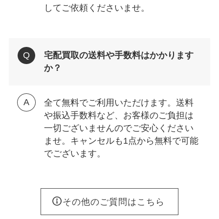
してご依頼くださいませ。
宅配買取の送料や手数料はかかります
か？
全て無料でご利用いただけます。送料
や振込手数料など、お客様のご負担は
一切ございませんのでご安心ください
ませ。キャンセルも1点から無料で可能
でございます。
その他のご質問はこちら