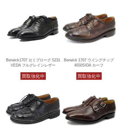
Berwick1707 セミブローグ 5231
Berwick 1707 ウイングチップ
VEDA フルグレインレザー
4550SIDA カーフ
買取強化中
買取強化中