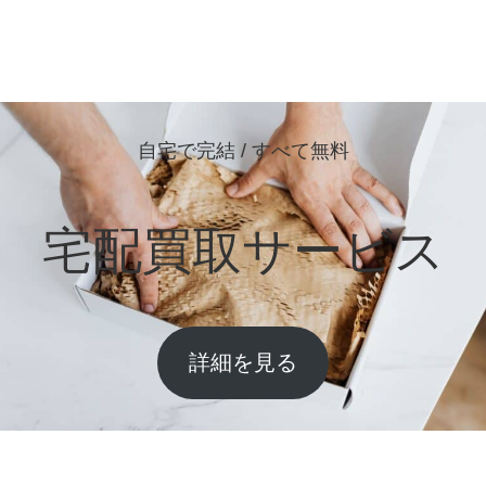
自宅で完結 / すべて無料
宅配買取サービス
詳細を見る