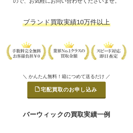
ので、お気軽にお問い合わせくださいませ。
ブランド買取実績10万件以上
＼ かんたん無料！箱につめて送るだけ ／
宅配買取のお申し込み
バーウィックの買取実績一例