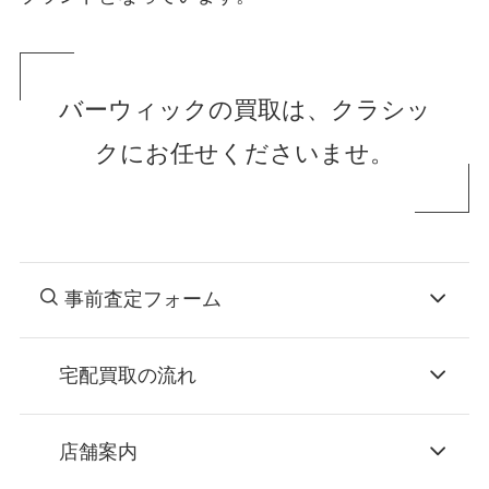
バーウィックの買取は、クラシッ
クにお任せくださいませ。
事前査定フォーム
宅配買取の流れ
STEP
お申込み
店舗案内