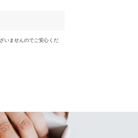
ざいませんのでご安心くだ