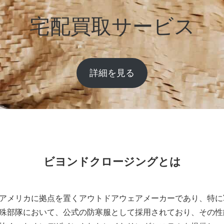
宅配買取サービス
詳細を見る
ビヨンドクロージングとは
アメリカに拠点を置くアウトドアウェアメーカーであり、特に
殊部隊において、公式の防寒服として採用されており、その性