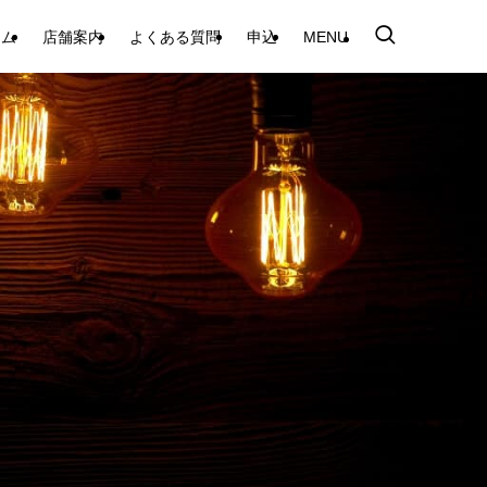
テム
店舗案内
よくある質問
申込
MENU