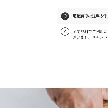
宅配買取の送料や手
全て無料でご利用い
さいませ。キャンセ