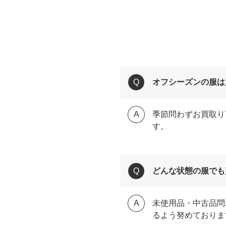
オフシーズンの服は
季節問わずお買取り
す。
どんな状態の服でも
未使用品・中古品問
るよう努めておりま