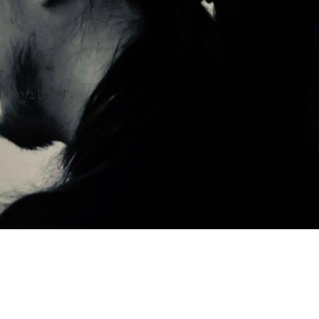
す。
約束いたします。