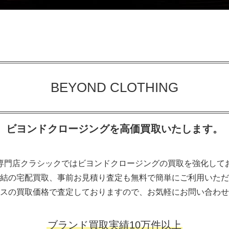
BEYOND CLOTHING
ビヨンドクロージングを高価買取いたします。
専門店クラシックではビヨンドクロージングの買取を強化して
結の宅配買取、事前お見積り査定も無料で簡単にご利用いただ
スの買取価格で査定しておりますので、お気軽にお問い合わせ
ブランド買取実績10万件以上