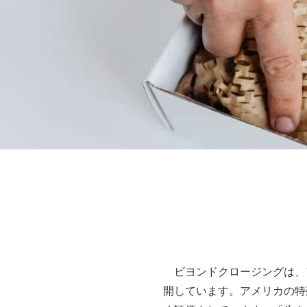
ビヨンドクロージングは、
開しています。アメリカの特