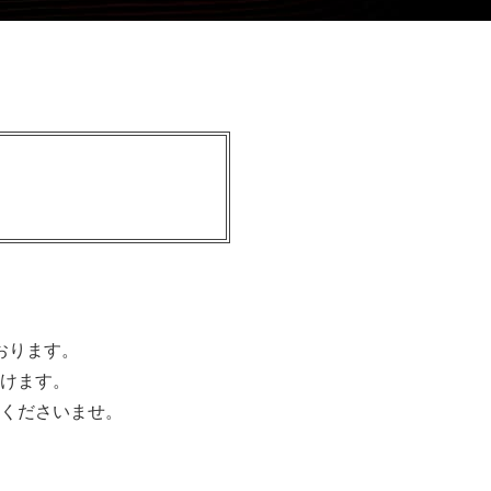
おります。
けます。
くださいませ。