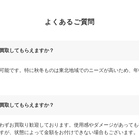
よくあるご質問
買取してもらえますか？
可能です。特に秋冬ものは東北地域でのニーズが高いため、年
買取してもらえますか？
わずお買取り歓迎しております。使用感やダメージがあっても
すが、状態によって金額をお付けできない場合もございます。