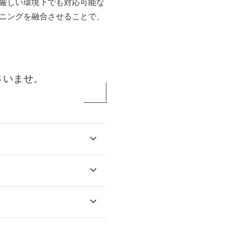
厳しい環境下でも対応可能な
ニングを融合させることで、
さいませ。