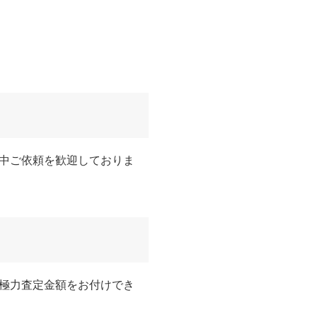
中ご依頼を歓迎しておりま
極力査定金額をお付けでき