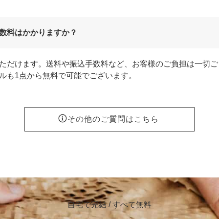
数料はかかりますか？
ただけます。送料や振込手数料など、お客様のご負担は一切ご
ルも1点から無料で可能でございます。
その他のご質問はこちら
自宅で完結 / すべて無料