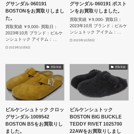
グサンダル 060191
グサンダル 060191 ボスト
BOSTONをお買取りしまし
ンをお買取りしました。
た。
買取実績 ￥9,000- 買取日：
2023年10月 ブランド：ビルケ
買取実績 ￥9,000- 買取日：
ンシュトック アイテム：…
2023年10月 ブランド：ビルケ
ンシュトック アイテム：…
2023年10月8日
2023年10月8日
買取実績
買取実績
ビルケンシュトック クロッ
ビルケンシュトック
グサンダル 1009542
BOSTON BIG BUCKLE
BOSTON BSをお買取りし
TEDDY RIVET 1025700
ました。
22AWをお買取りしまし