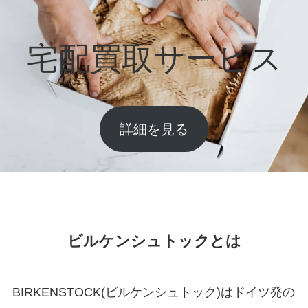
宅配買取サービス
詳細を見る
ビルケンシュトックとは
BIRKENSTOCK(ビルケンシュトック)はドイツ発の