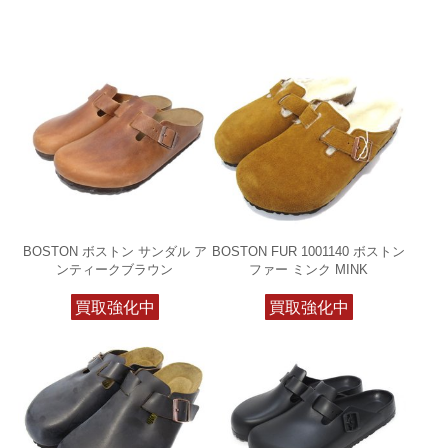
BOSTON ボストン サンダル ア
BOSTON FUR 1001140 ボストン
ンティークブラウン
ファー ミンク MINK
買取強化中
買取強化中