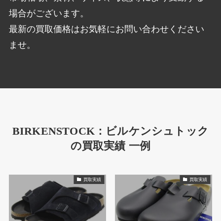
場合がございます。
最新の買取価格はお気軽にお問い合わせください
ませ。
BIRKENSTOCK：ビルケンシュトック
の買取実績 一例
買取実績
買取実績