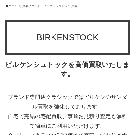
ホーム
| 買取ブランド
ビルケンシュトック 買取
BIRKENSTOCK
ビルケンシュトックを高価買取いたしま
す。
ブランド専門店クラシックではビルケンのサンダ
ル買取を強化しております。
自宅で完結の宅配買取、事前お見積り査定も無料
で簡単にご利用いただけます。