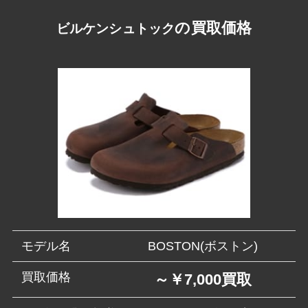
の買取価格
ビルケンシュトック
モデル名
BOSTON(ボストン)
買取価格
～￥7,000買取