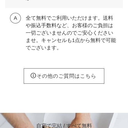
全て無料でご利用いただけます。送料
や振込手数料など、お客様のご負担は
一切ございませんのでご安心ください
ませ。キャンセルも1点から無料で可能
でございます。
その他のご質問はこちら
自宅で完結 / すべて無料