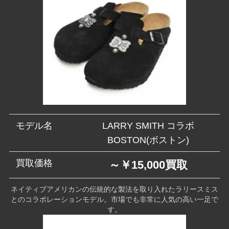
モデル名
LARRY SMITH コラボ
BOSTON(ボストン)
買取価格
～￥15,000買取
ネイティブアメリカンの伝統的な製法を取り入れたラリースミス
とのコラボレーションモデル。市場でも非常に人気の高い一足で
す。