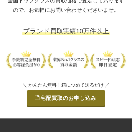
全国トップクラスの買取価格で査定しております
ので、お気軽にお問い合わせくださいませ。
ブランド買取実績10万件以上
＼ かんたん無料！箱につめて送るだけ ／
宅配買取のお申し込み