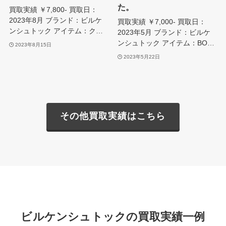
た。
買取実績 ￥7,800- 買取日：
2023年8月 ブランド：ビルケ
買取実績 ￥7,000- 買取日：
ンシュトック アイテム：ク…
2023年5月 ブランド：ビルケ
ンシュトック アイテム：BO…
2023年8月15日
2023年5月22日
その他買取実績はこちら
ビルケンシュトックの買取実績一例