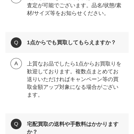
査定が可能でございます。品名/状態/素
材/サイズ等をお知らせください。
1点からでも買取してもらえますか？
上質なお品でしたら1点からお買取りを
歓迎しております。複数点まとめてお
送りいただければキャンペーン等の買
取金額アップ対象になる場合がござい
ます。
宅配買取の送料や手数料はかかります
か？