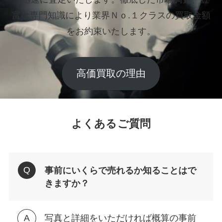
富な専門知識により業界Ｎｏ.１クラスの買取金額
をお約束いたします。
高価買取の理由
よくあるご質問
事前にいくらで売れるか知ることはで
きますか？
写真と詳細をいただければ概算の事前