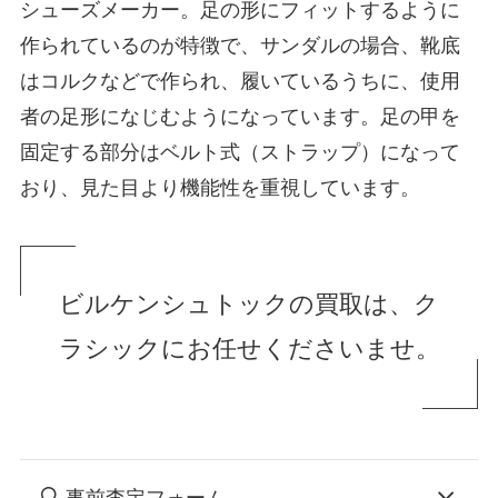
シューズメーカー。足の形にフィットするように
作られているのが特徴で、サンダルの場合、靴底
はコルクなどで作られ、履いているうちに、使用
者の足形になじむようになっています。足の甲を
固定する部分はベルト式（ストラップ）になって
おり、見た目より機能性を重視しています。
ビルケンシュトックの買取は、ク
ラシックにお任せくださいませ。
事前査定フォーム