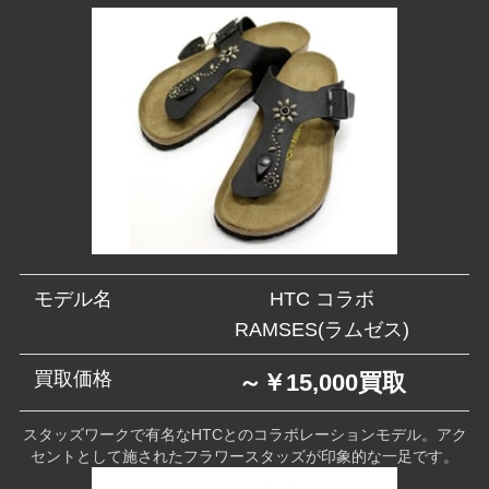
モデル名
HTC コラボ
RAMSES(ラムゼス)
買取価格
～￥15,000買取
スタッズワークで有名なHTCとのコラボレーションモデル。アク
セントとして施されたフラワースタッズが印象的な一足です。