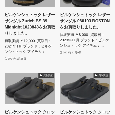
ビルケンシュトック レザー
ビルケンシュトック レザー
サンダル Zurich BS 39
サンダル 060193 BOSTON
Midnight 1023848をお買取
をお買取りしました。
りしました。
買取実績 ￥8,000- 買取日：
2023年11月 ブランド：ビルケ
買取実績 ￥12,000- 買取日：
ンシュトック アイテム：…
2024年1月 ブランド：ビルケ
ンシュトック アイテム：…
2023年11月9日
2024年1月28日
買取実績
買取実績
ビルケンシュトック クロッ
ビルケンシュトック クロッ