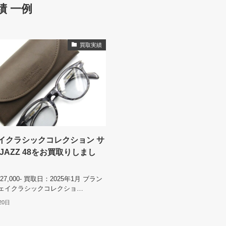
 一例
買取実績
イクラシックコレクション サ
JAZZ 48をお買取りしまし
7,000- 買取日：2025年1月 ブラン
ェイクラシックコレクショ…
20日