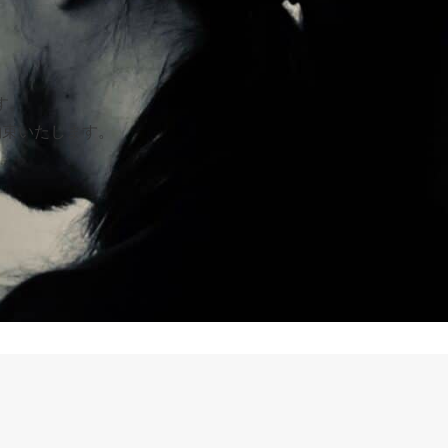
す。
約束いたします。