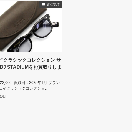
買取実績
イクラシックコレクション サ
BJ STADIUMをお買取りしま
2,000- 買取日：2025年1月 ブラン
ェイクラシックコレクショ…
20日