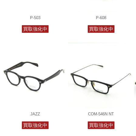
P-503
P-608
買取強化中
買取強化中
JAZZ
COM-546N NT
買取強化中
買取強化中