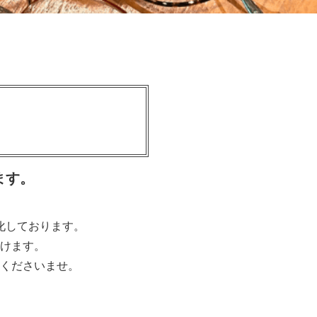
ます。
化しております。
けます。
くださいませ。