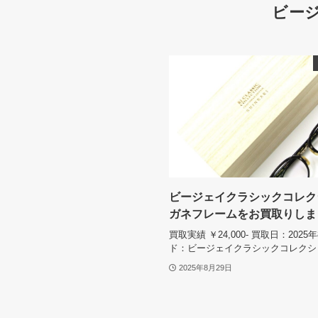
ビー
ビージェイクラシックコレク
ガネフレームをお買取りしま
買取実績 ￥24,000- 買取日：2025
ド：ビージェイクラシックコレクシ
2025年8月29日