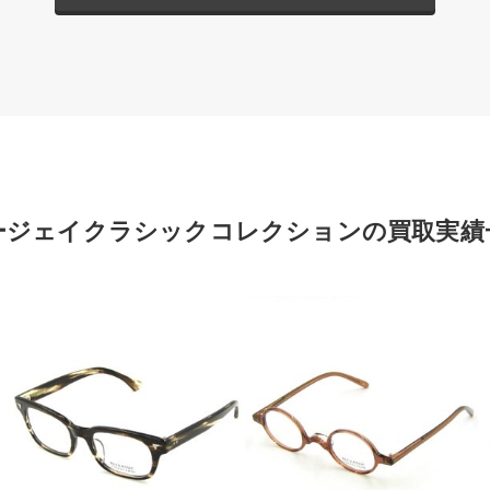
ージェイクラシックコレクションの買取実績