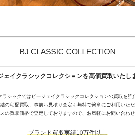
BJ CLASSIC COLLECTION
ジェイクラシックコレクションを高価買取いたし
クラシックではビージェイクラシックコレクションの買取を強
結の宅配買取、事前お見積り査定も無料で簡単にご利用いただ
スの買取価格で査定しておりますので、お気軽にお問い合わせ
ブランド買取実績10万件以上