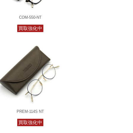
COM-550-NT
買取強化中
PREM-114S NT
買取強化中