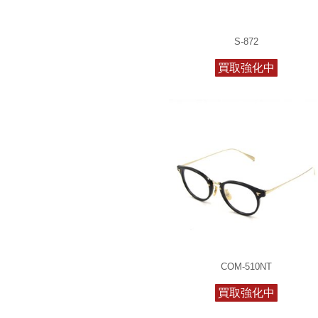
S-872
買取強化中
COM-510NT
買取強化中