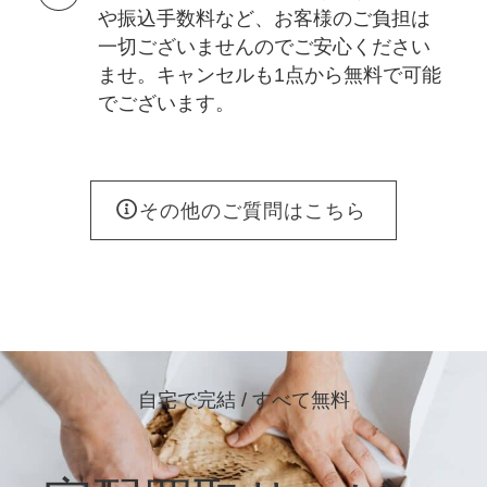
や振込手数料など、お客様のご負担は
一切ございませんのでご安心ください
ませ。キャンセルも1点から無料で可能
でございます。
その他のご質問はこちら
自宅で完結 / すべて無料