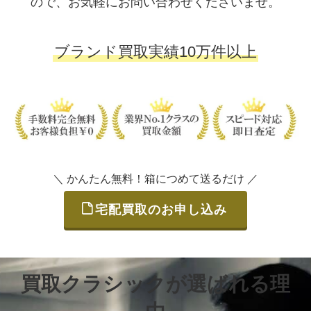
ので、お気軽にお問い合わせくださいませ。
ブランド買取実績10万件以上
＼ かんたん無料！箱につめて送るだけ ／
宅配買取のお申し込み
買取クラシックが選ばれる理