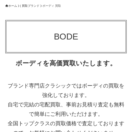
ホーム
| 買取ブランド
ボーディ 買取
BODE
ボーディを高価買取いたします。
ブランド専門店クラシックではボーディの買取を
強化しております。
自宅で完結の宅配買取、事前お見積り査定も無料
で簡単にご利用いただけます。
全国トップクラスの買取価格で査定しております