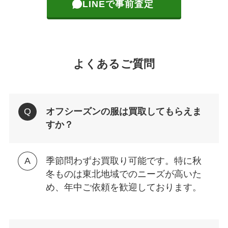
LINEで事前査定
よくあるご質問
オフシーズンの服は買取してもらえま
すか？
季節問わずお買取り可能です。特に秋
冬ものは東北地域でのニーズが高いた
め、年中ご依頼を歓迎しております。