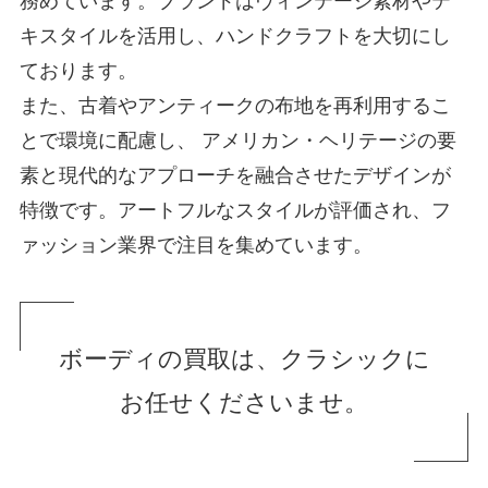
務めています。ブランドはヴィンテージ素材やテ
キスタイルを活用し、ハンドクラフトを大切にし
ております。
また、古着やアンティークの布地を再利用するこ
とで環境に配慮し、 アメリカン・ヘリテージの要
素と現代的なアプローチを融合させたデザインが
特徴です。アートフルなスタイルが評価され、フ
ァッション業界で注目を集めています。
ボーディの買取は、クラシックに
お任せくださいませ。