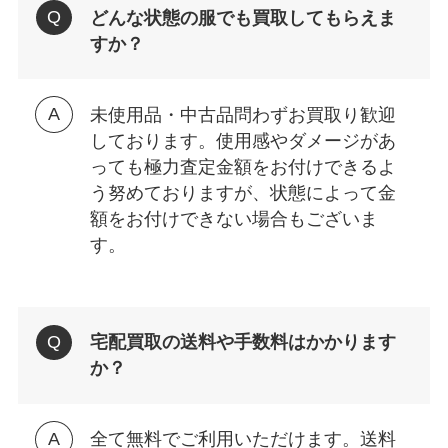
どんな状態の服でも買取してもらえま
すか？
未使用品・中古品問わずお買取り歓迎
しております。使用感やダメージがあ
っても極力査定金額をお付けできるよ
う努めておりますが、状態によって金
額をお付けできない場合もございま
す。
宅配買取の送料や手数料はかかります
か？
全て無料でご利用いただけます。送料