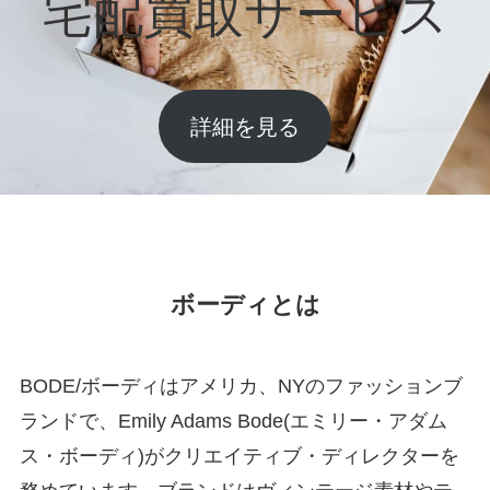
宅配買取サービス
詳細を見る
ボーディとは
BODE/ボーディはアメリカ、NYのファッションブ
ランドで、Emily Adams Bode(エミリー・アダム
ス・ボーディ)がクリエイティブ・ディレクターを