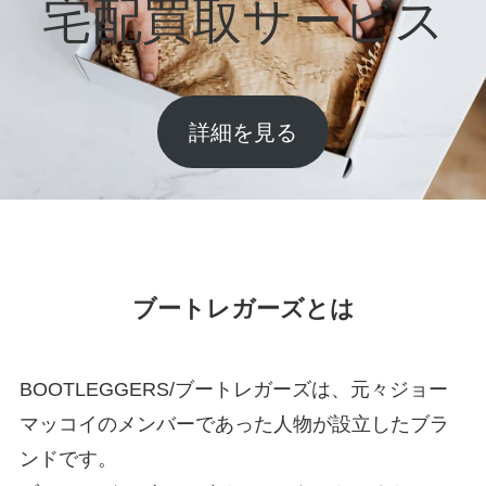
宅配買取サービス
詳細を見る
ブートレガーズとは
BOOTLEGGERS/ブートレガーズは、元々ジョー
マッコイのメンバーであった人物が設立したブラ
ンドです。