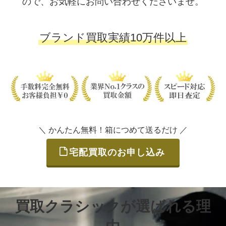
ので、お気軽にお問い合わせくださいませ。
ブランド買取実績10万件以上
＼ かんたん無料！箱につめて送るだけ ／
宅配買取のお申し込み
買取クラシックが選ばれる理