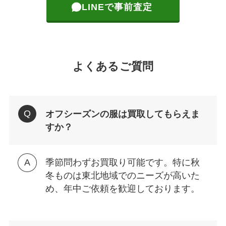
LINEで事前査定
よくあるご質問
オフシーズンの服は買取してもらえま
すか？
季節問わずお買取り可能です。特に秋
冬ものは東北地域でのニーズが高いた
め、年中ご依頼を歓迎しております。