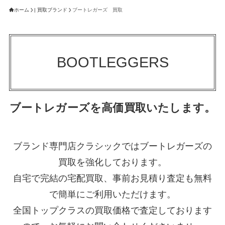
ホーム
| 買取ブランド
ブートレガーズ 買取
BOOTLEGGERS
ブートレガーズを高価買取いたします。
ブランド専門店クラシックではブートレガーズの
買取を強化しております。
自宅で完結の宅配買取、事前お見積り査定も無料
で簡単にご利用いただけます。
全国トップクラスの買取価格で査定しております