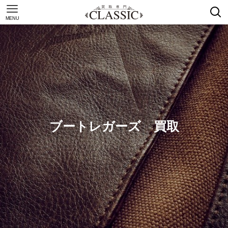
MENU
ブートレガーズ 買取