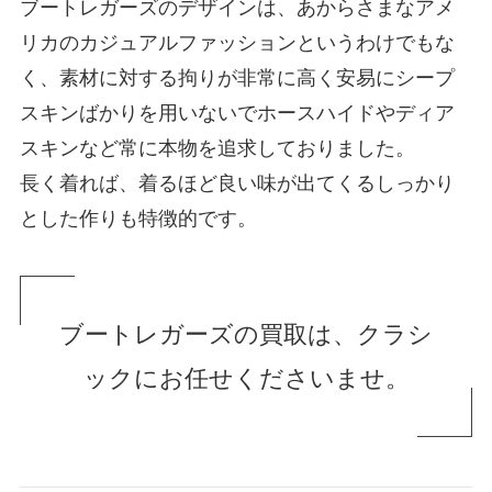
ブートレガーズのデザインは、あからさまなアメ
リカのカジュアルファッションというわけでもな
く、素材に対する拘りが非常に高く安易にシープ
スキンばかりを用いないでホースハイドやディア
スキンなど常に本物を追求しておりました。
長く着れば、着るほど良い味が出てくるしっかり
とした作りも特徴的です。
ブートレガーズの買取は、クラシ
ックにお任せくださいませ。