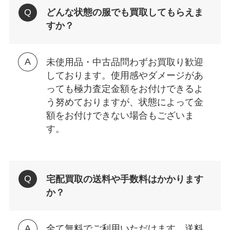
どんな状態の服でも買取してもらえま
すか？
未使用品・中古品問わずお買取り歓迎
しております。使用感やダメージがあ
っても極力査定金額をお付けできるよ
う努めておりますが、状態によって金
額をお付けできない場合もございま
す。
宅配買取の送料や手数料はかかります
か？
全て無料でご利用いただけます。送料