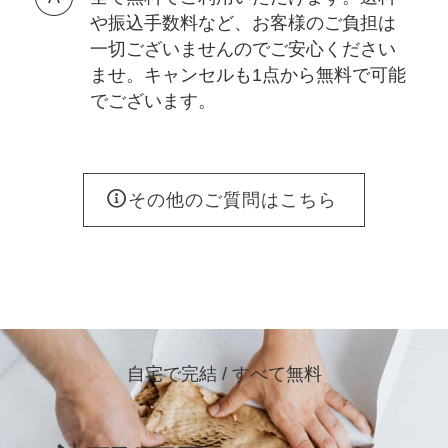
や振込手数料など、お客様のご負担は
一切ございませんのでご安心ください
ませ。キャンセルも1点から無料で可能
でございます。
その他のご質問はこちら
自宅で完結 / すべて無料