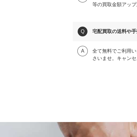
等の買取金額アップ
宅配買取の送料や手
全て無料でご利用い
さいませ。キャンセ