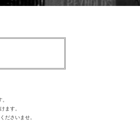
す。
けます。
くださいませ。