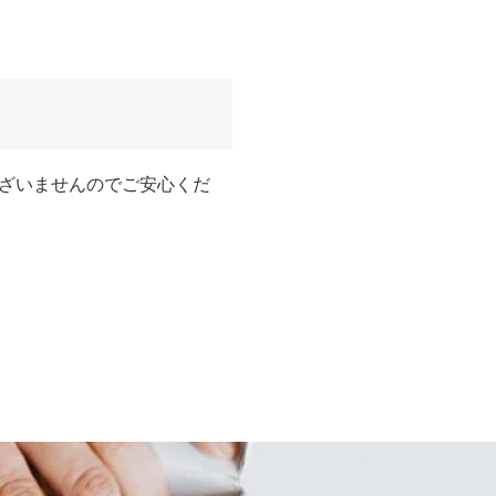
ざいませんのでご安心くだ