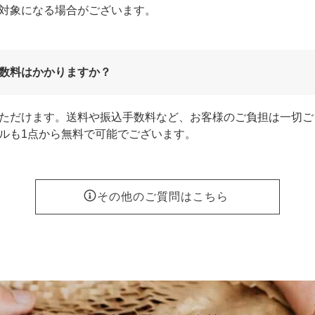
対象になる場合がございます。
数料はかかりますか？
ただけます。送料や振込手数料など、お客様のご負担は一切ご
ルも1点から無料で可能でございます。
その他のご質問はこちら