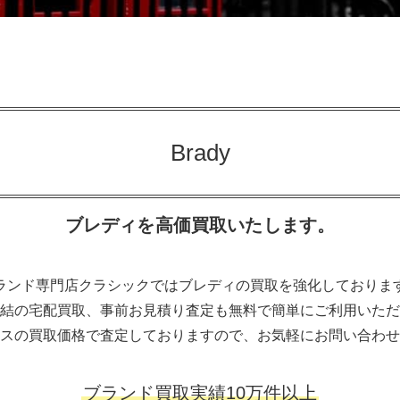
Brady
ブレディを高価買取いたします。
ランド専門店クラシックではブレディの買取を強化しておりま
結の宅配買取、事前お見積り査定も無料で簡単にご利用いただ
スの買取価格で査定しておりますので、お気軽にお問い合わせ
ブランド買取実績10万件以上