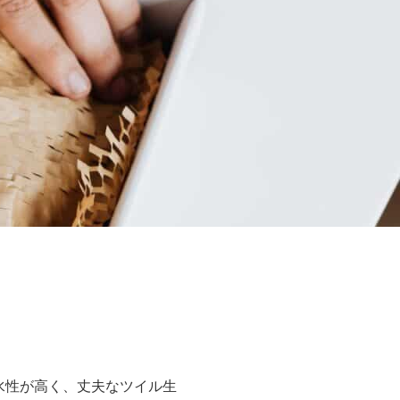
防水性が高く、丈夫なツイル生