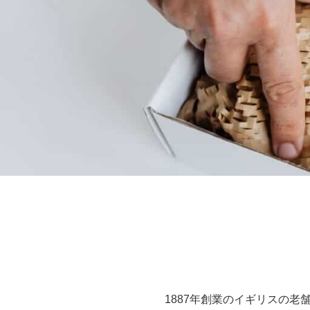
1887年創業のイギリスの老