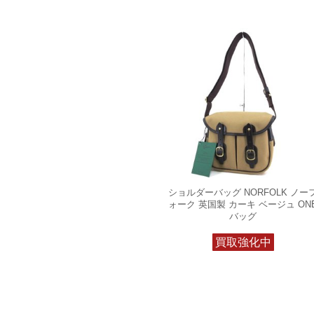
ショルダーバッグ NORFOLK ノー
ォーク 英国製 カーキ ベージュ ON
バッグ
買取強化中