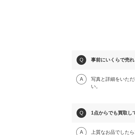
事前にいくらで売れ
写真と詳細をいただ
い。
1点からでも買取し
上質なお品でしたら