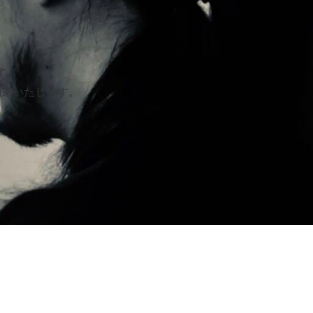
す。
約束いたします。