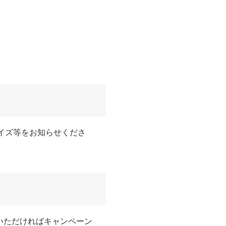
サイズ等をお知らせくださ
いただければキャンペーン