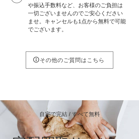
や振込手数料など、お客様のご負担は
一切ございませんのでご安心ください
ませ。キャンセルも1点から無料で可能
でございます。
その他のご質問はこちら
自宅で完結 / すべて無料