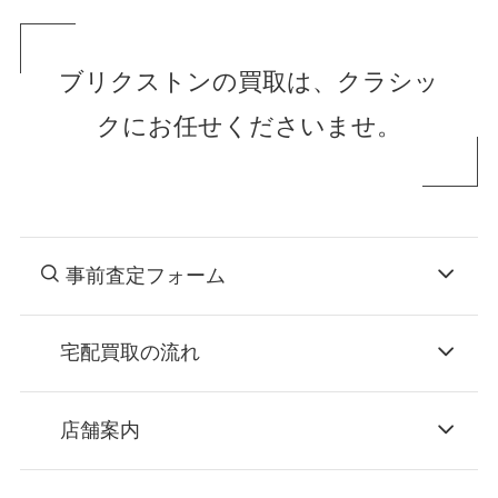
ブリクストンの買取は、クラシッ
クにお任せくださいませ。
事前査定フォーム
宅配買取の流れ
STEP
お申込み
店舗案内
無料で梱包ダンボールをお届けする「宅配キ