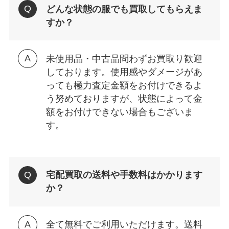
どんな状態の服でも買取してもらえま
すか？
未使用品・中古品問わずお買取り歓迎
しております。使用感やダメージがあ
っても極力査定金額をお付けできるよ
う努めておりますが、状態によって金
額をお付けできない場合もございま
す。
宅配買取の送料や手数料はかかります
か？
全て無料でご利用いただけます。送料