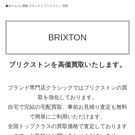
ホーム
| 買取ブランド
ブリクストン 買取
BRIXTON
ブリクストンを高価買取いたします。
ブランド専門店クラシックではブリクストンの買
取を強化しております。
自宅で完結の宅配買取、事前お見積り査定も無料
で簡単にご利用いただけます。
全国トップクラスの買取価格で査定しております