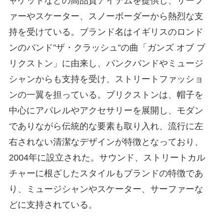
ャケットなどの高品質アイテムを提供し、サーフ
ァーやスケーター、スノーボーダーから熱烈な支
持を受けている。ブランド名はイギリスのロンド
ンのバンド”ザ・クラッシュ”の曲「ガンズ オブ ブ
リクストン」に由来し、パンクバンドやミュージ
シャンからも支持を受け、ストリートファッショ
ンの一翼を担っている。ブリクストンは、帽子を
中心にアパレルやアクセサリーを展開し、モダン
でありながら伝統的な要素も取り入れ、流行に左
右されない清潔なデザインが特徴となっており、
2004年に設立された。サウンド、ストリートカル
チャーに根ざしたスタイルもブランドの特徴であ
り、ミュージシャンやスケーター、サーファーな
どに支持されている。