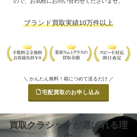
ので、お気軽にお問い合わせくださいませ。
ブランド買取実績10万件以上
＼ かんたん無料！箱につめて送るだけ ／
宅配買取のお申し込み
買取クラシックが選ばれる理