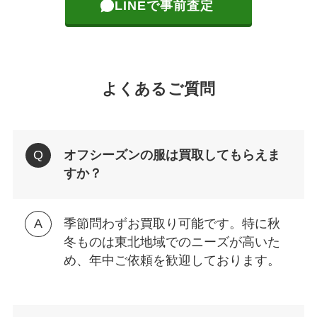
LINEで事前査定
よくあるご質問
オフシーズンの服は買取してもらえま
すか？
季節問わずお買取り可能です。特に秋
冬ものは東北地域でのニーズが高いた
め、年中ご依頼を歓迎しております。