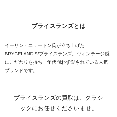
ブライスランズとは
イーサン・ニュートン氏が立ち上げた
BRYCELAND’S/ブライスランズ。ヴィンテージ感
にこだわりを持ち、年代問わず愛されている人気
ブランドです。
ブライスランズの買取は、クラシ
ックにお任せくださいませ。