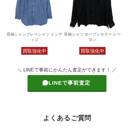
長袖シャンブレーシャツ インデ
長袖シャツ オープンカラー レー
ィゴ
ヨン
買取強化中
買取強化中
＼ LINEで事前にかんたん査定ができます！ ／
LINEで事前査定
よくあるご質問