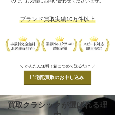
ので、お気軽にお問い合わせくださいませ。
ブランド買取実績10万件以上
＼ かんたん無料！箱につめて送るだけ ／
宅配買取のお申し込み
買取クラシックが選ばれる理