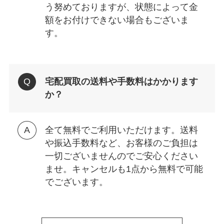
う努めておりますが、状態によって金
額をお付けできない場合もございま
す。
宅配買取の送料や手数料はかかります
か？
全て無料でご利用いただけます。送料
や振込手数料など、お客様のご負担は
一切ございませんのでご安心ください
ませ。キャンセルも1点から無料で可能
でございます。