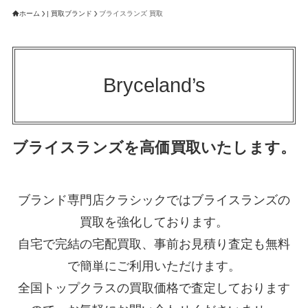
ホーム
| 買取ブランド
ブライスランズ 買取
Bryceland’s
ブライスランズを高価買取いたします。
ブランド専門店クラシックではブライスランズの
買取を強化しております。
自宅で完結の宅配買取、事前お見積り査定も無料
で簡単にご利用いただけます。
全国トップクラスの買取価格で査定しております