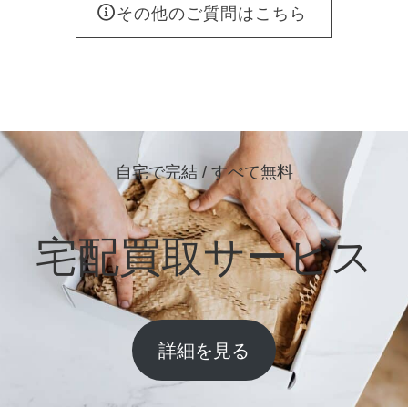
その他のご質問はこちら
自宅で完結 / すべて無料
宅配買取サービス
詳細を見る