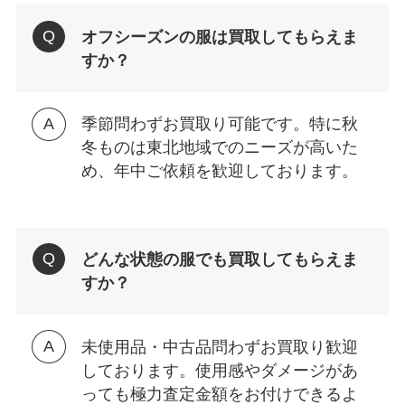
オフシーズンの服は買取してもらえま
すか？
季節問わずお買取り可能です。特に秋
冬ものは東北地域でのニーズが高いた
め、年中ご依頼を歓迎しております。
どんな状態の服でも買取してもらえま
すか？
未使用品・中古品問わずお買取り歓迎
しております。使用感やダメージがあ
っても極力査定金額をお付けできるよ