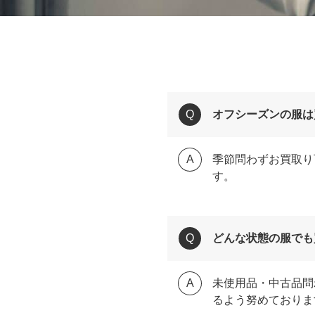
オフシーズンの服は
季節問わずお買取り
す。
どんな状態の服でも
未使用品・中古品問
るよう努めておりま