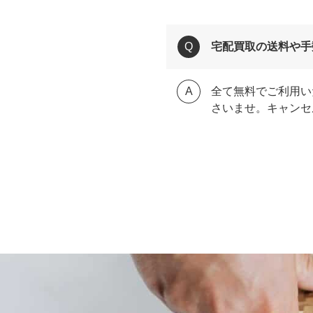
宅配買取の送料や手
全て無料でご利用い
さいませ。キャンセ