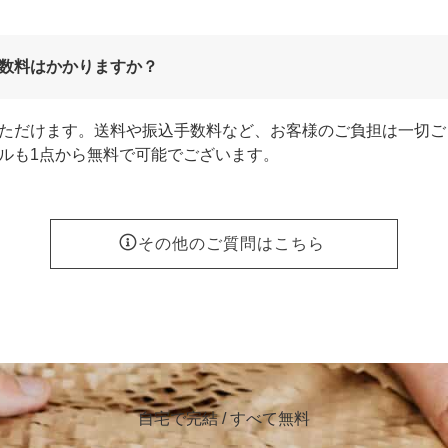
数料はかかりますか？
ただけます。送料や振込手数料など、お客様のご負担は一切ご
ルも1点から無料で可能でございます。
その他のご質問はこちら
自宅で完結 / すべて無料