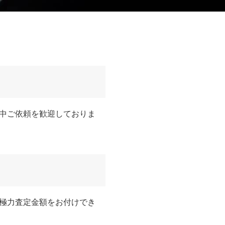
中ご依頼を歓迎しておりま
極力査定金額をお付けでき