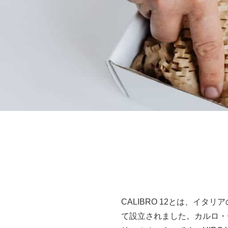
CALIBRO 12とは、イタ
て設立されました。カルロ・