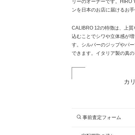
リーのオーナーです。HIR
ンを日本のお店に届けるお手
CALIBRO 12の特徴は
込むことでシワや立体感が増
す。シルバーのジップやパー
できます。イタリア製の真の
カ
事前査定フォーム