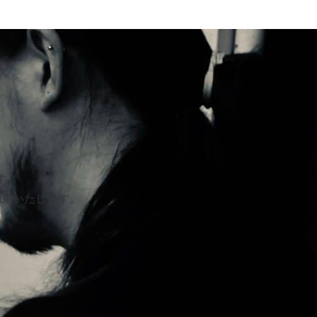
す。
約束いたします。