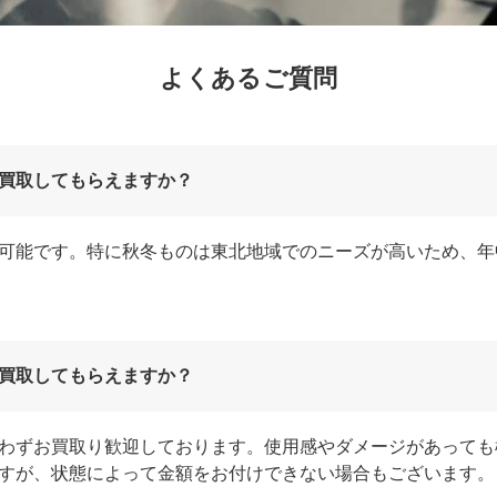
よくあるご質問
買取してもらえますか？
可能です。特に秋冬ものは東北地域でのニーズが高いため、年
買取してもらえますか？
わずお買取り歓迎しております。使用感やダメージがあっても
すが、状態によって金額をお付けできない場合もございます。