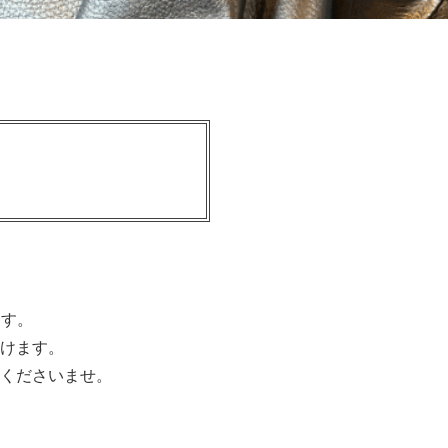
ます。
けます。
くださいませ。