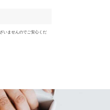
ざいませんのでご安心くだ