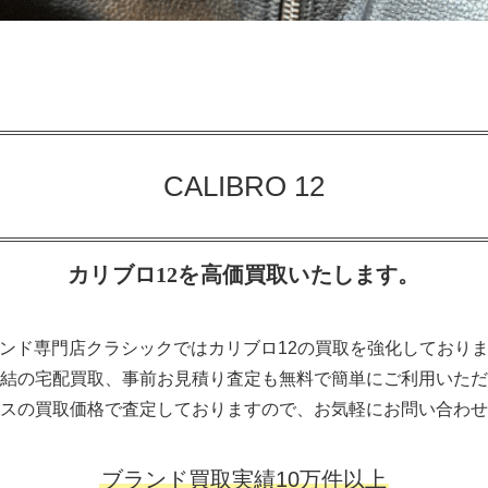
CALIBRO 12
カリブロ12を高価買取いたします。
ンド専門店クラシックではカリブロ12の買取を強化しており
結の宅配買取、事前お見積り査定も無料で簡単にご利用いただ
スの買取価格で査定しておりますので、お気軽にお問い合わせ
ブランド買取実績10万件以上