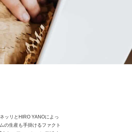
ッリとHIRO YANOによっ
ムの生産も手掛けるファクト