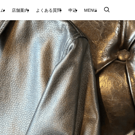
テム
店舗案内
よくある質問
申込
MENU