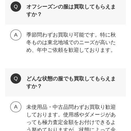
オフシーズンの服は買取してもらえま
すか？
季節問わずお買取り可能です。特に秋
冬ものは東北地域でのニーズが高いた
め、年中ご依頼を歓迎しております。
どんな状態の服でも買取してもらえま
すか？
未使用品・中古品問わずお買取り歓迎
しております。使用感やダメージがあ
っても極力査定金額をお付けできるよ
う努めておりますが、状態によって金