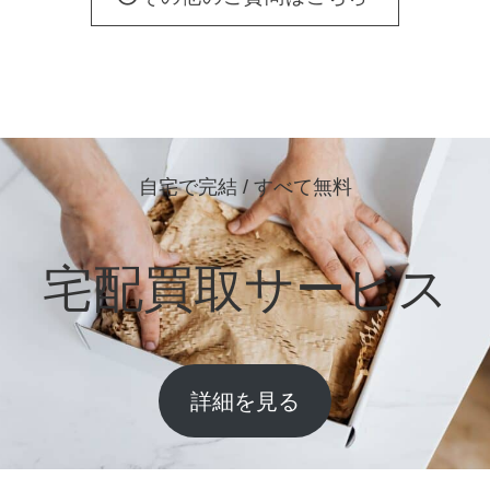
自宅で完結 / すべて無料
宅配買取サービス
詳細を見る