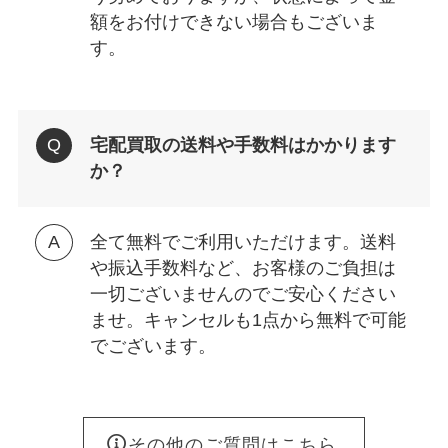
額をお付けできない場合もございま
す。
宅配買取の送料や手数料はかかります
か？
全て無料でご利用いただけます。送料
や振込手数料など、お客様のご負担は
一切ございませんのでご安心ください
ませ。キャンセルも1点から無料で可能
でございます。
その他のご質問はこちら