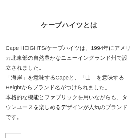
ケープハイツとは
Cape HEIGHTS/ケープハイツは、1994年にアメリ
カ北東部の自然豊かなニューイングランド州で設
立されました。
「海岸」を意味するCapeと、「山」を意味する
Heightからブランド名がつけられました。
本格的な機能とファブリックを用いながらも、タ
ウンユースを楽しめるデザインが人気のブランド
です。