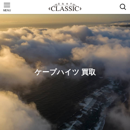
MENU
ケープハイツ 買取