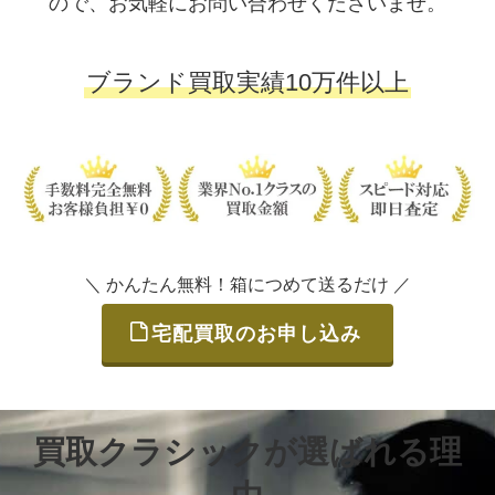
ので、お気軽にお問い合わせくださいませ。
ブランド買取実績10万件以上
＼ かんたん無料！箱につめて送るだけ ／
宅配買取のお申し込み
買取クラシックが選ばれる理