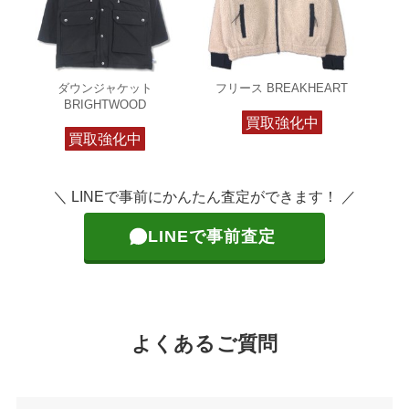
ダウンジャケット
フリース BREAKHEART
BRIGHTWOOD
買取強化中
買取強化中
＼ LINEで事前にかんたん査定ができます！ ／
LINEで事前査定
よくあるご質問