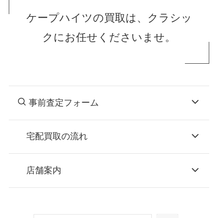
ケープハイツの買取は、クラシッ
クにお任せくださいませ。
事前査定フォーム
宅配買取の流れ
STEP
お申込み
店舗案内
無料で梱包ダンボールをお届けする「宅配キ
ット申込」、