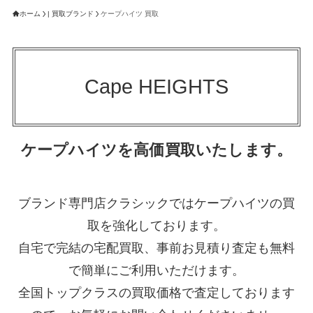
ホーム
| 買取ブランド
ケープハイツ 買取
Cape HEIGHTS
ケープハイツを高価買取いたします。
ブランド専門店クラシックではケープハイツの買
取を強化しております。
自宅で完結の宅配買取、事前お見積り査定も無料
で簡単にご利用いただけます。
全国トップクラスの買取価格で査定しております