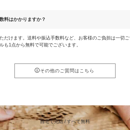
数料はかかりますか？
ただけます。送料や振込手数料など、お客様のご負担は一切ご
ルも1点から無料で可能でございます。
その他のご質問はこちら
自宅で完結 / すべて無料