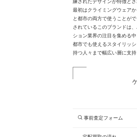
練されたデザインが特徴とさ
最初はクライミングウェアか
と都市の両方で使うことができる
されているこのブランドは、
ション業界の注目を集める中
都市でも使えるスタイリッシ
持つ人々まで幅広い層に支持
事前査定フォーム
宅配買取の流れ