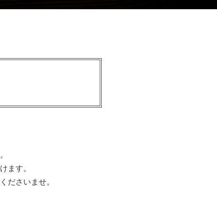
。
けます。
くださいませ。