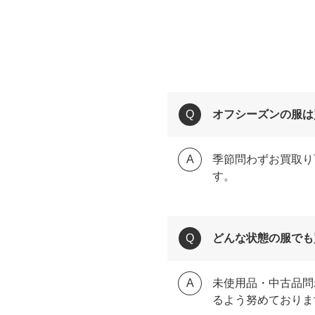
オフシーズンの服は
季節問わずお買取り
す。
どんな状態の服でも
未使用品・中古品問
るよう努めておりま