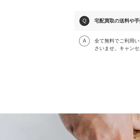
宅配買取の送料や手
全て無料でご利用い
さいませ。キャンセ