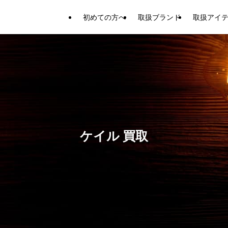
初めての方へ
取扱ブランド
取扱アイ
ケイル 買取