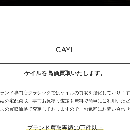
CAYL
ケイルを高価買取いたします。
ランド専門店クラシックではケイルの買取を強化しております
結の宅配買取、事前お見積り査定も無料で簡単にご利用いただ
スの買取価格で査定しておりますので、お気軽にお問い合わせ
ブランド買取実績10万件以上