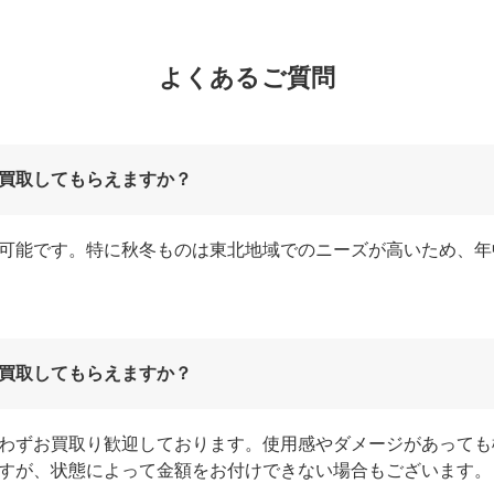
よくあるご質問
買取してもらえますか？
可能です。特に秋冬ものは東北地域でのニーズが高いため、年
買取してもらえますか？
わずお買取り歓迎しております。使用感やダメージがあっても
すが、状態によって金額をお付けできない場合もございます。