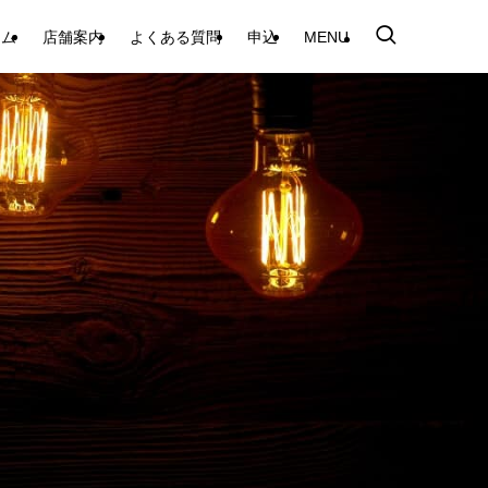
テム
店舗案内
よくある質問
申込
MENU