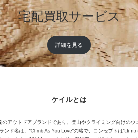
宅配買取サービス
詳細を見る
ケイルとは
発のアウトドアブランドであり、登山やクライミング向けのウ
は、“Climb As You Love”の略で、コンセプトは“climb 