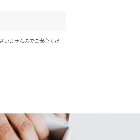
ざいませんのでご安心くだ