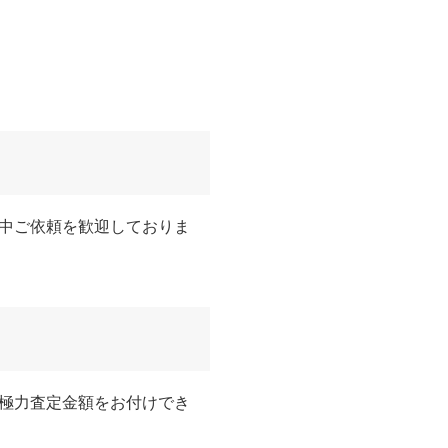
中ご依頼を歓迎しておりま
極力査定金額をお付けでき