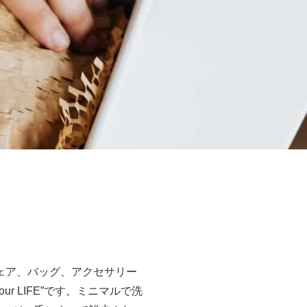
ェア、バッグ、アクセサリー
our LIFE”です。ミニマルで洗