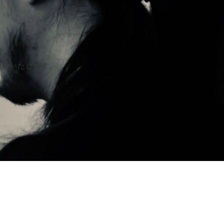
す。
約束いたします。