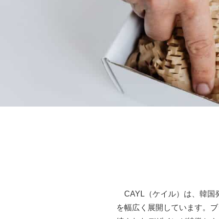
CAYL（ケイル）は、韓国
を幅広く展開しています。ブランド名