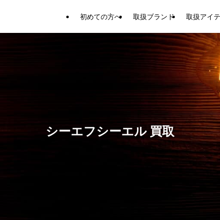
初めての方へ
取扱ブランド
取扱アイ
シーエフシーエル 買取