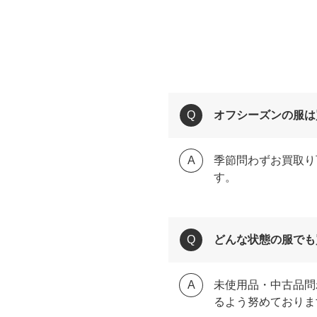
オフシーズンの服は
季節問わずお買取り
す。
どんな状態の服でも
未使用品・中古品問
るよう努めておりま