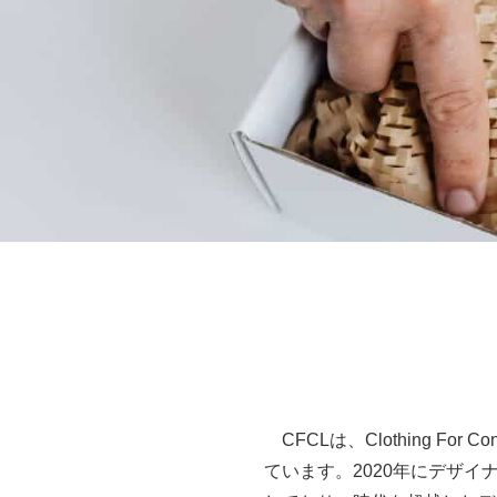
CFCLは、Clothing Fo
ています。2020年にデザ