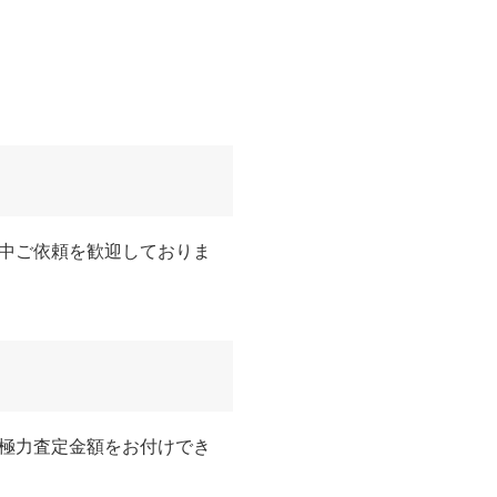
中ご依頼を歓迎しておりま
極力査定金額をお付けでき