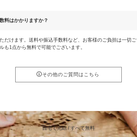
数料はかかりますか？
ただけます。送料や振込手数料など、お客様のご負担は一切ご
ルも1点から無料で可能でございます。
その他のご質問はこちら
自宅で完結 / すべて無料