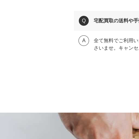
宅配買取の送料や手
全て無料でご利用い
さいませ。キャンセ