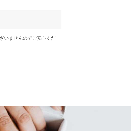
ざいませんのでご安心くだ