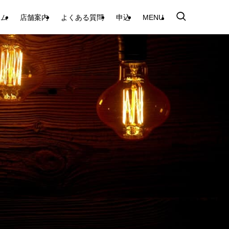
テム
店舗案内
よくある質問
申込
MENU