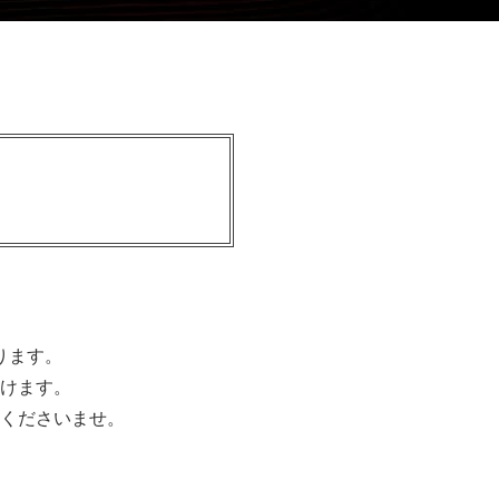
ります。
けます。
くださいませ。