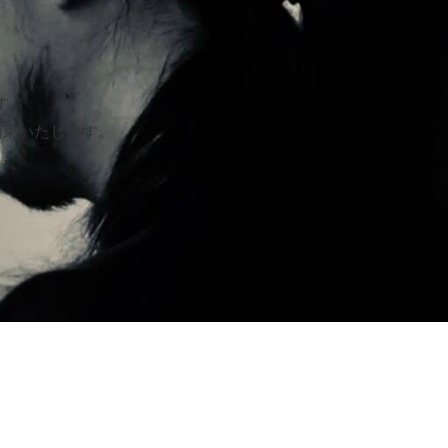
す。
約束いたします。