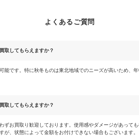
よくあるご質問
買取してもらえますか？
可能です。特に秋冬ものは東北地域でのニーズが高いため、年
買取してもらえますか？
わずお買取り歓迎しております。使用感やダメージがあっても
すが、状態によって金額をお付けできない場合もございます。