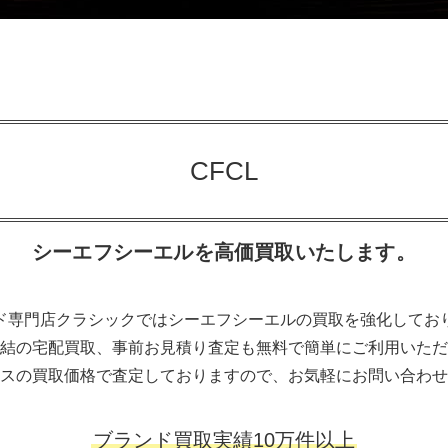
CFCL
シーエフシーエルを高価買取いたします。
ド専門店クラシックではシーエフシーエルの買取を強化してお
結の宅配買取、事前お見積り査定も無料で簡単にご利用いただ
スの買取価格で査定しておりますので、お気軽にお問い合わせ
ブランド買取実績10万件以上