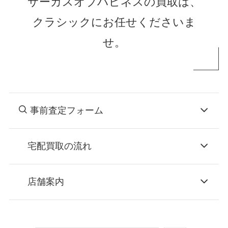
サーカスオブハピネスの買取は、
クラシックにお任せくださいま
せ。
事前査定フォーム
宅配買取の流れ
STEP
お申込み
店舗案内
無料で梱包ダンボールをお届けする「宅配キ
ット申込」、