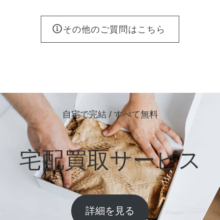
その他のご質問はこちら
自宅で完結 / すべて無料
宅配買取サービス
詳細を見る