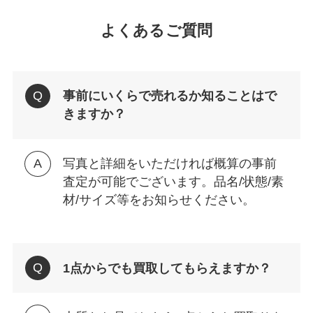
よくあるご質問
事前にいくらで売れるか知ることはで
きますか？
写真と詳細をいただければ概算の事前
査定が可能でございます。品名/状態/素
材/サイズ等をお知らせください。
1点からでも買取してもらえますか？