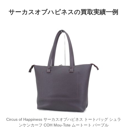
サーカスオブハピネスの買取実績一例
Circus of Happiness サーカスオブハピネス トートバッグ シュラ
ンケンカーフ COH Mou-Tote ムートート パープル