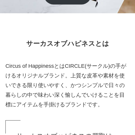
サーカスオブハピネスとは
Circus of HappinessとはCIRCLE(サークル)の手が
けるオリジナルブランド。上質な皮革や素材を使
いできる限り使いやすく、かつシンプルで日々の
暮らしの中で味わい深く愉しんでいけることを目
標にアイテムを手掛けるブランドです。