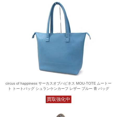
circus of happiness サーカスオブハピネス MOU-TOTE ムートー
ト トートバッグ シュランケンカーフ レザー ブルー 青 バッグ
買取強化中