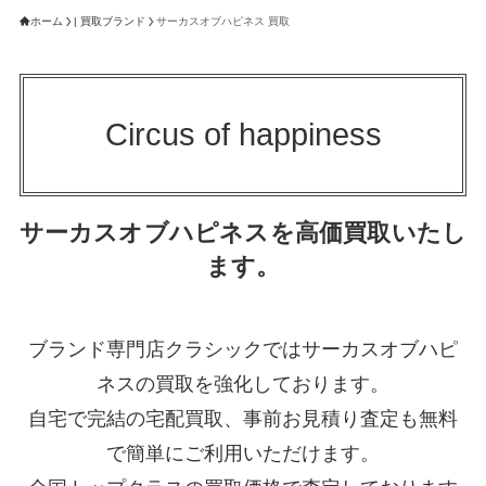
ホーム
| 買取ブランド
サーカスオブハピネス 買取
Circus of happiness
サーカスオブハピネスを高価買取いたし
ます。
ブランド専門店クラシックではサーカスオブハピ
ネスの買取を強化しております。
自宅で完結の宅配買取、事前お見積り査定も無料
で簡単にご利用いただけます。