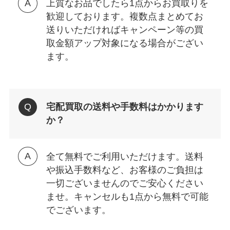
上質なお品でしたら1点からお買取りを
歓迎しております。複数点まとめてお
送りいただければキャンペーン等の買
取金額アップ対象になる場合がござい
ます。
宅配買取の送料や手数料はかかります
か？
全て無料でご利用いただけます。送料
や振込手数料など、お客様のご負担は
一切ございませんのでご安心ください
ませ。キャンセルも1点から無料で可能
でございます。