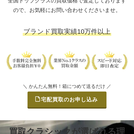
全国トップクラスの買取価格で査定しております
ので、お気軽にお問い合わせくださいませ。
ブランド買取実績10万件以上
＼ かんたん無料！箱につめて送るだけ ／
宅配買取のお申し込み
買取クラシックが選ばれる理