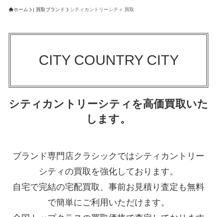
ホーム
| 買取ブランド
シティカントリーシティ 買取
CITY COUNTRY CITY
シティカントリーシティを高価買取いた
します。
ブランド専門店クラシックではシティカントリー
シティの買取を強化しております。
自宅で完結の宅配買取、事前お見積り査定も無料
で簡単にご利用いただけます。