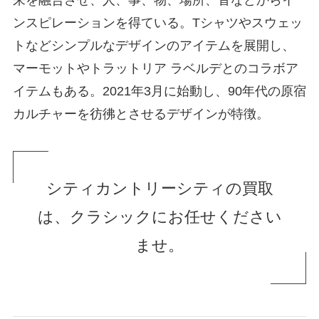
ンスピレーションを得ている。Tシャツやスウェッ
トなどシンプルなデザインのアイテムを展開し、
マーモットやトラットリア ラベルデとのコラボア
イテムもある。2021年3月に始動し、90年代の原宿
カルチャーを彷彿とさせるデザインが特徴。
シティカントリーシティの買取
は、クラシックにお任せください
ませ。