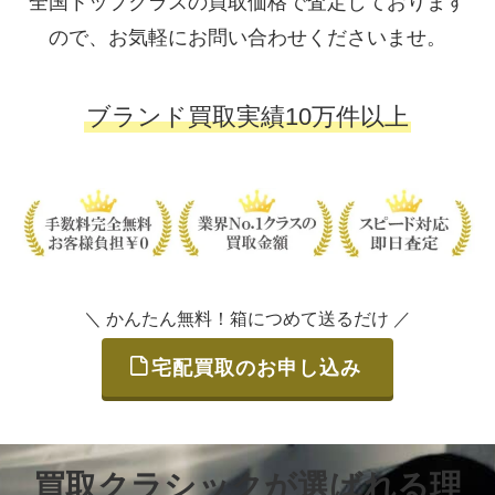
全国トップクラスの買取価格で査定しております
ので、お気軽にお問い合わせくださいませ。
ブランド買取実績10万件以上
＼ かんたん無料！箱につめて送るだけ ／
宅配買取のお申し込み
買取クラシックが選ばれる理