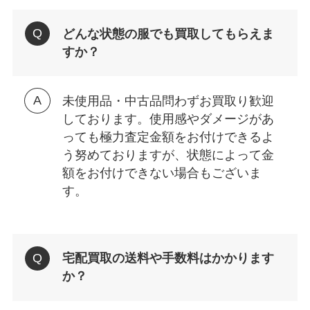
どんな状態の服でも買取してもらえま
すか？
未使用品・中古品問わずお買取り歓迎
しております。使用感やダメージがあ
っても極力査定金額をお付けできるよ
う努めておりますが、状態によって金
額をお付けできない場合もございま
す。
宅配買取の送料や手数料はかかります
か？