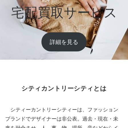
宅配買取サービス
詳細を見る
シティカントリーシティとは
シティーカントリーシティーは、ファッション
ブランドでデザイナーは非公表。過去・現在・未
来を融合させ、人、事、物、場所、音などからイ