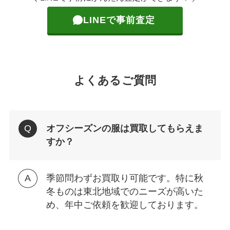
LINEで事前査定
よくあるご質問
オフシーズンの服は買取してもらえま
すか？
季節問わずお買取り可能です。特に秋
冬ものは東北地域でのニーズが高いた
め、年中ご依頼を歓迎しております。