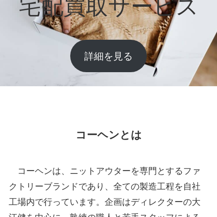
宅配買取サービス
詳細を見る
コーヘンとは
コーヘンは、ニットアウターを専門とするファ
クトリーブランドであり、全ての製造工程を自社
工場内で行っています。企画はディレクターの大