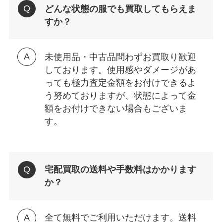
どんな状態の服でも買取してもらえま
すか？
未使用品・中古品問わずお買取り歓迎
しております。使用感やダメージがあ
っても極力査定金額をお付けできるよ
う努めておりますが、状態によって金
額をお付けできない場合もございま
す。
宅配買取の送料や手数料はかかります
か？
全て無料でご利用いただけます。送料