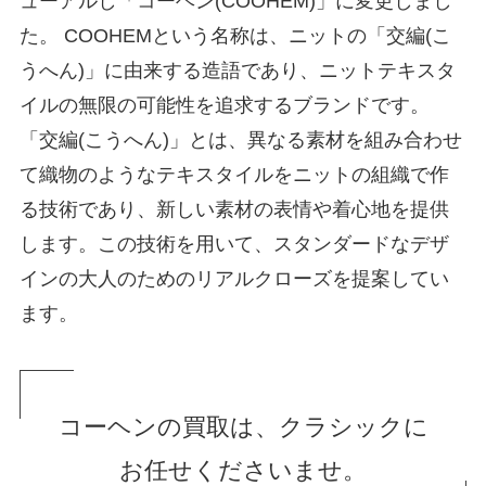
ューアルし「コーヘン(COOHEM)」に変更しまし
た。 COOHEMという名称は、ニットの「交編(こ
うへん)」に由来する造語であり、ニットテキスタ
イルの無限の可能性を追求するブランドです。
「交編(こうへん)」とは、異なる素材を組み合わせ
て織物のようなテキスタイルをニットの組織で作
る技術であり、新しい素材の表情や着心地を提供
します。この技術を用いて、スタンダードなデザ
インの大人のためのリアルクローズを提案してい
ます。
コーヘンの買取は、クラシックに
お任せくださいませ。