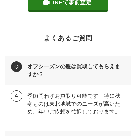
LINEで事前査定
よくあるご質問
オフシーズンの服は買取してもらえま
すか？
季節問わずお買取り可能です。特に秋
冬ものは東北地域でのニーズが高いた
め、年中ご依頼を歓迎しております。