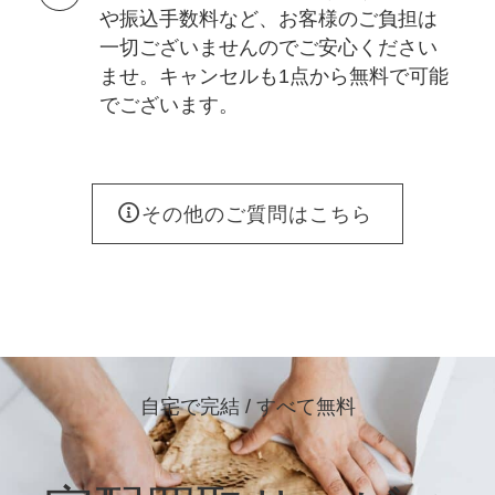
や振込手数料など、お客様のご負担は
一切ございませんのでご安心ください
ませ。キャンセルも1点から無料で可能
でございます。
その他のご質問はこちら
自宅で完結 / すべて無料