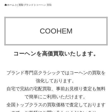
ホーム
| 買取ブランド
コーヘン 買取
COOHEM
コーヘンを高価買取いたします。
ブランド専門店クラシックではコーヘンの買取を
強化しております。
自宅で完結の宅配買取、事前お見積り査定も無料
で簡単にご利用いただけます。
全国トップクラスの買取価格で査定しております