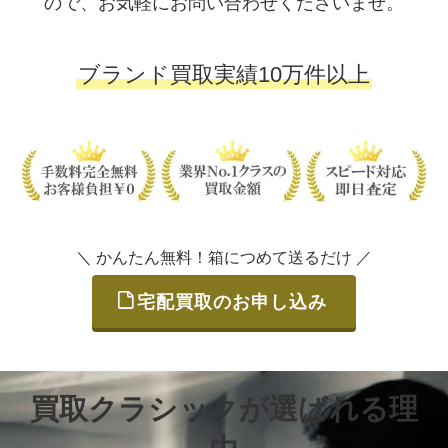
ので、お気軽にお問い合わせくださいませ。
ブランド買取実績10万件以上
＼ かんたん無料！箱につめて送るだけ ／
宅配買取のお申し込み
買取クラシックが選ばれる理