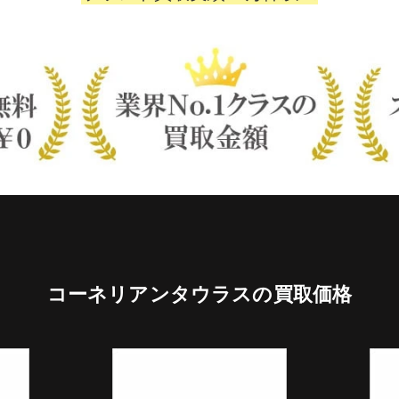
コーネリアンタウラスの買取価格