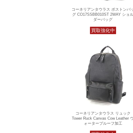
コーネリアンタウラス ボストンバ
グ CO17SSBB010ST 2WAY ショ
ダーバッグ
買取強化中
コーネリアンタウラス リュック
Tower Ruck Canvas Cow Leather 
ォータープルーフ加工