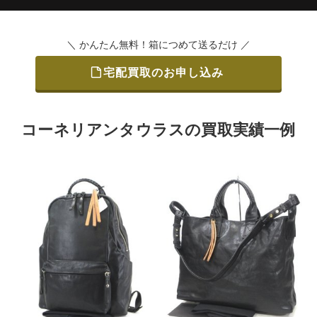
＼ かんたん無料！箱につめて送るだけ ／
宅配買取のお申し込み
コーネリアンタウラスの買取実績一例