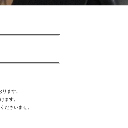
おります。
けます。
くださいませ。