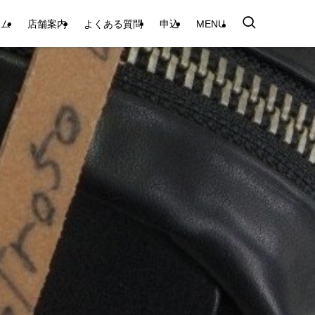
テム
店舗案内
よくある質問
申込
MENU