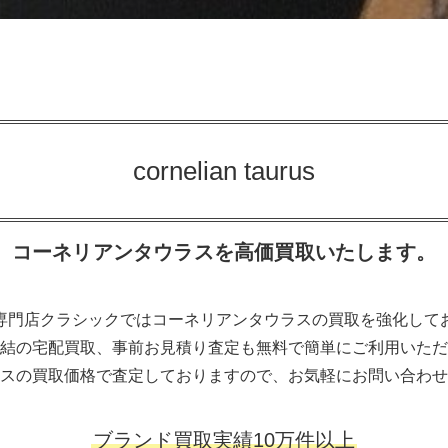
cornelian taurus
コーネリアンタウラスを高価買取いたします。
専門店クラシックではコーネリアンタウラスの買取を強化して
結の宅配買取、事前お見積り査定も無料で簡単にご利用いただ
スの買取価格で査定しておりますので、お気軽にお問い合わせ
ブランド買取実績10万件以上