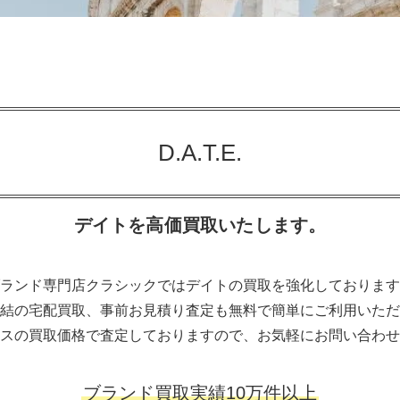
D.A.T.E.
デイトを高価買取いたします。
ランド専門店クラシックではデイトの買取を強化しております
結の宅配買取、事前お見積り査定も無料で簡単にご利用いただ
スの買取価格で査定しておりますので、お気軽にお問い合わせ
ブランド買取実績10万件以上