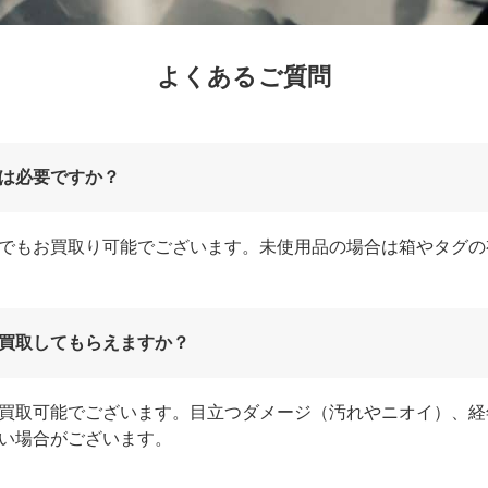
よくあるご質問
は必要ですか？
でもお買取り可能でございます。未使用品の場合は箱やタグの
買取してもらえますか？
買取可能でございます。目立つダメージ（汚れやニオイ）、経
い場合がございます。