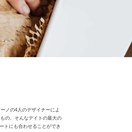
アーノの4人のデザイナーによ
れたもの。そんなデイトの最大の
ートにも合わせることができ