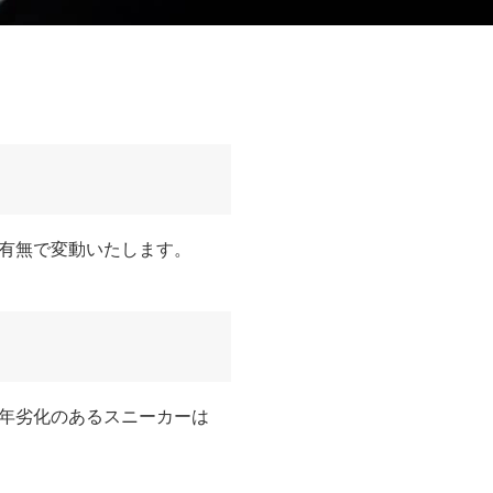
有無で変動いたします。
年劣化のあるスニーカーは