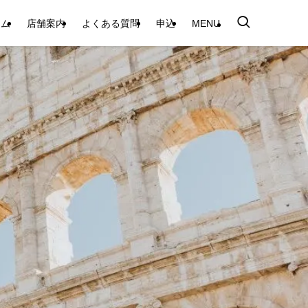
テム
店舗案内
よくある質問
申込
MENU