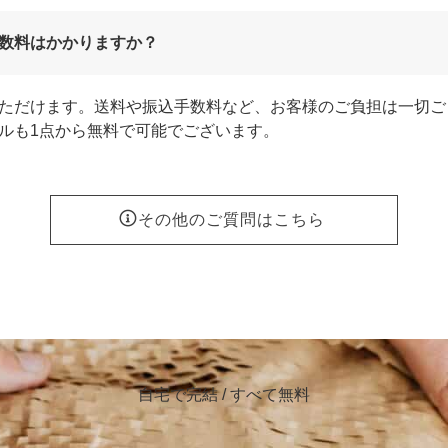
数料はかかりますか？
ただけます。送料や振込手数料など、お客様のご負担は一切ご
ルも1点から無料で可能でございます。
その他のご質問はこちら
自宅で完結 / すべて無料