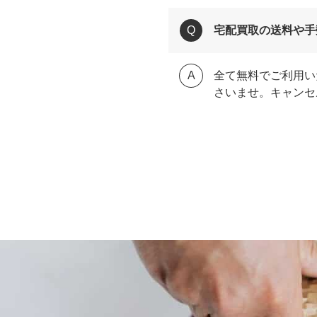
宅配買取の送料や手
全て無料でご利用い
さいませ。キャンセ