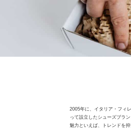
2005年に、イタリア・フ
って設立したシューズブランド
魅力といえば、トレンドを抑