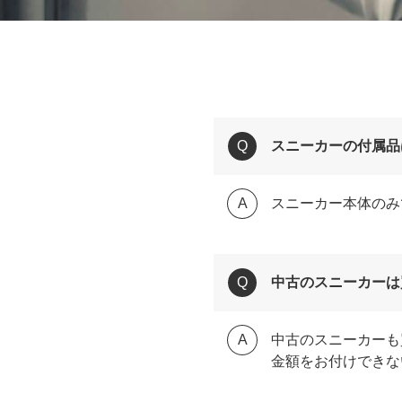
スニーカーの付属品
スニーカー本体のみ
中古のスニーカーは
中古のスニーカーも
金額をお付けできな