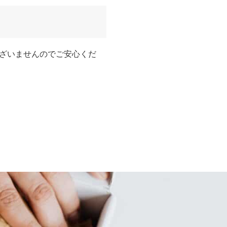
ざいませんのでご安心くだ