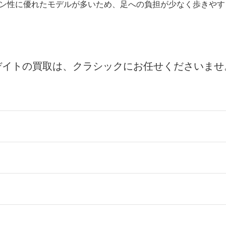
ン性に優れたモデルが多いため、足への負担が少なく歩きやす
デイトの買取は、クラシックにお任せくださいませ
ールをお届けする「宅配キット申込」、