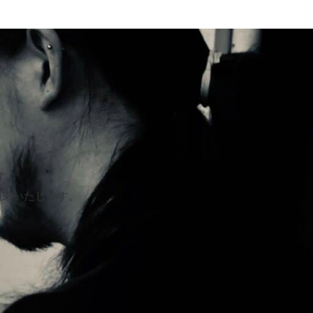
す。
約束いたします。