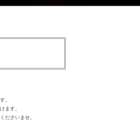
す。
けます。
くださいませ。