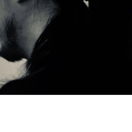
す。
約束いたします。