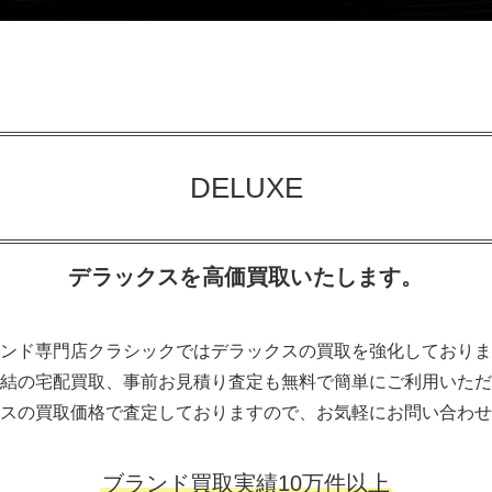
DELUXE
デラックスを高価買取いたします。
ンド専門店クラシックではデラックスの買取を強化しておりま
結の宅配買取、事前お見積り査定も無料で簡単にご利用いただ
スの買取価格で査定しておりますので、お気軽にお問い合わせ
ブランド買取実績10万件以上