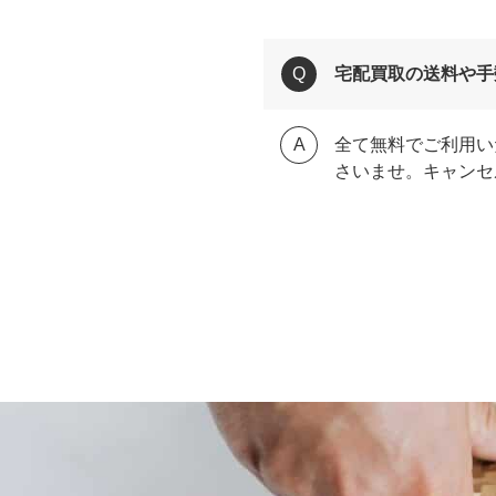
宅配買取の送料や手
全て無料でご利用い
さいませ。キャンセ