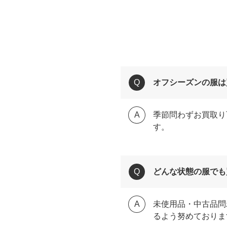
オフシーズンの服は
季節問わずお買取り
す。
どんな状態の服でも
未使用品・中古品問
るよう努めておりま