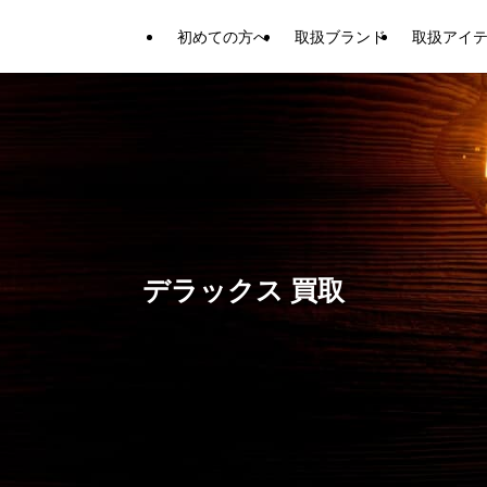
初めての方へ
取扱ブランド
取扱アイ
デラックス 買取