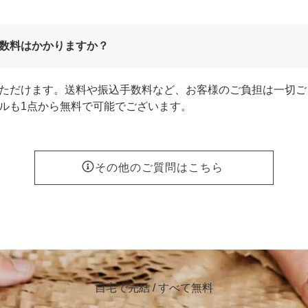
数料はかかりますか？
ただけます。送料や振込手数料など、お客様のご負担は一切ご
ルも1点から無料で可能でございます。
その他のご質問はこちら
自宅で完結 / すべて無料