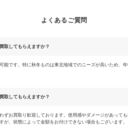
よくあるご質問
買取してもらえますか？
可能です。特に秋冬ものは東北地域でのニーズが高いため、年
買取してもらえますか？
わずお買取り歓迎しております。使用感やダメージがあっても
すが、状態によって金額をお付けできない場合もございます。