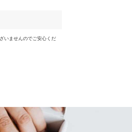
ざいませんのでご安心くだ