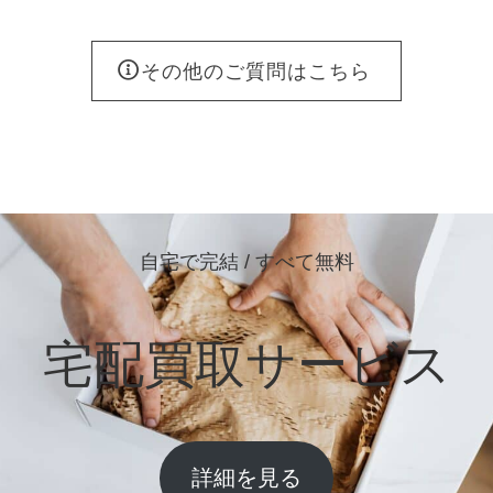
その他のご質問はこちら
自宅で完結 / すべて無料
宅配買取サービス
詳細を見る