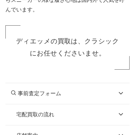
んでいます。
ディエッメの買取は、クラシック
にお任せくださいませ。
事前査定フォーム
宅配買取の流れ
STEP
お申込み