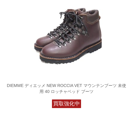
DIEMME ディエッメ NEW ROCCIA VET マウンテンブーツ 未使
用 40 ロッチャベッド ブーツ
買取強化中