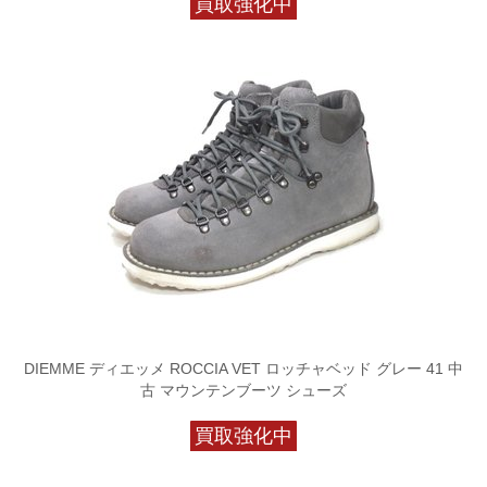
買取強化中
DIEMME ディエッメ ROCCIA VET ロッチャベッド グレー 41 中
古 マウンテンブーツ シューズ
買取強化中