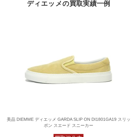
ディエッメの買取実績一例
美品 DIEMME ディエッメ GARDA SLIP ON DI1801GA19 スリッ
ポン スエード スニーカー