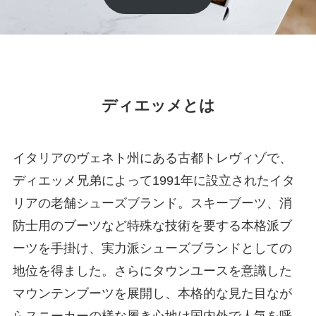
ディエッメとは
イタリアのヴェネト州にある古都トレヴィゾで、
ディエッメ兄弟によって1991年に設立されたイタ
リアの老舗シューズブランド。スキーブーツ、消
防士用のブーツなど特殊な技術を要する本格派ブ
ーツを手掛け、実力派シューズブランドとしての
地位を得ました。さらにタウンユースを意識した
マウンテンブーツを展開し、本格的な見た目なが
らスニーカーの様な履き心地は国内外で人気を呼