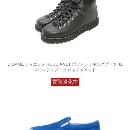
DIEMME ディエッメ ROCCIA VET ボアトレッキングブーツ 42
マウンテンブーツ ロッチャベッド
買取強化中