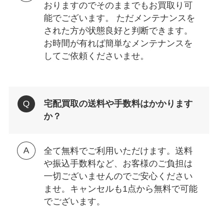
おりますのでそのままでもお買取り可
能でございます。 ただメンテナンスを
された方が状態良好と判断できます。
お時間が有れば簡単なメンテナンスを
してご依頼くださいませ。
宅配買取の送料や手数料はかかります
か？
全て無料でご利用いただけます。送料
や振込手数料など、お客様のご負担は
一切ございませんのでご安心ください
ませ。キャンセルも1点から無料で可能
でございます。