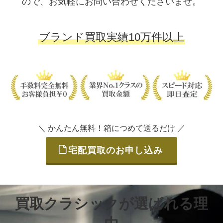
ので、お気軽にお問い合わせくださいませ。
ブランド買取実績10万件以上
＼ かんたん無料！箱につめて送るだけ ／
宅配買取のお申し込み
買取クラシックが選ばれる理