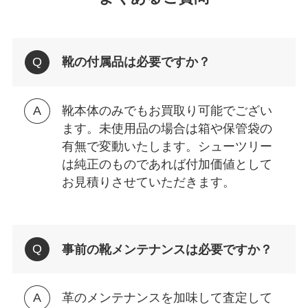
靴の付属品は必要ですか？
靴本体のみでもお買取り可能でござい
ます。未使用品の場合は箱や保管袋の
有無で変動いたします。シューツリー
は純正のものであれば付加価値として
お見積りさせていただきます。
事前の靴メンテナンスは必要ですか？
革のメンテナンスを加味して査定して