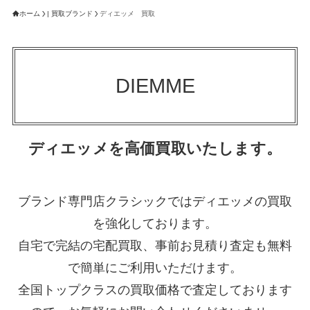
ホーム
| 買取ブランド
ディエッメ 買取
DIEMME
ディエッメを高価買取いたします。
ブランド専門店クラシックではディエッメの買取
を強化しております。
自宅で完結の宅配買取、事前お見積り査定も無料
で簡単にご利用いただけます。
全国トップクラスの買取価格で査定しております