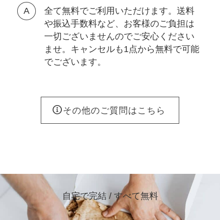
全て無料でご利用いただけます。送料
や振込手数料など、お客様のご負担は
一切ございませんのでご安心ください
ませ。キャンセルも1点から無料で可能
でございます。
その他のご質問はこちら
自宅で完結 / すべて無料