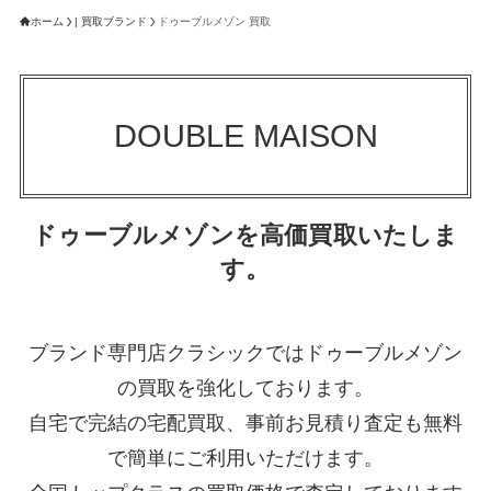
ホーム
| 買取ブランド
ドゥーブルメゾン 買取
DOUBLE MAISON
ドゥーブルメゾンを高価買取いたしま
す。
ブランド専門店クラシックではドゥーブルメゾン
の買取を強化しております。
自宅で完結の宅配買取、事前お見積り査定も無料
で簡単にご利用いただけます。