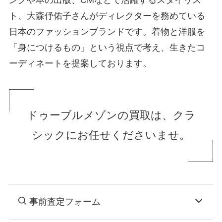
ト、大森伃佑子さんがディレクターを務めている
日本のファッションブランドです。着物と洋服を
「身につけるもの」という視点で考え、生きたコ
ーディネートを提案しております。
ドゥーブルメゾンの買取は、クラ
シックにお任せくださいませ。
事前査定フォーム