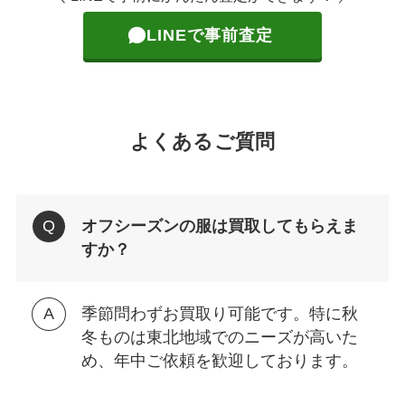
LINEで事前査定
よくあるご質問
オフシーズンの服は買取してもらえま
すか？
季節問わずお買取り可能です。特に秋
冬ものは東北地域でのニーズが高いた
め、年中ご依頼を歓迎しております。