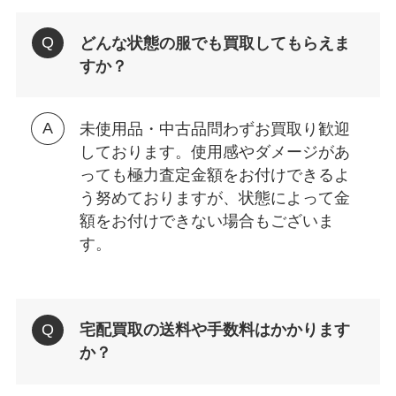
どんな状態の服でも買取してもらえま
すか？
未使用品・中古品問わずお買取り歓迎
しております。使用感やダメージがあ
っても極力査定金額をお付けできるよ
う努めておりますが、状態によって金
額をお付けできない場合もございま
す。
宅配買取の送料や手数料はかかります
か？