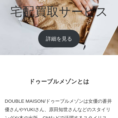
宅配買取サービス
詳細を見る
ドゥーブルメゾンとは
DOUBLE MAISON/ドゥーブルメゾンは女優の蒼井
優さんやYUKIさん、原田知世さんなどのスタイリ
ングや本の出版、CMなどで活躍するスタイリス