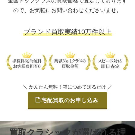
全国トップクラスの買取価格で査定しております
ので、お気軽にお問い合わせくださいませ。
ブランド買取実績10万件以上
＼ かんたん無料！箱につめて送るだけ ／
宅配買取のお申し込み
買取クラシックが選ばれる理