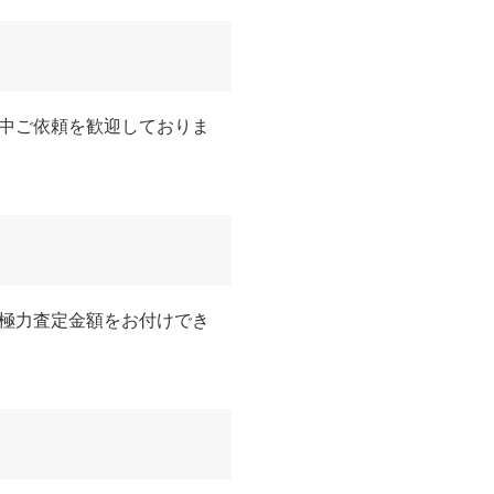
中ご依頼を歓迎しておりま
極力査定金額をお付けでき