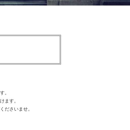
す。
けます。
くださいませ。