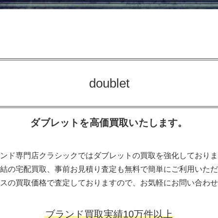
doublet
ダブレットを高価買取いたします。
ンド専門店クラシックではダブレットの買取を強化しておりま
結の宅配買取、事前お見積り査定も無料で簡単にご利用いただ
スの買取価格で査定しておりますので、お気軽にお問い合わせ
ブランド買取実績10万件以上