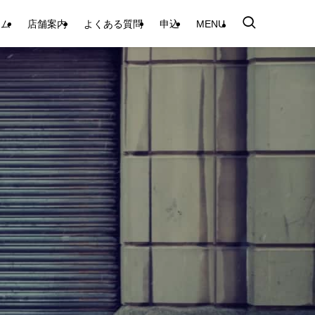
テム
店舗案内
よくある質問
申込
MENU