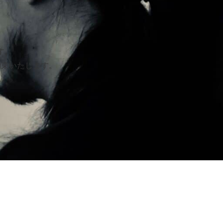
す。
約束いたします。