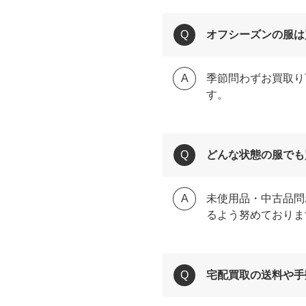
オフシーズンの服は
季節問わずお買取り
す。
どんな状態の服でも
未使用品・中古品問
るよう努めておりま
宅配買取の送料や手