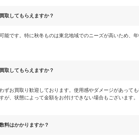
買取してもらえますか？
可能です。特に秋冬ものは東北地域でのニーズが高いため、年
買取してもらえますか？
わずお買取り歓迎しております。使用感やダメージがあっても
すが、状態によって金額をお付けできない場合もございます。
数料はかかりますか？