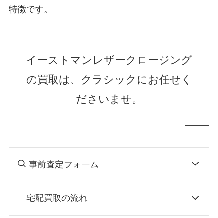
特徴です。
イーストマンレザークロージング
の買取は、クラシックにお任せく
ださいませ。
事前査定フォーム
宅配買取の流れ