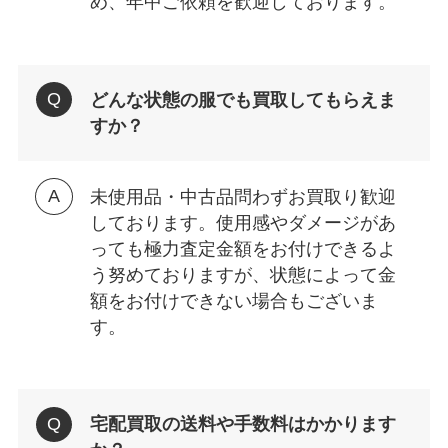
め、年中ご依頼を歓迎しております。
どんな状態の服でも買取してもらえま
すか？
未使用品・中古品問わずお買取り歓迎
しております。使用感やダメージがあ
っても極力査定金額をお付けできるよ
う努めておりますが、状態によって金
額をお付けできない場合もございま
す。
宅配買取の送料や手数料はかかります