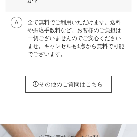
か？
全て無料でご利用いただけます。送料
や振込手数料など、お客様のご負担は
一切ございませんのでご安心ください
ませ。キャンセルも1点から無料で可能
でございます。
その他のご質問はこちら