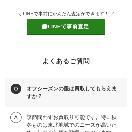
＼ LINEで事前にかんたん査定ができます！ ／
LINEで事前査定
よくあるご質問
オフシーズンの服は買取してもらえま
すか？
季節問わずお買取り可能です。特に秋
冬ものは東北地域でのニーズが高いた