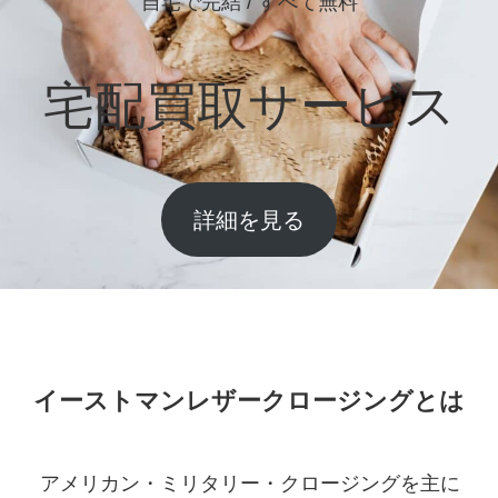
自宅で完結 / すべて無料
宅配買取サービス
詳細を見る
イーストマンレザークロージングとは
アメリカン・ミリタリー・クロージングを主に