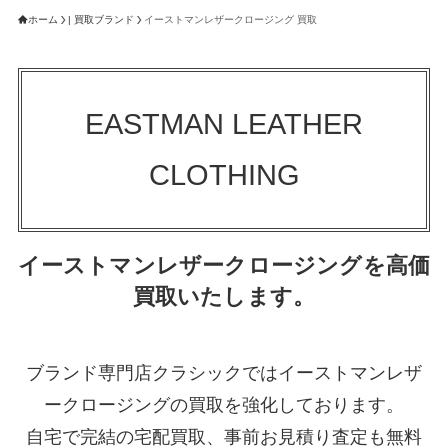
ホーム
| 買取ブランド
イーストマンレザークロージング 買取
EASTMAN LEATHER
CLOTHING
イーストマンレザークロージングを高価
買取いたします。
ブランド専門店クラシックではイーストマンレザ
ークロージングの買取を強化しております。
自宅で完結の宅配買取、事前お見積り査定も無料