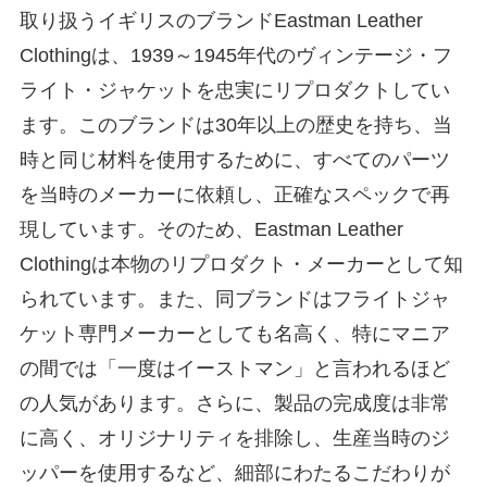
取り扱うイギリスのブランドEastman Leather
Clothingは、1939～1945年代のヴィンテージ・フ
ライト・ジャケットを忠実にリプロダクトしてい
ます。このブランドは30年以上の歴史を持ち、当
時と同じ材料を使用するために、すべてのパーツ
を当時のメーカーに依頼し、正確なスペックで再
現しています。そのため、Eastman Leather
Clothingは本物のリプロダクト・メーカーとして知
られています。また、同ブランドはフライトジャ
ケット専門メーカーとしても名高く、特にマニア
の間では「一度はイーストマン」と言われるほど
の人気があります。さらに、製品の完成度は非常
に高く、オリジナリティを排除し、生産当時のジ
ッパーを使用するなど、細部にわたるこだわりが