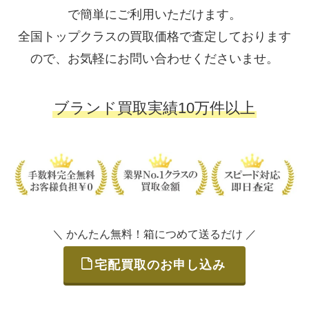
で簡単にご利用いただけます。
全国トップクラスの買取価格で査定しております
ので、お気軽にお問い合わせくださいませ。
ブランド買取実績10万件以上
＼ かんたん無料！箱につめて送るだけ ／
宅配買取のお申し込み