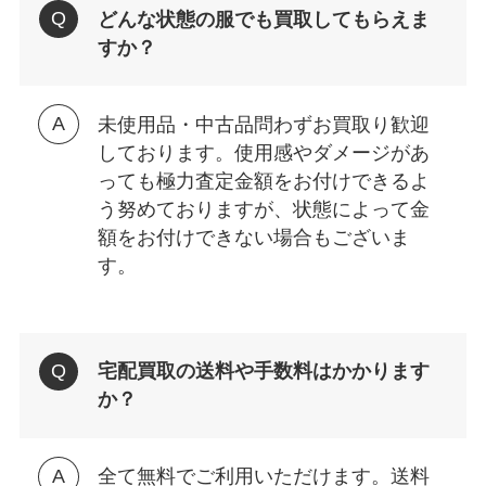
どんな状態の服でも買取してもらえま
すか？
未使用品・中古品問わずお買取り歓迎
しております。使用感やダメージがあ
っても極力査定金額をお付けできるよ
う努めておりますが、状態によって金
額をお付けできない場合もございま
す。
宅配買取の送料や手数料はかかります
か？
全て無料でご利用いただけます。送料