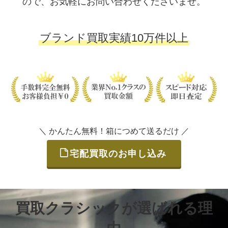
ので、お気軽にお問い合わせくださいませ。
ブランド買取実績10万件以上
＼ かんたん無料！箱につめて送るだけ ／
宅配買取のお申し込み
買取クラシックが選ばれる理