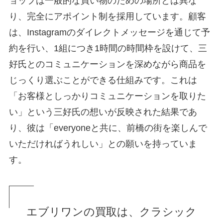
ョップは一般的な買い物のための場所とは異な
り、完全にアポイント制を採用しています。顧客
は、Instagramのダイレクトメッセージを通じて予
約を行い、1組につき1時間の時間枠を設けて、三
好氏とのコミュニケーションを深めながら商品を
じっくり選ぶことができる仕組みです。これは
「お客様としっかりコミュニケーションを取りた
い」という三好氏の想いが反映された結果であ
り、彼は「everyoneと共に、前橋の街を楽しんで
いただければうれしい」との願いを持っていま
す。
エブリワンの買取は、クラシック