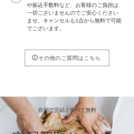
や振込手数料など、お客様のご負担は
一切ございませんのでご安心ください
ませ。キャンセルも1点から無料で可能
でございます。
その他のご質問はこちら
自宅で完結 / すべて無料