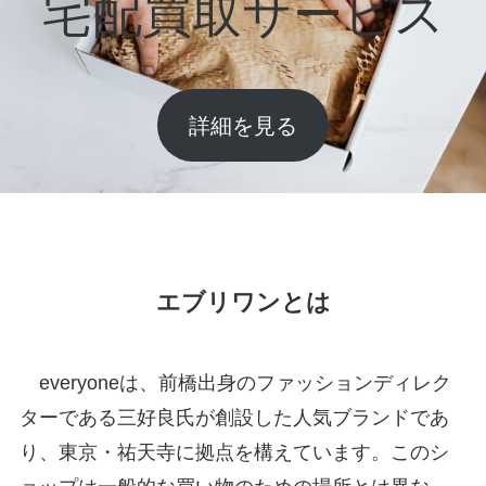
宅配買取サービス
詳細を見る
エブリワンとは
everyoneは、前橋出身のファッションディレク
ターである三好良氏が創設した人気ブランドであ
り、東京・祐天寺に拠点を構えています。このシ