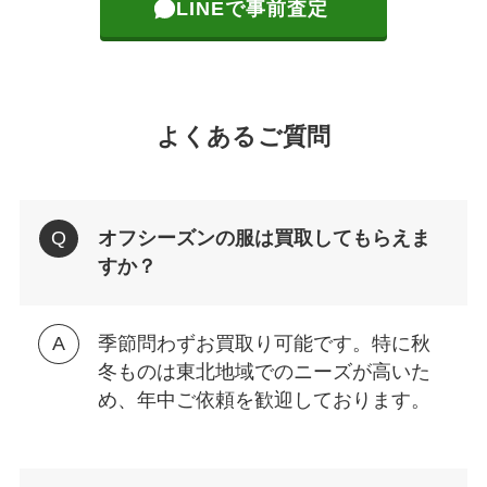
LINEで事前査定
よくあるご質問
オフシーズンの服は買取してもらえま
すか？
季節問わずお買取り可能です。特に秋
冬ものは東北地域でのニーズが高いた
め、年中ご依頼を歓迎しております。