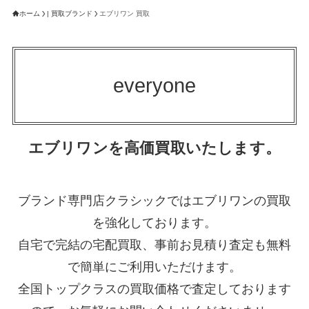
ホーム
| 買取ブランド
エブリワン 買取
everyone
エブリワンを高価買取いたします。
ブランド専門店クラシックではエブリワンの買取
を強化しております。
自宅で完結の宅配買取、事前お見積り査定も無料
で簡単にご利用いただけます。
全国トップクラスの買取価格で査定しております